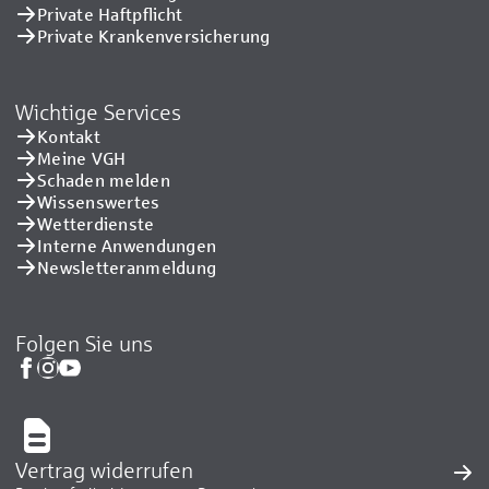
Private Haftpflicht
Private Kranken­versicherung
Wichtige Services
Kontakt
Meine VGH
Schaden melden
Wissenswertes
Wetterdienste
Interne Anwendungen
Newsletteranmeldung
Folgen Sie uns
Vertrag widerrufen