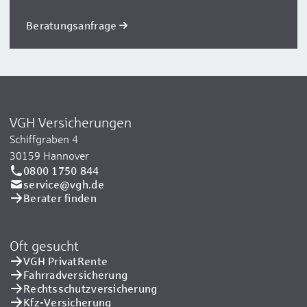
Beratungsanfrage
VGH Versicherungen
Schiffgraben 4
30159 Hannover
0800 1750 844
service@vgh.de
Berater finden
Oft gesucht
VGH PrivatRente
Fahrradversicherung
Rechtsschutzversicherung
Kfz-Versicherung