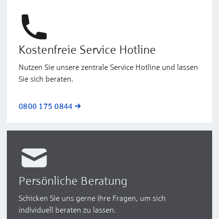
Kostenfreie Service Hotline
Nutzen Sie unsere zentrale Service Hotline und lassen
Sie sich beraten.
0800 175 0844
Persönliche Beratung
Schicken Sie uns gerne Ihre Fragen, um sich
individuell beraten zu lassen.