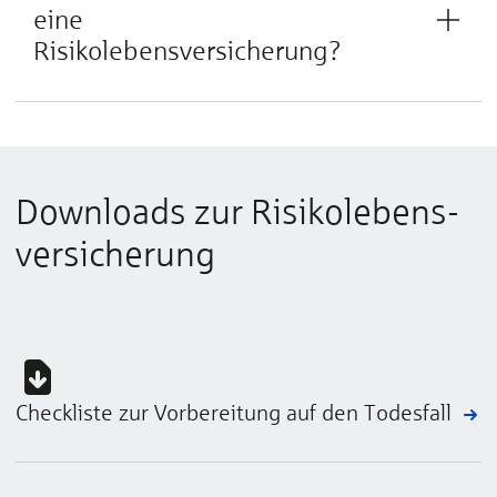
eine
Risikolebensversicherung?
Downloads zur Ri­si­ko­lebens­
ver­sicherung
Checkliste zur Vorbereitung auf den Todesfall