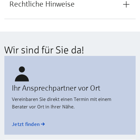
Rechtliche Hinweise
Wir sind für Sie da!
Ihr Ansprechpartner vor Ort
Vereinbaren Sie direkt einen Termin mit einem
Berater vor Ort in Ihrer Nähe.
Jetzt finden