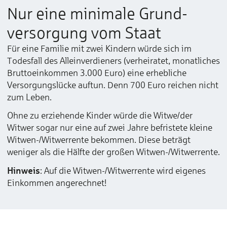
Nur eine minimale Grund­
versorgung vom Staat
Für eine Familie mit zwei Kindern würde sich im
Todesfall des Alleinverdieners (verheiratet, monatliches
Bruttoeinkommen 3.000 Euro) eine erhebliche
Versorgungslücke auftun. Denn 700 Euro reichen nicht
zum Leben.
Ohne zu erziehende Kinder würde die Witwe/der
Witwer sogar nur eine auf zwei Jahre befristete kleine
Witwen-/Witwerrente bekommen. Diese beträgt
weniger als die Hälfte der großen Witwen-/Witwerrente.
Hinweis
: Auf die Witwen-/Witwerrente wird eigenes
Einkommen angerechnet!