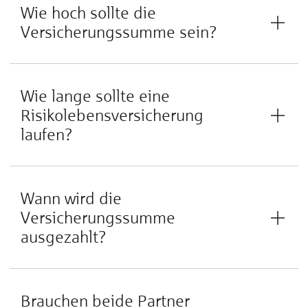
Wie hoch sollte die
Versicherungssumme sein?
Wie lange sollte eine
Risikolebensversicherung
laufen?
Wann wird die
Versicherungssumme
ausgezahlt?
Brauchen beide Partner