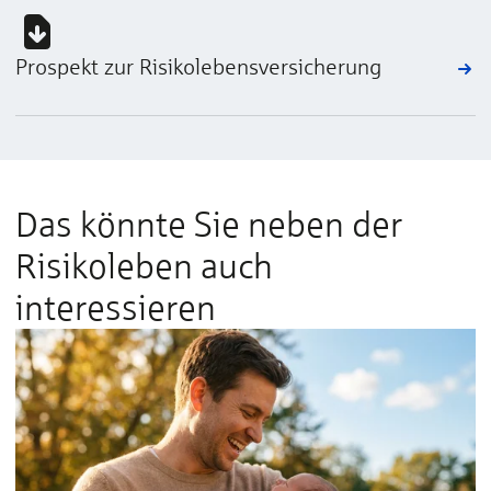
Prospekt zur Risiko­lebens­ver­sicherung
Das könnte Sie neben der
Risikoleben auch
interessieren