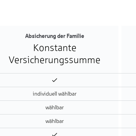
Absicherung der Familie
Konstante
Versicherungssumme
Enthalten
individuell wählbar
wählbar
wählbar
Enthalten