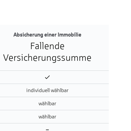
Absicherung einer Immobilie
Fallende
Versicherungssumme
Enthalten
individuell wählbar
wählbar
wählbar
Nicht enthalten