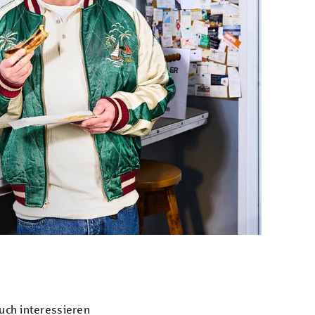
uch interessieren