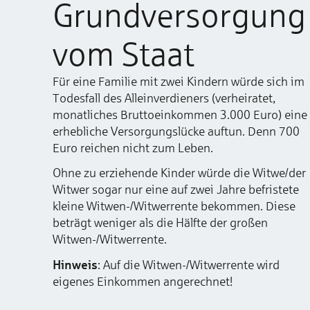
Grund­versorgung
vom Staat
Für eine Familie mit zwei Kindern würde sich im
Todesfall des Alleinverdieners (verheiratet,
monatliches Bruttoeinkommen 3.000 Euro) eine
erhebliche Versorgungslücke auftun. Denn 700
Euro reichen nicht zum Leben.
Ohne zu erziehende Kinder würde die Witwe/der
Witwer sogar nur eine auf zwei Jahre befristete
kleine Witwen-/Witwerrente bekommen. Diese
beträgt weniger als die Hälfte der großen
Witwen-/Witwerrente.
Hinweis
: Auf die Witwen-/Witwerrente wird
eigenes Einkommen angerechnet!