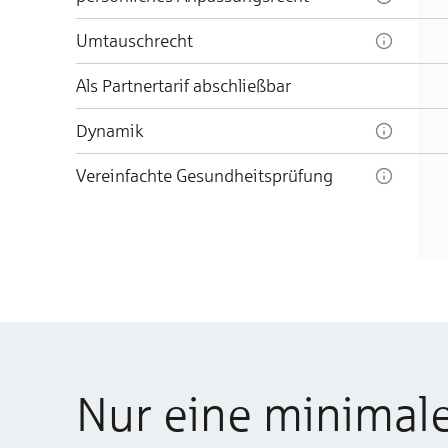
Umtauschrecht
Als Partnertarif abschließbar
Dynamik
Vereinfachte Gesundheitsprüfung
Nur eine minimal