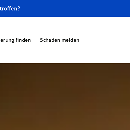
troffen?
herung finden
Schaden melden