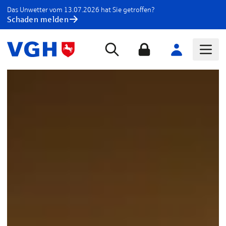
Das Unwetter vom 13.07.2026 hat Sie getroffen?
Schaden melden