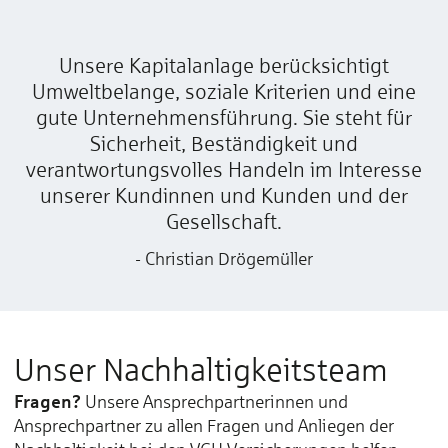
Unsere Kapitalanlage berücksichtigt
Umweltbelange, soziale Kriterien und eine
gute Unternehmensführung. Sie steht für
Sicherheit, Beständigkeit und
verantwortungsvolles Handeln im Interesse
unserer Kundinnen und Kunden und der
Gesellschaft.
- Christian Drögemüller
Unser Nachhaltigkeitsteam
Fragen?
Unsere Ansprechpartnerinnen und
Ansprechpartner zu allen Fragen und Anliegen der