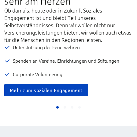
sehr am Herzen
Ob damals, heute oder in Zukunft Soziales
Engagement ist und bleibt Teil unseres
Selbstverständnisses. Denn wir wollen nicht nur
Versicherungsleistungen bieten, wir wollen auch etwas
für die Menschen in den Regionen leisten.
Unterstützung der Feuerwehren
Spenden an Vereine, Einrichtungen und Stiftungen
Corporate Volunteering
Mehr zum sozialen Engagement