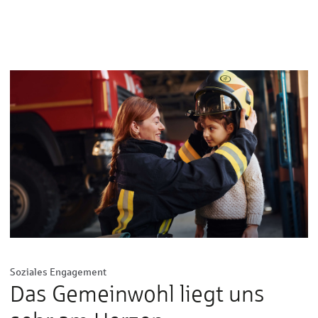
Soziales Engagement
Das Gemeinwohl liegt uns