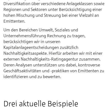
Diversifikation über verschiedene Anlageklassen sowie
Regionen und Sektoren unter Berücksichtigung einer
hohen Mischung und Streuung bei einer Vielzahl an
Emittenten.
Um den Bereichen Umwelt, Soziales und
Unternehmensführung Rechnung zu tragen,
berücksichtigen wir in unseren
Kapitalanlageentscheidungen zusätzlich
Nachhaltigkeitsaspekte. Hierfür arbeiten wir mit einer
externen Nachhaltigkeits-Ratingagentur zusammen.
Deren Analysen unterstützen uns dabei, kontroverse
Geschäftsaktivitäten und -praktiken von Emittenten zu
identifizieren und zu bewerten.
Drei aktuelle Beispiele