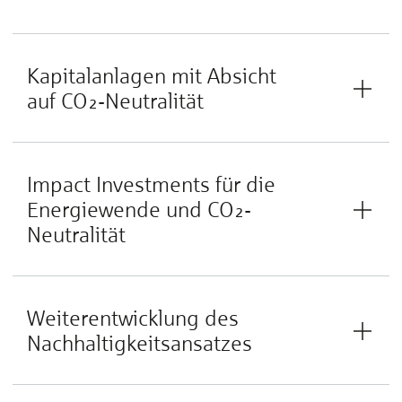
Kapitalanlagen mit Absicht
auf CO₂-Neutralität
Impact Investments für die
Energiewende und CO₂-
Neutralität
Weiterentwicklung des
Nachhaltigkeitsansatzes