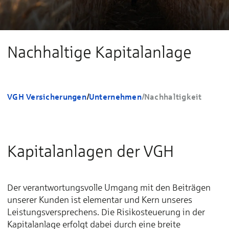
Nachhaltige Kapitalanlage
VGH Versicherungen
/
Unternehmen
/
Nachhaltigkeit
Kapitalanlagen der VGH
Der verantwortungsvolle Umgang mit den Beiträgen
unserer Kunden ist elementar und Kern unseres
Leistungsversprechens. Die Risikosteuerung in der
Kapitalanlage erfolgt dabei durch eine breite