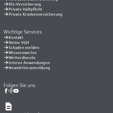
Kfz-Versicherung
Private Haftpflicht
Private Kranken­versicherung
Wichtige Services
Kontakt
Meine VGH
Schaden melden
Wissenswertes
Wetterdienste
Interne Anwendungen
Newsletteranmeldung
Folgen Sie uns