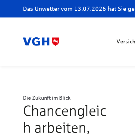
Das Unwetter vom 13.07.2026 hat Sie ge
Versic
Die Zukunft im Blick
Chancengleic
h arbeiten,