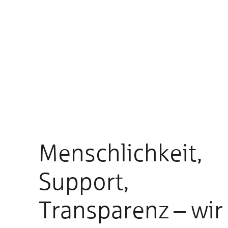
Menschlichkeit,
Support,
Transparenz – wir