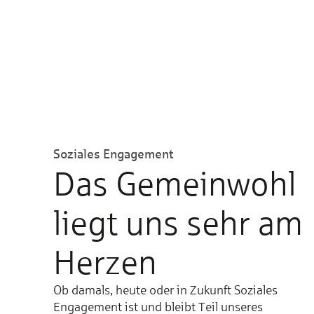
Soziales Engagement
Das Gemeinwohl
liegt uns sehr am
Herzen
Ob damals, heute oder in Zukunft Soziales
Engagement ist und bleibt Teil unseres