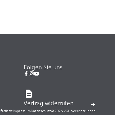
Folgen Sie uns
Vertrag widerrufen
efreiheit
Impressum
Datenschutz
© 2026 VGH Versicherungen