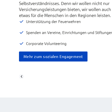
Selbstverständnisses. Denn wir wollen nicht nur
Versicherungsleistungen bieten, wir wollen auch
etwas für die Menschen in den Regionen leisten.
Unterstützung der Feuerwehren
Spenden an Vereine, Einrichtungen und Stiftunge
Corporate Volunteering
Mehr zum sozialen Engagement