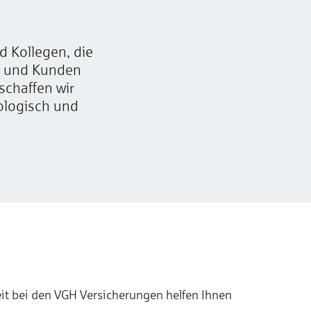
 Kollegen, die
n und Kunden
schaffen wir
ologisch und
it bei den VGH Versicherungen helfen Ihnen