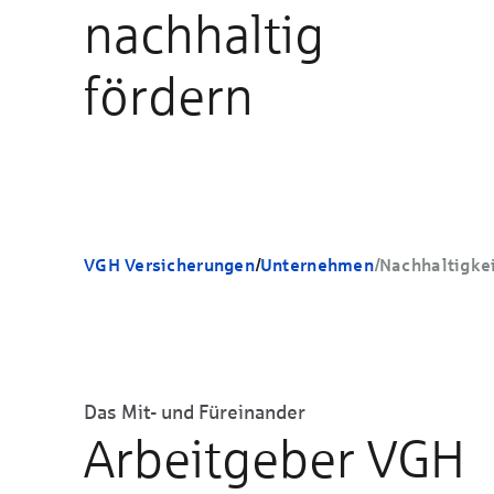
nachhaltig
fördern
VGH Versicherungen
/
Unternehmen
/
Nachhaltigke
Das Mit- und Füreinander
Arbeitgeber VGH