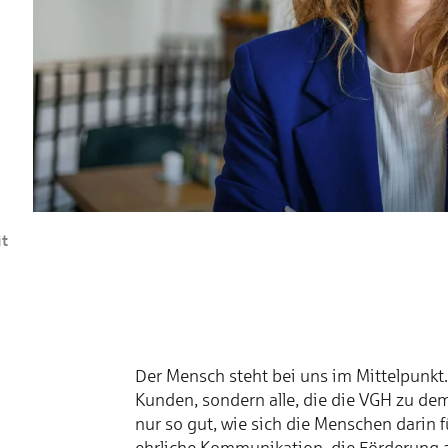
it
Der Mensch steht bei uns im Mittelpunkt.
Kunden, sondern alle, die die VGH zu de
nur so gut, wie sich die Menschen darin 
ehrliche Kommunikation, die Förderung a