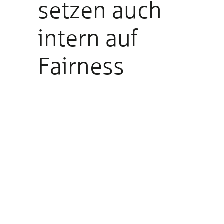
setzen auch
intern auf
Fairness