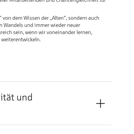
n" von dem Wissen der „Alten", sondern auch
en Wandels und immer wieder neuer
reich sein, wenn wir voneinander lernen,
 weiterentwickeln.
sität und