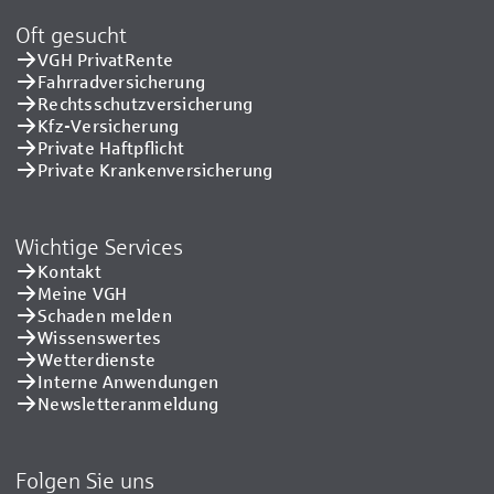
Oft gesucht
VGH PrivatRente
Fahrradversicherung
Rechtsschutzversicherung
Kfz-Versicherung
Private Haftpflicht
Private Kranken­versicherung
Wichtige Services
Kontakt
Meine VGH
Schaden melden
Wissenswertes
Wetterdienste
Interne Anwendungen
Newsletteranmeldung
Folgen Sie uns