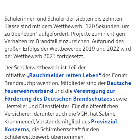
Schülerinnen und Schüler der siebten bis zehnten
Klasse sind mit dem Wettbewerb „120 Sekunden, um
zu überleben“ aufgefordert, Projekte zum richtigen
Verhalten im Brandfall einzureichen. Aufgrund des
großen Erfolgs der Wettbewerbe 2019 und 2022 wird
der Wettbewerb 2023 fortgesetzt.
Der Schülerwettbewerb ist Teil der
„Rauchmelder retten Leben“
Initiative
des Forum
Deutsche
Brandrauchprävention. Mitglieder sind der
Feuerwehrverband
Vereinigung zur
und die
Förderung des Deutschen Brandschutzes
sowie
Hersteller und Dienstleister. Für die öffentlichen
Versicherer, darunter auch die VGH, hat Sabine
Provinzial
Krummenerl, Vorstandsmitglied des
Konzerns
, die Schirmherrschaft für den
Schülerwettbewerb übernommen.