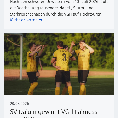
Nach den schweren Unwettern vom 13. Juli 2026 läuft
die Bearbeitung tausender Hagel-, Sturm- und
Starkregenschäden durch die VGH auf Hochtouren.
Mehr erfahren
20.07.2026
SV Dalum gewinnt VGH Fairness-