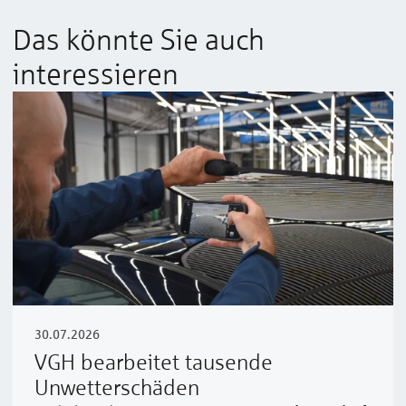
Das könnte Sie auch
interessieren
30.07.2026
VGH bearbeitet tausende
Unwetterschäden