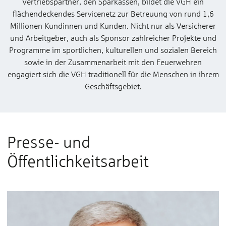
Vertriebspartner, den Sparkassen, bildet die VGH ein
flächendeckendes Servicenetz zur Betreuung von rund 1,6
Millionen Kundinnen und Kunden. Nicht nur als Versicherer
und Arbeitgeber, auch als Sponsor zahlreicher Projekte und
Programme im sportlichen, kulturellen und sozialen Bereich
sowie in der Zusammenarbeit mit den Feuerwehren
engagiert sich die VGH traditionell für die Menschen in ihrem
Geschäftsgebiet.
Presse- und
Öffentlichkeitsarbeit