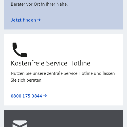
Berater vor Ort in Ihrer Nähe.
Jetzt finden
Kostenfreie Service Hotline
Nutzen Sie unsere zentrale Service Hotline und lassen
Sie sich beraten.
0800 175 0844