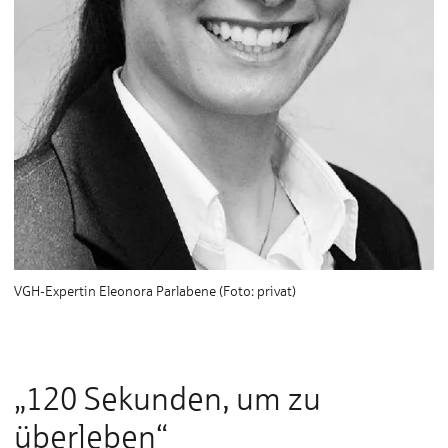
VGH-Expertin Eleonora Parlabene (Foto: privat)
„120 Sekunden, um zu
überleben“