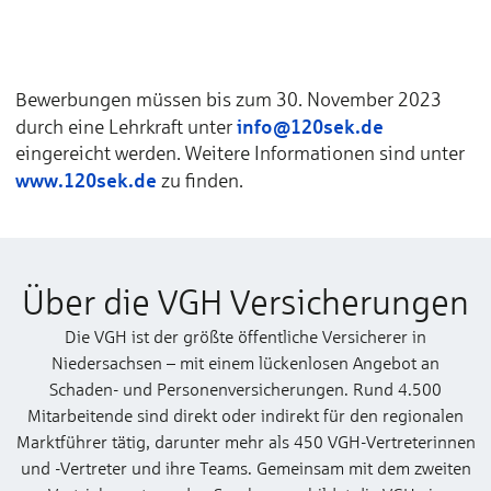
Bewerbungen müssen bis zum 30. November 2023
info@120sek.de
durch eine Lehrkraft unter
eingereicht werden. Weitere Informationen sind unter
www.120sek.de
zu finden.
Über die VGH Versicherungen
Die VGH ist der größte öffentliche Versicherer in
Niedersachsen – mit einem lückenlosen Angebot an
Schaden- und Personenversicherungen. Rund 4.500
Mitarbeitende sind direkt oder indirekt für den regionalen
Marktführer tätig, darunter mehr als 450 VGH-Vertreterinnen
und -Vertreter und ihre Teams. Gemeinsam mit dem zweiten