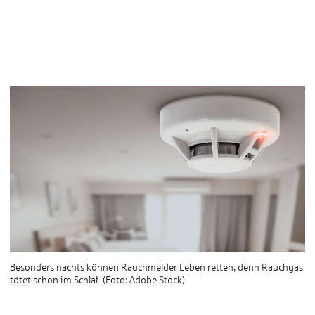
Besonders nachts können Rauchmelder Leben retten, denn Rauchgas
tötet schon im Schlaf. (Foto: Adobe Stock)