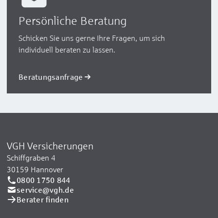
Persönliche Beratung
Schicken Sie uns gerne Ihre Fragen, um sich
individuell beraten zu lassen.
Beratungsanfrage
VGH Versicherungen
Schiffgraben 4
30159 Hannover
0800 1750 844
service@vgh.de
Berater finden