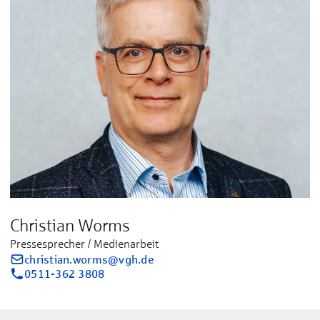
Christian Worms
Pressesprecher / Medienarbeit
christian.worms@vgh.de
0511-362 3808