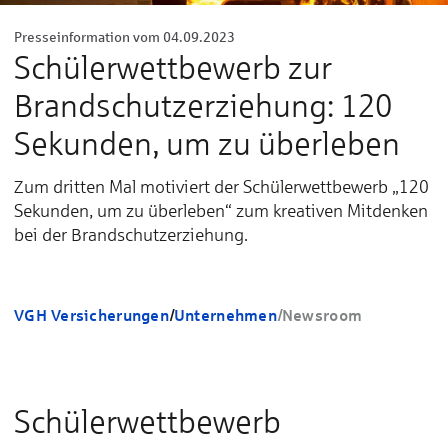
Presseinformation vom 04.09.2023
Schülerwettbewerb zur
Brandschutzerziehung: 120
Sekunden, um zu überleben
Zum dritten Mal motiviert der Schülerwettbewerb „120
Sekunden, um zu überleben“ zum kreativen Mitdenken
bei der Brandschutzerziehung.
VGH Versicherungen
/
Unternehmen
/
Newsroom
Schülerwettbewerb