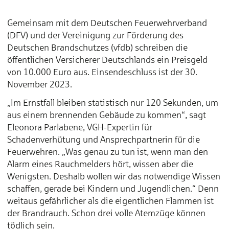
Gemeinsam mit dem Deutschen Feuerwehrverband
(DFV) und der Vereinigung zur Förderung des
Deutschen Brandschutzes (vfdb) schreiben die
öffentlichen Versicherer Deutschlands ein Preisgeld
von 10.000 Euro aus. Einsendeschluss ist der 30.
November 2023.
„Im Ernstfall bleiben statistisch nur 120 Sekunden, um
aus einem brennenden Gebäude zu kommen“, sagt
Eleonora Parlabene, VGH-Expertin für
Schadenverhütung und Ansprechpartnerin für die
Feuerwehren. „Was genau zu tun ist, wenn man den
Alarm eines Rauchmelders hört, wissen aber die
Wenigsten. Deshalb wollen wir das notwendige Wissen
schaffen, gerade bei Kindern und Jugendlichen.“ Denn
weitaus gefährlicher als die eigentlichen Flammen ist
der Brandrauch. Schon drei volle Atemzüge können
tödlich sein.