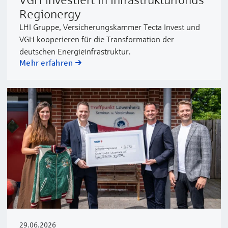
Regionergy
LHI Gruppe, Versicherungskammer Tecta Invest und
VGH kooperieren für die Transformation der
deutschen Energieinfrastruktur.
Mehr erfahren
29.06.2026