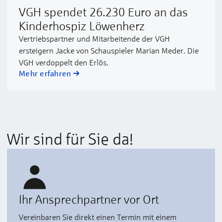
VGH spendet 26.230 Euro an das
Kinderhospiz Löwenherz
Vertriebspartner und Mitarbeitende der VGH
ersteigern Jacke von Schauspieler Marian Meder. Die
VGH verdoppelt den Erlös.
Mehr erfahren
Wir sind für Sie da!
Ihr Ansprechpartner vor Ort
Vereinbaren Sie direkt einen Termin mit einem