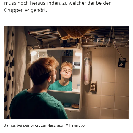
muss noch herausfinden, zu welcher der beiden
Gruppen er gehört.
James bei seiner ersten Nassrasur // Hannover