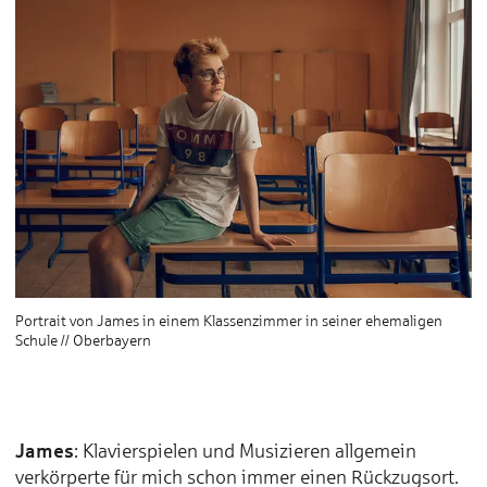
Portrait von James in einem Klassenzimmer in seiner ehemaligen
Schule // Oberbayern
James
: Klavierspielen und Musizieren allgemein
verkörperte für mich schon immer einen Rückzugsort.