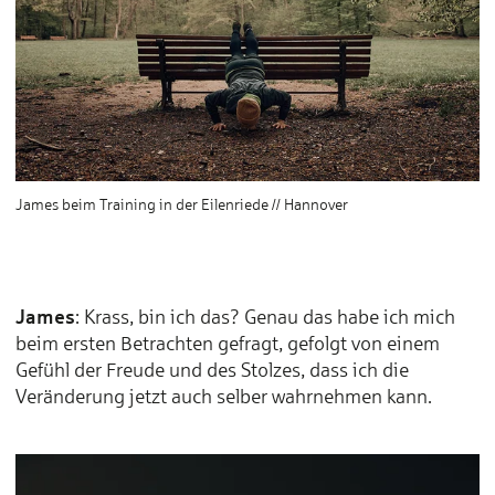
James beim Training in der Eilenriede // Hannover
James
: Krass, bin ich das? Genau das habe ich mich
beim ersten Betrachten gefragt, gefolgt von einem
Gefühl der Freude und des Stolzes, dass ich die
Veränderung jetzt auch selber wahrnehmen kann.