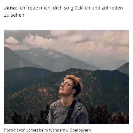
Jana
: Ich freue mich, dich so glücklich und zufrieden
zu sehen!
Portrait von James beim Wandern // Oberbayern