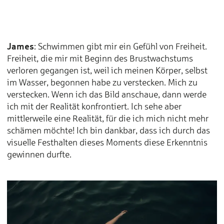
James
: Schwimmen gibt mir ein Gefühl von Freiheit.
Freiheit, die mir mit Beginn des Brustwachstums
verloren gegangen ist, weil ich meinen Körper, selbst
im Wasser, begonnen habe zu verstecken. Mich zu
verstecken. Wenn ich das Bild anschaue, dann werde
ich mit der Realität konfrontiert. Ich sehe aber
mittlerweile eine Realität, für die ich mich nicht mehr
schämen möchte! Ich bin dankbar, dass ich durch das
visuelle Festhalten dieses Moments diese Erkenntnis
gewinnen durfte.