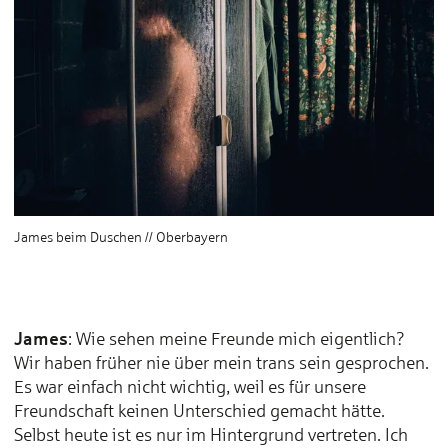
James beim Duschen // Oberbayern
James
: Wie sehen meine Freunde mich eigentlich?
Wir haben früher nie über mein trans sein gesprochen.
Es war einfach nicht wichtig, weil es für unsere
Freundschaft keinen Unterschied gemacht hätte.
Selbst heute ist es nur im Hintergrund vertreten. Ich