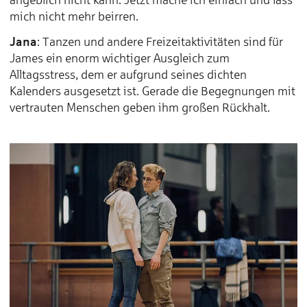
mich nicht mehr beirren.
Jana
: Tanzen und andere Freizeitaktivitäten sind für
James ein enorm wichtiger Ausgleich zum
Alltagsstress, dem er aufgrund seines dichten
Kalenders ausgesetzt ist. Gerade die Begegnungen mit
vertrauten Menschen geben ihm großen Rückhalt.