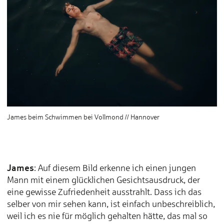
James beim Schwimmen bei Vollmond // Hannover
James
: Auf diesem Bild erkenne ich einen jungen
Mann mit einem glücklichen Gesichtsausdruck, der
eine gewisse Zufriedenheit ausstrahlt. Dass ich das
selber von mir sehen kann, ist einfach unbeschreiblich,
weil ich es nie für möglich gehalten hätte, das mal so