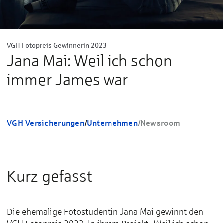
VGH Fotopreis Gewinnerin 2023
Jana Mai: Weil ich schon
immer James war
VGH Versicherungen
/
Unternehmen
/
Newsroom
Kurz gefasst
Die ehemalige Fotostudentin Jana Mai gewinnt den