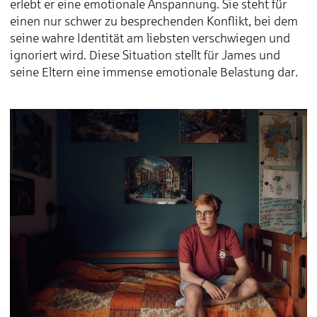
erlebt er eine emotionale Anspannung. Sie steht für
einen nur schwer zu besprechenden Konflikt, bei dem
seine wahre Identität am liebsten verschwiegen und
ignoriert wird. Diese Situation stellt für James und
seine Eltern eine immense emotionale Belastung dar.