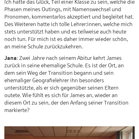
Ich hatte das Glück, Teil einer Klasse zu sein, welche die
Phasen meines Outings, mit Namenswechsel und
Pronomen, kommentarlos akzeptiert und begleitet hat.
Des Weiteren hatte ich tolle Lehrer:innen, welche mich
stets unterstützt haben und es teilweise auch heute
noch tun. Für mich ist es daher immer wieder schön,
an meine Schule zurückzukehren.
Jana
: Zwei Jahre nach seinem Abitur kehrt James
zurück in seine ehemalige Schule. Es ist der Ort, an
dem sein Weg der Transition begann und sein
ehemaliger Geografielehrer ihn besonders
unterstützte, als er sich gegenüber seinen Eltern
outete. Wie fühlt es sich für James an, wieder an
diesem Ort zu sein, der den Anfang seiner Transition
markierte?