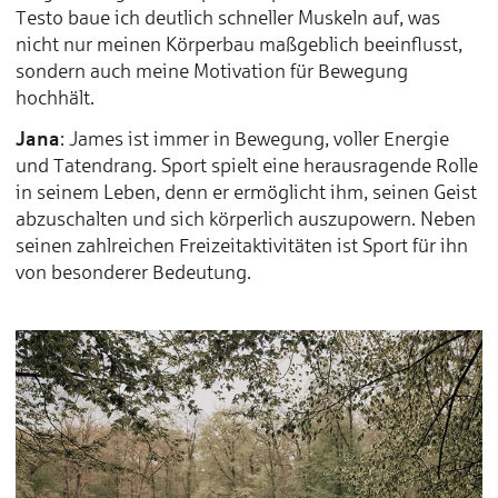
Testo baue ich deutlich schneller Muskeln auf, was
nicht nur meinen Körperbau maßgeblich beeinflusst,
sondern auch meine Motivation für Bewegung
hochhält.
Jana
: James ist immer in Bewegung, voller Energie
und Tatendrang. Sport spielt eine herausragende Rolle
in seinem Leben, denn er ermöglicht ihm, seinen Geist
abzuschalten und sich körperlich auszupowern. Neben
seinen zahlreichen Freizeitaktivitäten ist Sport für ihn
von besonderer Bedeutung.