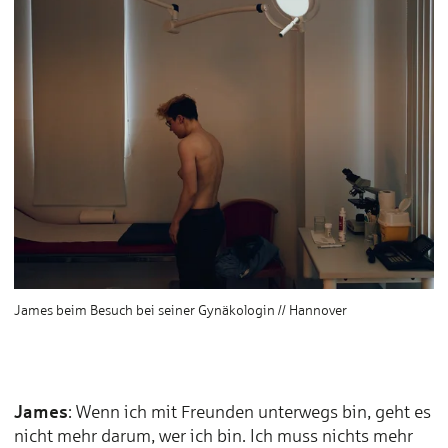
James beim Besuch bei seiner Gynäkologin // Hannover
James
: Wenn ich mit Freunden unterwegs bin, geht es
nicht mehr darum, wer ich bin. Ich muss nichts mehr