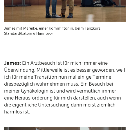
James mit Mareike, einer Kommilitonin, beim Tanzkurs
Standard/Latein // Hannover
James
: Ein Arztbesuch ist für mich immer eine
Überwindung. Mittlerweile ist es besser geworden, weil
ich für meine Transition nun mal einige Termine
diesbezüglich wahrnehmen muss. Ein Besuch bei
meiner Gynäkologin ist und wird vermutlich immer
eine Herausforderung für mich darstellen, auch wenn
die eigentliche Untersuchung dann meist ziemlich
harmlos ist.