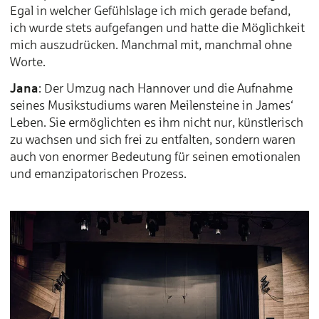
Egal in welcher Gefühlslage ich mich gerade befand,
ich wurde stets aufgefangen und hatte die Möglichkeit
mich auszudrücken. Manchmal mit, manchmal ohne
Worte.
Jana
: Der Umzug nach Hannover und die Aufnahme
seines Musikstudiums waren Meilensteine in James‘
Leben. Sie ermöglichten es ihm nicht nur, künstlerisch
zu wachsen und sich frei zu entfalten, sondern waren
auch von enormer Bedeutung für seinen emotionalen
und emanzipatorischen Prozess.