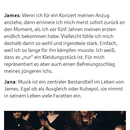
James
: Wenn ich für ein Konzert meinen Anzug
anziehe, dann erinnere ich mich meist sofort zurück an
den Moment, als ich vor fünf Jahren meinen ersten
endlich bekommen habe. Vielleicht fühle ich mich
deshalb darin so wohl und irgendwie stark. Einfach,
weil ich so lange für ihn kämpfen musste. Ich weiß,
dass es „nur“ ein Kleidungsstück ist. Für mich
repräsentiert es aber auch einen Befreiungsschlag
meines jüngeren Ichs.
Jana
: Musik ist ein zentraler Bestandteil im Leben von
James. Egal ob als Ausgleich oder Ruhepol, sie nimmt
in seinem Leben viele Facetten ein.