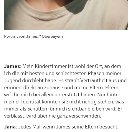
Portrait von James // Oberbayern
James
: Mein Kinderzimmer ist wohl der Ort, an dem
ich die mit besten und schlechtesten Phasen meiner
Jugend durchlebt habe. Es strahlt Vertrautheit aus und
erinnert direkt an zuhause und meine Eltern. Eltern,
welche mich bei allem unterstützt haben. Nur hinter
meiner Identität konnten sie nicht richtig stehen, was
immer als Schatten für mich sichtbar bleiben wird. Er
verblasst, wird aber nie ganz verschwinden.
Jana
: Jedes Mal, wenn James seine Eltern besucht,