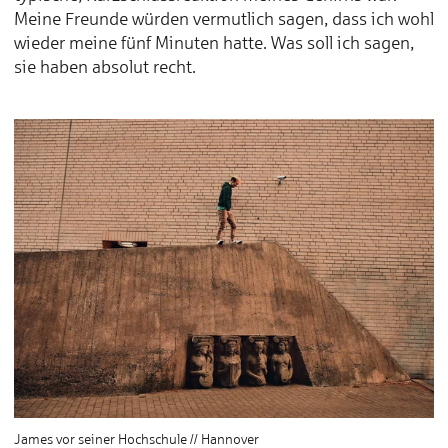
Meine Freunde würden vermutlich sagen, dass ich wohl
wieder meine fünf Minuten hatte. Was soll ich sagen,
sie haben absolut recht.
James vor seiner Hochschule // Hannover