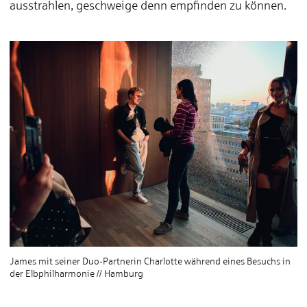
ausstrahlen, geschweige denn empfinden zu können.
James mit seiner Duo-Partnerin Charlotte während eines Besuchs in
der Elbphilharmonie // Hamburg