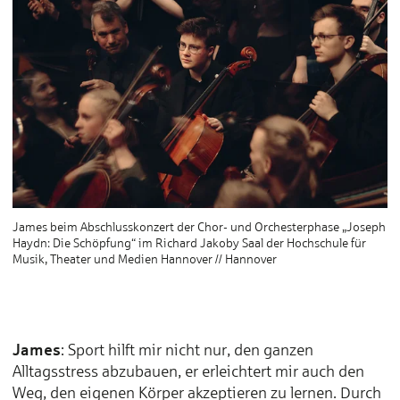
James beim Abschlusskonzert der Chor- und Orchesterphase „Joseph
Haydn: Die Schöpfung“ im Richard Jakoby Saal der Hochschule für
Musik, Theater und Medien Hannover // Hannover
James
: Sport hilft mir nicht nur, den ganzen
Alltagsstress abzubauen, er erleichtert mir auch den
Weg, den eigenen Körper akzeptieren zu lernen. Durch