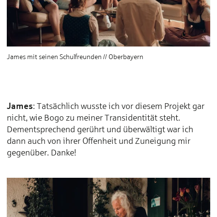
James mit seinen Schulfreunden // Oberbayern
James
: Tatsächlich wusste ich vor diesem Projekt gar
nicht, wie Bogo zu meiner Transidentität steht.
Dementsprechend gerührt und überwältigt war ich
dann auch von ihrer Offenheit und Zuneigung mir
gegenüber. Danke!