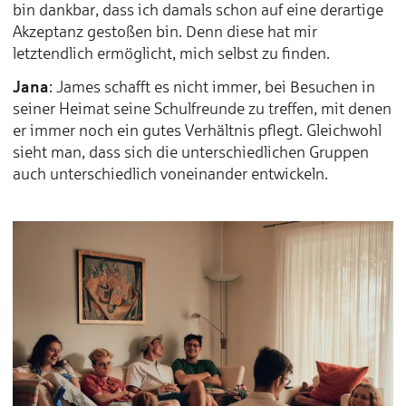
bin dankbar, dass ich damals schon auf eine derartige
Akzeptanz gestoßen bin. Denn diese hat mir
letztendlich ermöglicht, mich selbst zu finden.
Jana
: James schafft es nicht immer, bei Besuchen in
seiner Heimat seine Schulfreunde zu treffen, mit denen
er immer noch ein gutes Verhältnis pflegt. Gleichwohl
sieht man, dass sich die unterschiedlichen Gruppen
auch unterschiedlich voneinander entwickeln.