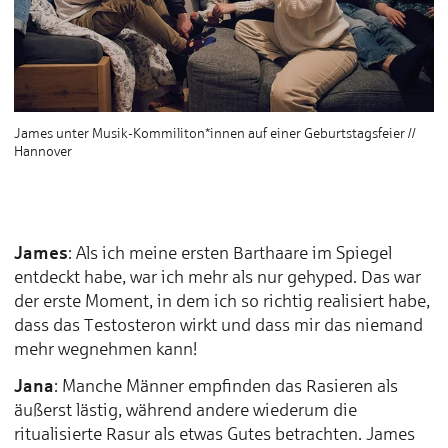
James unter Musik-Kommiliton*innen auf einer Geburtstagsfeier //
Hannover
James
: Als ich meine ersten Barthaare im Spiegel
entdeckt habe, war ich mehr als nur gehyped. Das war
der erste Moment, in dem ich so richtig realisiert habe,
dass das Testosteron wirkt und dass mir das niemand
mehr wegnehmen kann!
Jana
: Manche Männer empfinden das Rasieren als
äußerst lästig, während andere wiederum die
ritualisierte Rasur als etwas Gutes betrachten. James