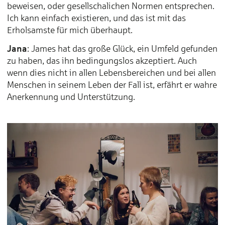
beweisen, oder gesellschalichen Normen entsprechen.
Ich kann einfach existieren, und das ist mit das
Erholsamste für mich überhaupt.
Jana
: James hat das große Glück, ein Umfeld gefunden
zu haben, das ihn bedingungslos akzeptiert. Auch
wenn dies nicht in allen Lebensbereichen und bei allen
Menschen in seinem Leben der Fall ist, erfährt er wahre
Anerkennung und Unterstützung.