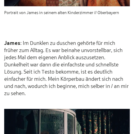
Portrait von James in seinem alten Kinderzimmer // Oberbayern
James
: Im Dunklen zu duschen gehörte für mich
früher zum Alltag. Es war beinahe unvorstellbar, sich
jedes Mal dem eigenen Anblick auszusetzen.
Dunkelheit war dann die einfachste und schnellste
Lösung. Seit ich Testo bekomme, ist es deutlich
einfacher für mich. Mein Körperbau ändert sich nach
und nach, wodurch ich beginne, mich selber in / an mir
zu sehen.