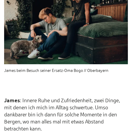
James beim Besuch seiner Ersatz-Oma Bogo // Oberbayern
James
: Innere Ruhe und Zufriedenheit, zwei Dinge,
mit denen ich mich im Alltag schwertue. Umso
dankbarer bin ich dann für solche Momente in den
Bergen, wo man alles mal mit etwas Abstand
betrachten kann.