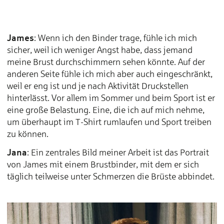
James
: Wenn ich den Binder trage, fühle ich mich
sicher, weil ich weniger Angst habe, dass jemand
meine Brust durchschimmern sehen könnte. Auf der
anderen Seite fühle ich mich aber auch eingeschränkt,
weil er eng ist und je nach Aktivität Druckstellen
hinterlässt. Vor allem im Sommer und beim Sport ist er
eine große Belastung. Eine, die ich auf mich nehme,
um überhaupt im T-Shirt rumlaufen und Sport treiben
zu können.
Jana
: Ein zentrales Bild meiner Arbeit ist das Portrait
von James mit einem Brustbinder, mit dem er sich
täglich teilweise unter Schmerzen die Brüste abbindet.