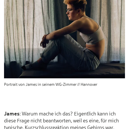
Portrait von James in seinem WG-Zimmer // Hannover
James
: Warum mache ich das? Eigentlich kann ich
diese Frage nicht beantworten, weil es eine, für mich
typische, Kurzschlussreaktion meines Gehirns war.