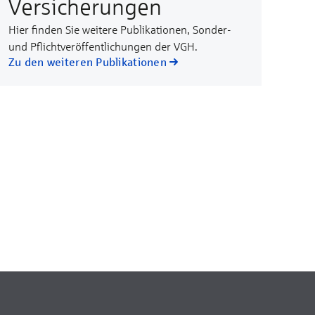
Versicherungen
Hier finden Sie weitere Publikationen, Sonder-
und Pflichtveröffentlichungen der VGH.
Zu den weiteren Publikationen