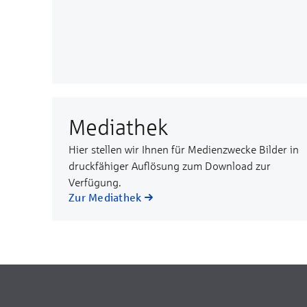
Mediathek
Hier stellen wir Ihnen für Medienzwecke Bilder in
druckfähiger Auflösung zum Download zur
Verfügung.
Zur Mediathek