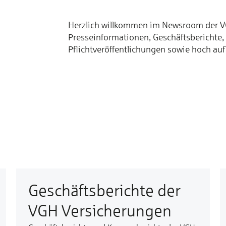
Herzlich willkommen im Newsroom der VGH
Presseinformationen, Geschäftsberichte,
Pflichtveröffentlichungen sowie hoch au
Geschäftsberichte der
VGH Versicherungen