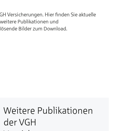
 Versicherungen. Hier finden Sie aktuelle
 weitere Publikationen und
flösende Bilder zum Download.
Weitere Publikationen
der VGH