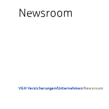
Newsroom
VGH Versicherungen
/
Unternehmen
/
Newsroom