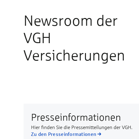
Newsroom der
VGH
Versicherungen
Presseinformationen
Hier finden Sie die Pressemitteilungen der VGH.
Zu den Presseinformationen