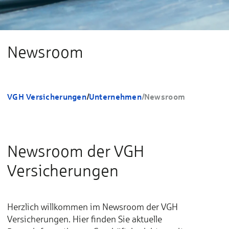
Newsroom
VGH Versicherungen
/
Unternehmen
/
Newsroom
Newsroom der VGH
Versicherungen
Herzlich willkommen im Newsroom der VGH
Versicherungen. Hier finden Sie aktuelle