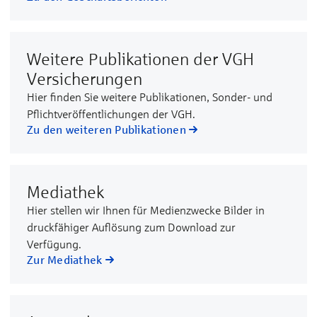
Weitere Publikationen der VGH
Versicherungen
Hier finden Sie weitere Publikationen, Sonder- und
Pflichtveröffentlichungen der VGH.
Zu den weiteren Publikationen
Mediathek
Hier stellen wir Ihnen für Medienzwecke Bilder in
druckfähiger Auflösung zum Download zur
Verfügung.
Zur Mediathek