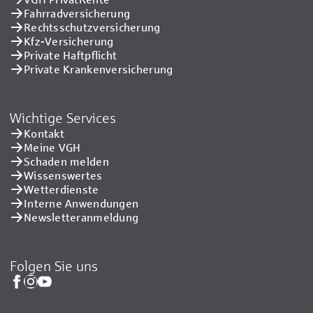
Fahrradversicherung
Rechtsschutzversicherung
Kfz-Versicherung
Private Haftpflicht
Private Kranken­versicherung
Wichtige Services
Kontakt
Meine VGH
Schaden melden
Wissenswertes
Wetterdienste
Interne Anwendungen
Newsletteranmeldung
Folgen Sie uns