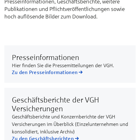
Presseinformationen, Geschäftsberichte, weitere
Publikationen und Pflichtveröffentlichungen sowie
hoch auflösende Bilder zum Download.
Presseinformationen
Hier finden Sie die Pressemitteilungen der VGH.
Zu den Presseinformationen
Geschäftsberichte der VGH
Versicherungen
Geschäftsberichte und Konzernberichte der VGH
Versicherungen im Überblick (Einzelunternehmen und
konsolidiert, inklusive Archiv)
Zu den Geschäftsberichten