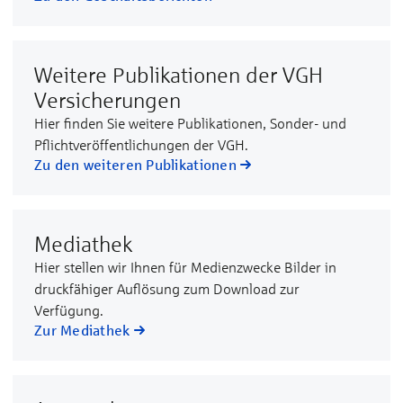
Weitere Publikationen der VGH
Versicherungen
Hier finden Sie weitere Publikationen, Sonder- und
Pflichtveröffentlichungen der VGH.
Zu den weiteren Publikationen
Mediathek
Hier stellen wir Ihnen für Medienzwecke Bilder in
druckfähiger Auflösung zum Download zur
Verfügung.
Zur Mediathek