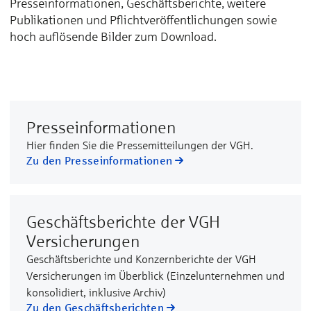
Presseinformationen, Geschäftsberichte, weitere
Publikationen und Pflichtveröffentlichungen sowie
hoch auflösende Bilder zum Download.
Presseinformationen
Hier finden Sie die Pressemitteilungen der VGH.
Zu den Presseinformationen
Geschäftsberichte der VGH
Versicherungen
Geschäftsberichte und Konzernberichte der VGH
Versicherungen im Überblick (Einzelunternehmen und
konsolidiert, inklusive Archiv)
Zu den Geschäftsberichten