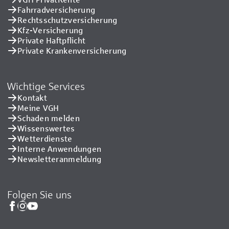
Fahrradversicherung
Rechtsschutzversicherung
Kfz-Versicherung
Private Haftpflicht
Private Kranken­versicherung
Wichtige Services
Kontakt
Meine VGH
Schaden melden
Wissenswertes
Wetterdienste
Interne Anwendungen
Newsletteranmeldung
Folgen Sie uns