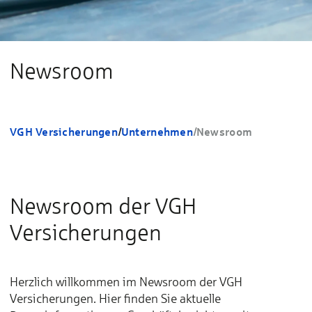
Newsroom
VGH Versicherungen
/
Unternehmen
/
Newsroom
Newsroom der VGH
Versicherungen
Herzlich willkommen im Newsroom der VGH
Versicherungen. Hier finden Sie aktuelle