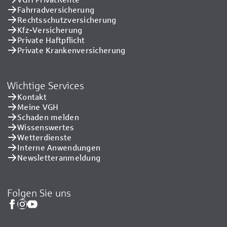
Fahrradversicherung
Rechtsschutzversicherung
Kfz-Versicherung
Private Haftpflicht
Private Kranken­versicherung
Wichtige Services
Kontakt
Meine VGH
Schaden melden
Wissenswertes
Wetterdienste
Interne Anwendungen
Newsletteranmeldung
Folgen Sie uns