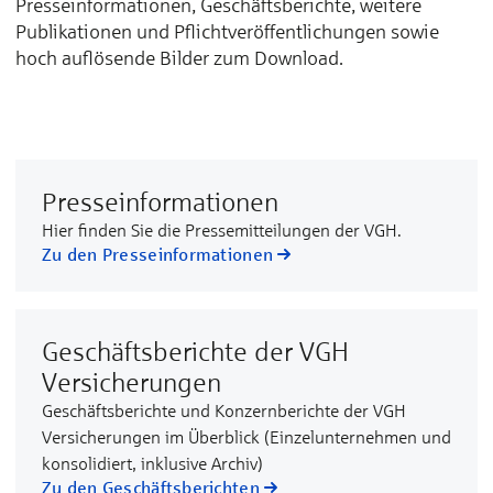
Presseinformationen, Geschäftsberichte, weitere
Publikationen und Pflichtveröffentlichungen sowie
hoch auflösende Bilder zum Download.
Presseinformationen
Hier finden Sie die Pressemitteilungen der VGH.
Zu den Presseinformationen
Geschäftsberichte der VGH
Versicherungen
Geschäftsberichte und Konzernberichte der VGH
Versicherungen im Überblick (Einzelunternehmen und
konsolidiert, inklusive Archiv)
Zu den Geschäftsberichten