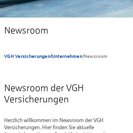
Newsroom
VGH Versicherungen
/
Unternehmen
/
Newsroom
Newsroom der VGH
Versicherungen
Herzlich willkommen im Newsroom der VGH
Versicherungen. Hier finden Sie aktuelle