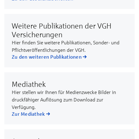
Weitere Publikationen der VGH
Versicherungen
Hier finden Sie weitere Publikationen, Sonder- und
Pflichtveröffentlichungen der VGH.
Zu den weiteren Publikationen
Mediathek
Hier stellen wir Ihnen für Medienzwecke Bilder in
druckfähiger Auflösung zum Download zur
Verfügung.
Zur Mediathek