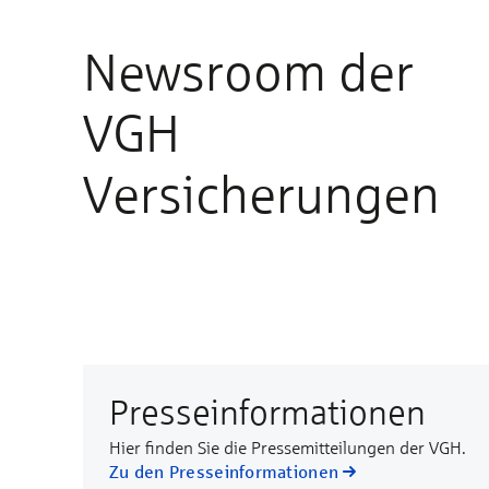
Newsroom der
VGH
Versicherungen
Presseinformationen
Hier finden Sie die Pressemitteilungen der VGH.
Zu den Presseinformationen