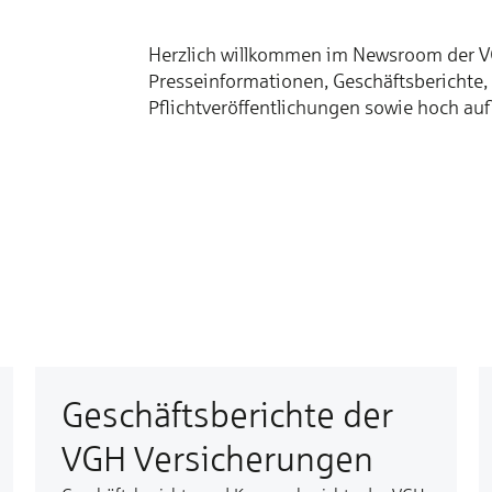
Herzlich willkommen im Newsroom der VGH
Presseinformationen, Geschäftsberichte,
Pflichtveröffentlichungen sowie hoch au
Geschäftsberichte der
VGH Versicherungen