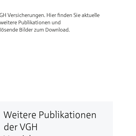
 Versicherungen. Hier finden Sie aktuelle
 weitere Publikationen und
flösende Bilder zum Download.
Weitere Publikationen
der VGH