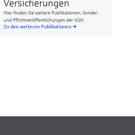
Versicherungen
Hier finden Sie weitere Publikationen, Sonder-
und Pflichtveröffentlichungen der VGH.
Zu den weiteren Publikationen