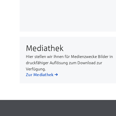
Mediathek
Hier stellen wir Ihnen für Medienzwecke Bilder in
druckfähiger Auflösung zum Download zur
Verfügung.
Zur Mediathek