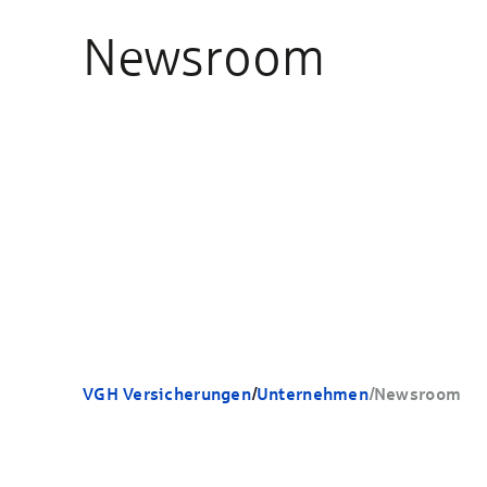
Newsroom
VGH Versicherungen
/
Unternehmen
/
Newsroom