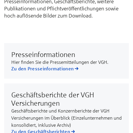
Presseinformationen, Geschäftsberichte, weitere
Publikationen und Pflichtveröffentlichungen sowie
hoch auflösende Bilder zum Download.
Presseinformationen
Hier finden Sie die Pressemitteilungen der VGH.
Zu den Presseinformationen
Geschäftsberichte der VGH
Versicherungen
Geschäftsberichte und Konzernberichte der VGH
Versicherungen im Überblick (Einzelunternehmen und
konsolidiert, inklusive Archiv)
Zu den Geschäftsberichten