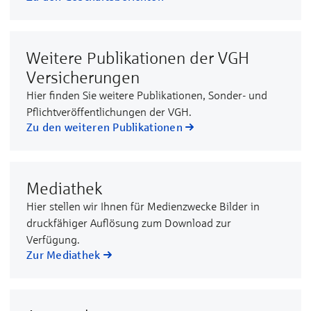
Weitere Publikationen der VGH
Versicherungen
Hier finden Sie weitere Publikationen, Sonder- und
Pflichtveröffentlichungen der VGH.
Zu den weiteren Publikationen
Mediathek
Hier stellen wir Ihnen für Medienzwecke Bilder in
druckfähiger Auflösung zum Download zur
Verfügung.
Zur Mediathek