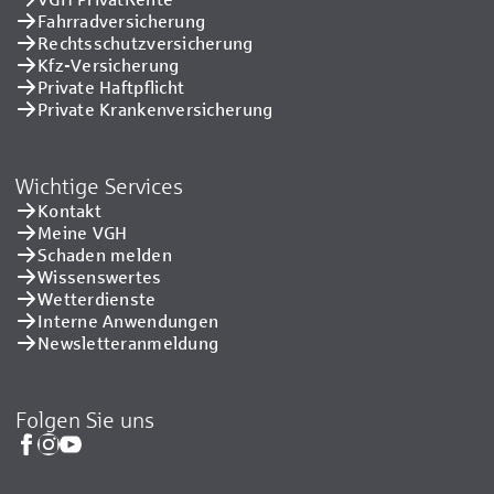
Fahrradversicherung
Rechtsschutzversicherung
Kfz-Versicherung
Private Haftpflicht
Private Kranken­versicherung
Wichtige Services
Kontakt
Meine VGH
Schaden melden
Wissenswertes
Wetterdienste
Interne Anwendungen
Newsletteranmeldung
Folgen Sie uns