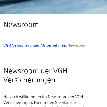
Newsroom
VGH Versicherungen
/
Unternehmen
/
Newsroom
Newsroom der VGH
Versicherungen
Herzlich willkommen im Newsroom der VGH
Versicherungen. Hier finden Sie aktuelle