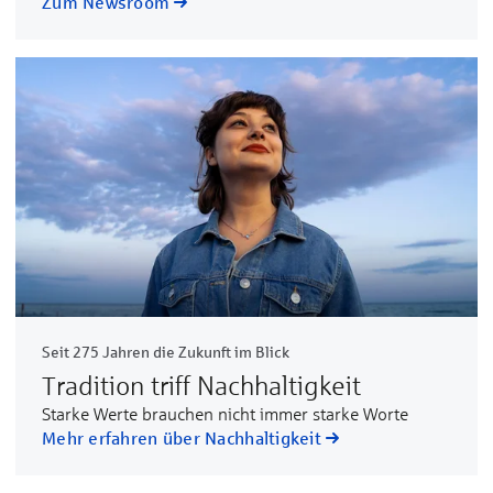
Zum Newsroom
Seit 275 Jahren die Zukunft im Blick
Tradition triff Nachhaltigkeit
Starke Werte brauchen nicht immer starke Worte
Mehr erfahren über Nachhaltigkeit