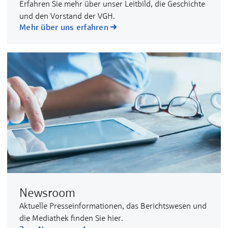
Erfahren Sie mehr über unser Leitbild, die Geschichte
und den Vorstand der VGH.
Mehr über uns erfahren
Newsroom
Aktuelle Presseinformationen, das Berichtswesen und
die Mediathek finden Sie hier.