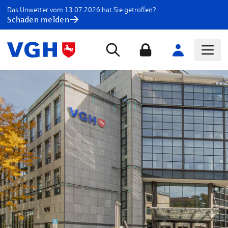
Das Unwetter vom 13.07.2026 hat Sie getroffen?
Schaden melden