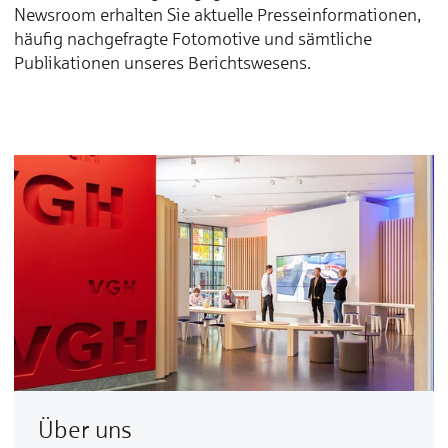
Newsroom erhalten Sie aktuelle Presseinformationen,
häufig nachgefragte Fotomotive und sämtliche
Publikationen unseres Berichtswesens.
Über uns