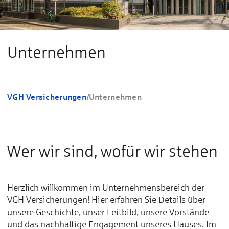
Unternehmen
VGH Versicherungen
/
Unternehmen
Wer wir sind, wofür wir stehen
Herzlich willkommen im Unternehmensbereich der
VGH Versicherungen! Hier erfahren Sie Details über
unsere Geschichte, unser Leitbild, unsere Vorstände
und das nachhaltige Engagement unseres Hauses. Im