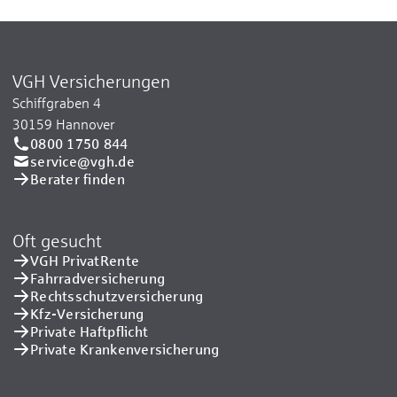
VGH Versicherungen
Schiffgraben 4
30159 Hannover
0800 1750 844
service@vgh.de
Berater finden
Oft gesucht
VGH PrivatRente
Fahrradversicherung
Rechtsschutzversicherung
Kfz-Versicherung
Private Haftpflicht
Private Kranken­versicherung