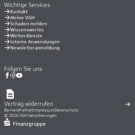
Wichtige Services
Kontakt
Meine VGH
Schaden melden
Wissenswertes
Wetterdienste
Interne Anwendungen
Newsletteranmeldung
Folgen Sie uns
Vertrag widerrufen
Barrierefreiheit
Impressum
Datenschutz
© 2026 VGH Versicherungen