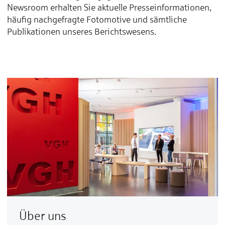
Newsroom erhalten Sie aktuelle Presseinformationen,
häufig nachgefragte Fotomotive und sämtliche
Publikationen unseres Berichtswesens.
Über uns