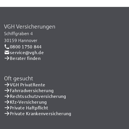
VGH Versicherungen
Schiffgraben 4
30159 Hannover
0800 1750 844
service@vgh.de
Berater finden
Oft gesucht
VGH PrivatRente
Fahrradversicherung
Rechtsschutzversicherung
Kfz-Versicherung
Private Haftpflicht
Private Kranken­versicherung