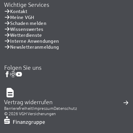
Wichtige Services
Kontakt
Meine VGH
Schaden melden
Wissenswertes
Wetterdienste
Interne Anwendungen
Newsletteranmeldung
Folgen Sie uns
Vertrag widerrufen
Barrierefreiheit
Impressum
Datenschutz
© 2026 VGH Versicherungen