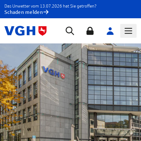
Das Unwetter vom 13.07.2026 hat Sie getroffen?
Schaden melden