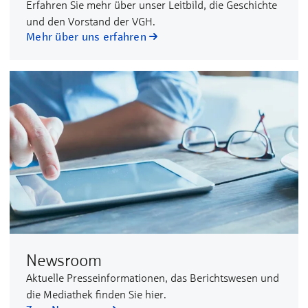
Erfahren Sie mehr über unser Leitbild, die Geschichte
und den Vorstand der VGH.
Mehr über uns erfahren
Newsroom
Aktuelle Presseinformationen, das Berichtswesen und
die Mediathek finden Sie hier.