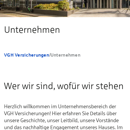
Unternehmen
VGH Versicherungen
/
Unternehmen
Wer wir sind, wofür wir stehen
Herzlich willkommen im Unternehmensbereich der
VGH Versicherungen! Hier erfahren Sie Details über
unsere Geschichte, unser Leitbild, unsere Vorstände
und das nachhaltige Engagement unseres Hauses. Im