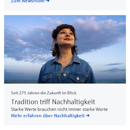
Zum Newsroom
Seit 275 Jahren die Zukunft im Blick
Tradition triff Nachhaltigkeit
Starke Werte brauchen nicht immer starke Worte
Mehr erfahren über Nachhaltigkeit