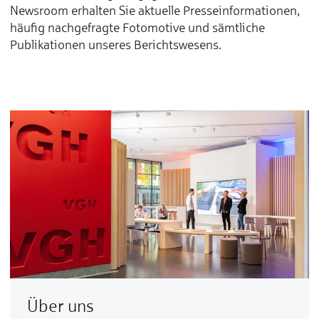
Newsroom erhalten Sie aktuelle Presseinformationen,
häufig nachgefragte Fotomotive und sämtliche
Publikationen unseres Berichtswesens.
Über uns