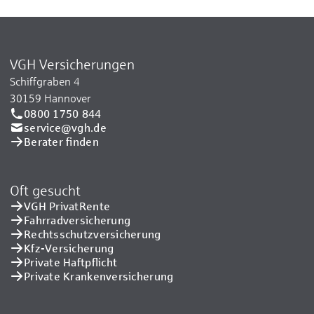
VGH Versicherungen
Schiffgraben 4
30159 Hannover
0800 1750 844
service@vgh.de
Berater finden
Oft gesucht
VGH PrivatRente
Fahrradversicherung
Rechtsschutzversicherung
Kfz-Versicherung
Private Haftpflicht
Private Kranken­versicherung