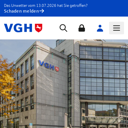
Das Unwetter vom 13.07.2026 hat Sie getroffen?
Schaden melden