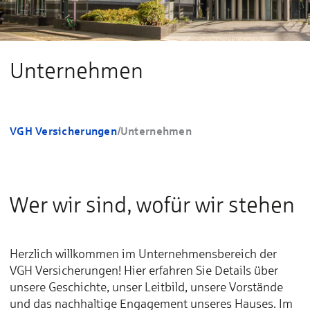
Unternehmen
VGH Versicherungen
/
Unternehmen
Wer wir sind, wofür wir stehen
Herzlich willkommen im Unternehmensbereich der
VGH Versicherungen! Hier erfahren Sie Details über
unsere Geschichte, unser Leitbild, unsere Vorstände
und das nachhaltige Engagement unseres Hauses. Im