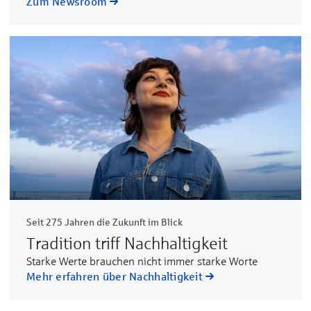
Zum Newsroom
Seit 275 Jahren die Zukunft im Blick
Tradition triff Nachhaltigkeit
Starke Werte brauchen nicht immer starke Worte
Mehr erfahren über Nachhaltigkeit