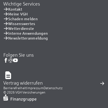
Wichtige Services
Kontakt
Meine VGH
Schaden melden
Wissenswertes
Wetterdienste
Interne Anwendungen
Newsletteranmeldung
Folgen Sie uns
Vertrag widerrufen
Barrierefreiheit
Impressum
Datenschutz
© 2026 VGH Versicherungen