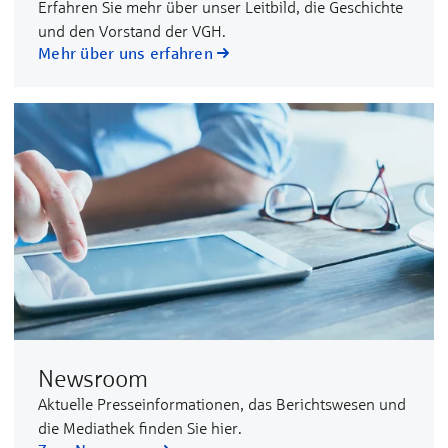
Erfahren Sie mehr über unser Leitbild, die Geschichte
und den Vorstand der VGH.
Mehr über uns erfahren
Newsroom
Aktuelle Presseinformationen, das Berichtswesen und
die Mediathek finden Sie hier.