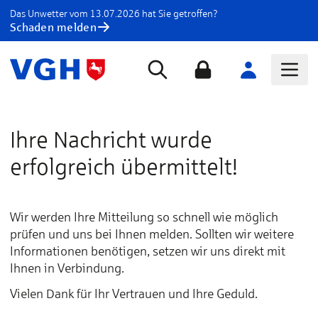
Das Unwetter vom 13.07.2026 hat Sie getroffen?
Schaden melden
Ihre Nachricht wurde
erfolgreich übermittelt!
Wir werden Ihre Mitteilung so schnell wie möglich
prüfen und uns bei Ihnen melden. Sollten wir weitere
Informationen benötigen, setzen wir uns direkt mit
Ihnen in Verbindung.
Vielen Dank für Ihr Vertrauen und Ihre Geduld.