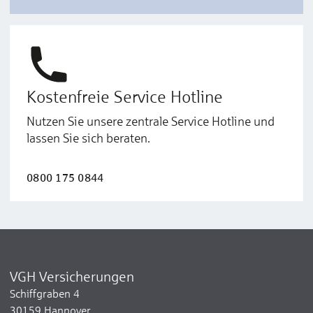
Kostenfreie Service Hotline
Nutzen Sie unsere zentrale Service Hotline und
lassen Sie sich beraten.
0800 175 0844
VGH Versicherungen
Schiffgraben 4
30159 Hannover