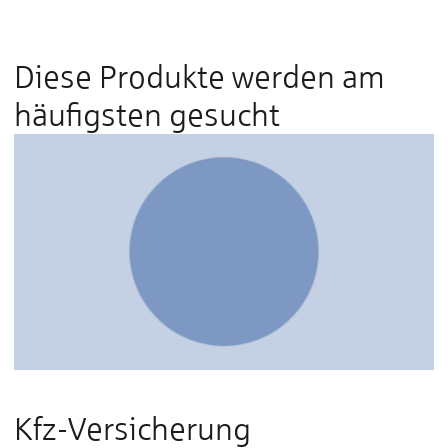
Diese Produkte werden am
häufigsten gesucht
Kfz-Versicherung