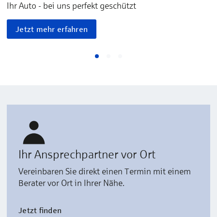
Ihr Auto - bei uns perfekt geschützt
Jetzt mehr erfahren
Ihr Ansprechpartner vor Ort
Vereinbaren Sie direkt einen Termin mit einem
Berater vor Ort in Ihrer Nähe.
Jetzt finden