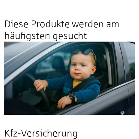
Diese Produkte werden am
häufigsten gesucht
Kfz-Versicherung