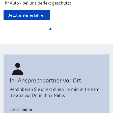
Ihr Auto - bei uns perfekt geschützt
Jetzt mehr erfahren
Ihr Ansprechpartner vor Ort
Vereinbaren Sie direkt einen Termin mit einem
Berater vor Ort in Ihrer Nähe.
Jetzt finden