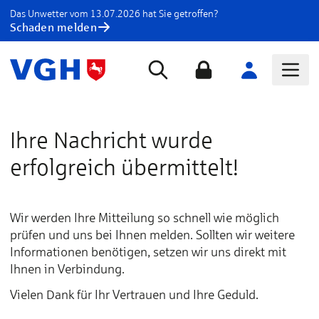
Das Unwetter vom 13.07.2026 hat Sie getroffen?
Schaden melden
Ihre Nachricht wurde
erfolgreich übermittelt!
Wir werden Ihre Mitteilung so schnell wie möglich
prüfen und uns bei Ihnen melden. Sollten wir weitere
Informationen benötigen, setzen wir uns direkt mit
Ihnen in Verbindung.
Vielen Dank für Ihr Vertrauen und Ihre Geduld.