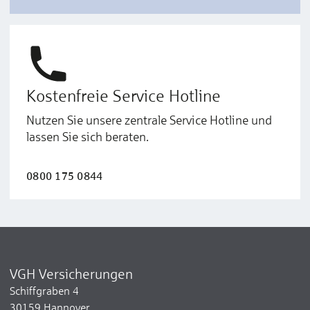
Kostenfreie Service Hotline
Nutzen Sie unsere zentrale Service Hotline und
lassen Sie sich beraten.
0800 175 0844
VGH Versicherungen
Schiffgraben 4
30159 Hannover