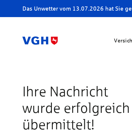
Das Unwetter vom 13.07.2026 hat Sie ge
Versic
Ihre Nachricht
wurde erfolgreich
übermittelt!