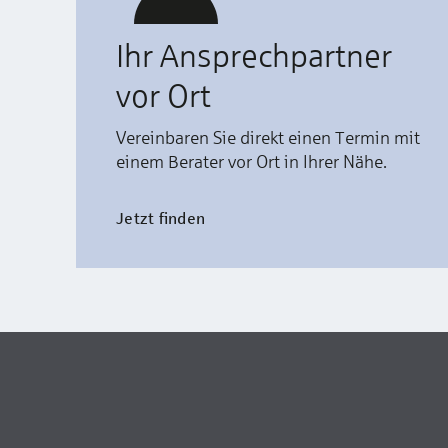
Ihr Ansprechpartner
vor Ort
Vereinbaren Sie direkt einen Termin mit
einem Berater vor Ort in Ihrer Nähe.
Jetzt finden