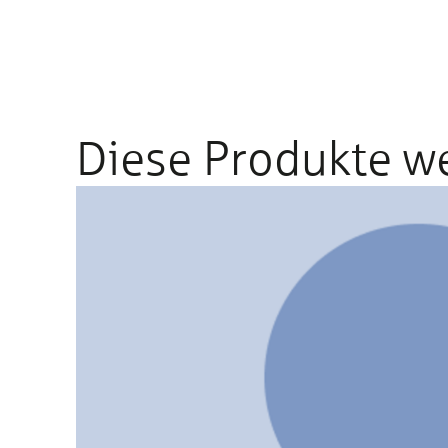
Diese Produkte w