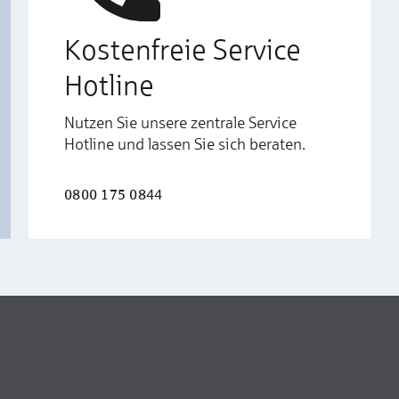
Kostenfreie Service
Hotline
Nutzen Sie unsere zentrale Service
Hotline und lassen Sie sich beraten.
0800 175 0844