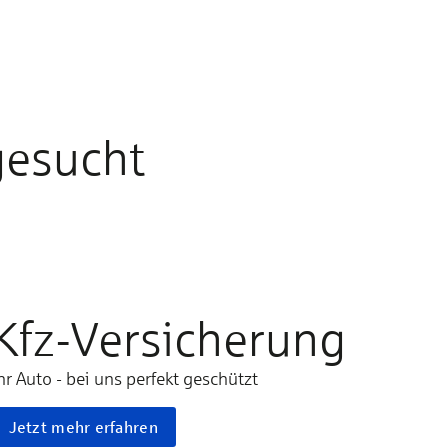
gesucht
Kfz-Versicherung
hr Auto - bei uns perfekt geschützt
Jetzt mehr erfahren