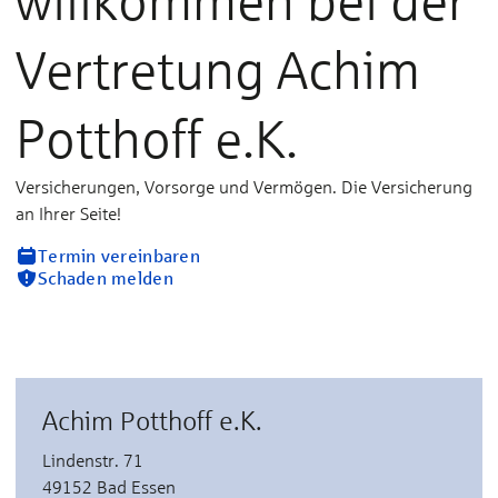
willkommen bei der
Vertretung Achim
Potthoff e.K.
Versicherungen, Vorsorge und Vermögen. Die Versicherung
an Ihrer Seite!
Termin vereinbaren
Schaden melden
Achim Potthoff e.K.
Lindenstr. 71
49152 Bad Essen