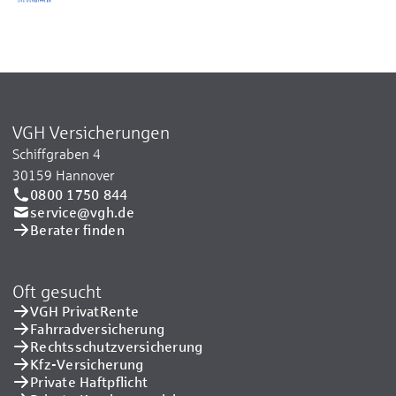
VGH Versicherungen
Schiffgraben 4
30159 Hannover
0800 1750 844
service@vgh.de
Berater finden
Oft gesucht
VGH PrivatRente
Fahrradversicherung
Rechtsschutzversicherung
Kfz-Versicherung
Private Haftpflicht