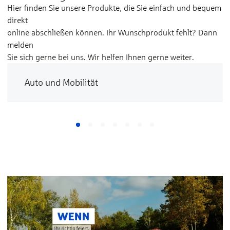
Hier finden Sie unsere Produkte, die Sie einfach und bequem
direkt
online abschließen können. Ihr Wunschprodukt fehlt? Dann
melden
Sie sich gerne bei uns. Wir helfen Ihnen gerne weiter.
Auto und Mobilität