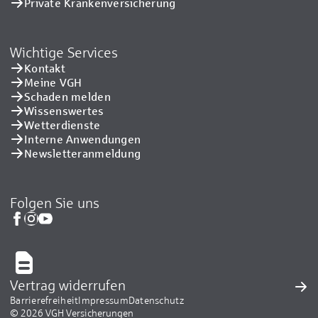
Private Kranken­versicherung
Wichtige Services
Kontakt
Meine VGH
Schaden melden
Wissenswertes
Wetterdienste
Interne Anwendungen
Newsletteranmeldung
Folgen Sie uns
Vertrag widerrufen
Barrierefreiheit
Impressum
Datenschutz
© 2026 VGH Versicherungen