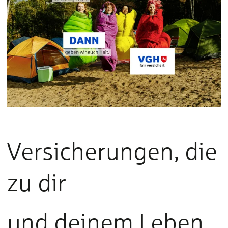
Versicherungen, die
zu dir
und deinem Leben