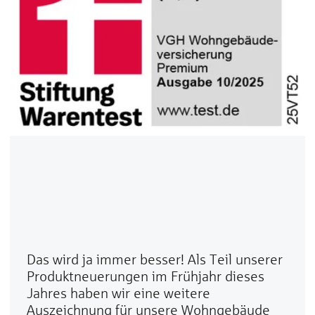
Das wird ja immer besser! Als Teil unserer
Produktneuerungen im Frühjahr dieses
Jahres haben wir eine weitere
Auszeichnung für unsere Wohngebäude