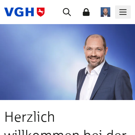
Herzlich