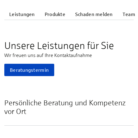
Leistungen
Produkte
Schaden melden
Team
Unsere Leistungen für Sie
Wir freuen uns auf Ihre Kontaktaufnahme
Beratungstermin
Persönliche Beratung und Kompetenz
vor Ort