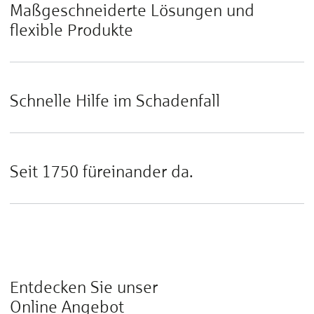
Maßgeschneiderte Lösungen und
flexible Produkte
Schnelle Hilfe im Schadenfall
Seit 1750 füreinander da.
Entdecken Sie unser
Online Angebot