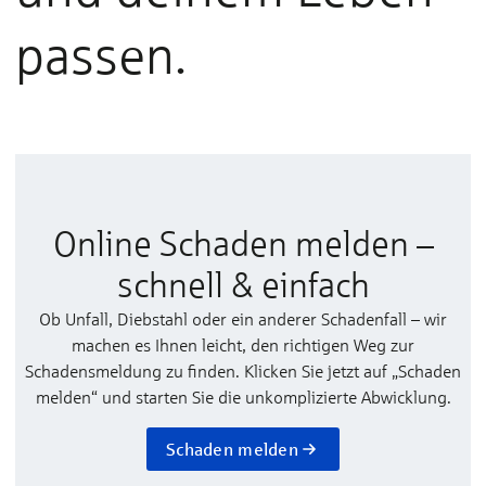
passen.
Online Schaden melden –
schnell & einfach
Ob Unfall, Diebstahl oder ein anderer Schadenfall – wir
machen es Ihnen leicht, den richtigen Weg zur
Schadensmeldung zu finden. Klicken Sie jetzt auf „Schaden
melden“ und starten Sie die unkomplizierte Abwicklung.
Schaden melden