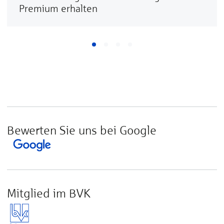
Premium erhalten
Bewerten Sie uns bei Google
Mitglied im BVK