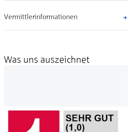
Vermittlerinformationen
Was uns auszeichnet