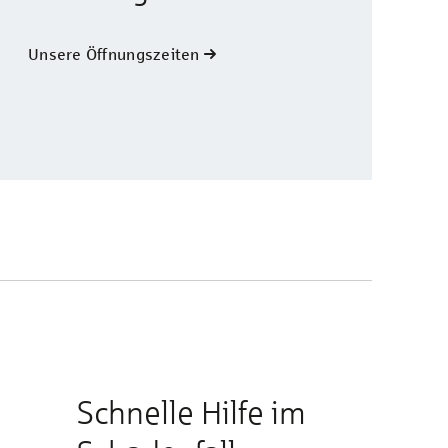
Unsere Öffnungszeiten
Schnelle Hilfe im