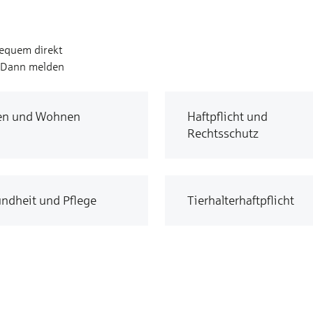
bequem direkt
? Dann melden
en und Wohnen
Haftpflicht und
Rechtsschutz
ndheit und Pflege
Tierhalterhaftpflicht