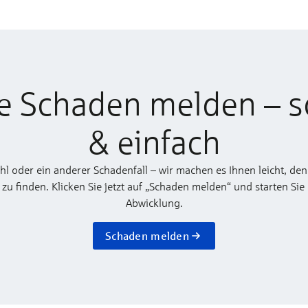
e Schaden melden – s
& einfach
ahl oder ein anderer Schadenfall – wir machen es Ihnen leicht, den
 finden. Klicken Sie jetzt auf „Schaden melden“ und starten Sie
Abwicklung.
Schaden melden