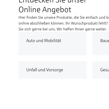
Online Angebot
Hier finden Sie unsere Produkte, die Sie einfach und 
online abschließen können. Ihr Wunschprodukt fehlt
Sie sich gerne bei uns. Wir helfen Ihnen gerne weiter.
Auto und Mobilität
Bau
Unfall und Vorsorge
Gesu