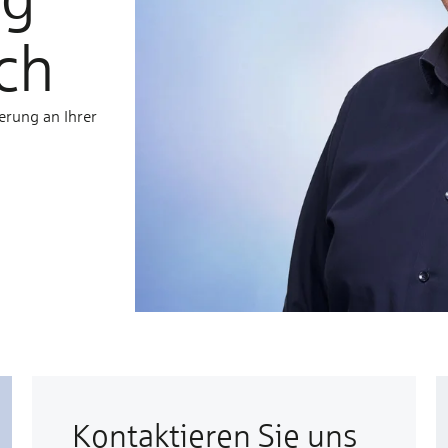
ch
erung an Ihrer
Kontaktieren Sie uns