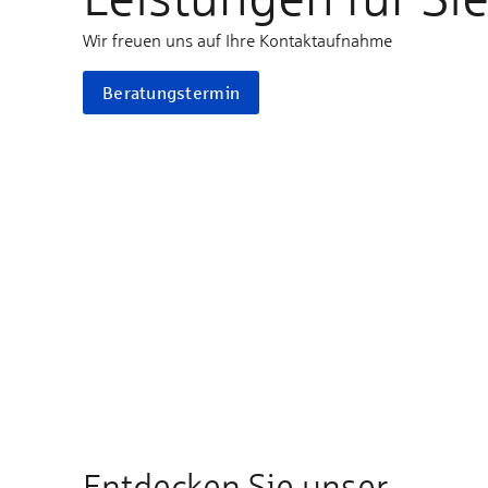
Wir freuen uns auf Ihre Kontaktaufnahme
Beratungstermin
Entdecken Sie unser