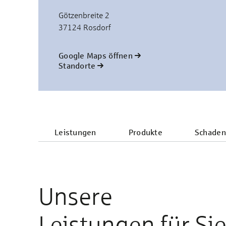
Götzenbreite 2
37124 Rosdorf
Google Maps öffnen
Standorte
Leistungen
Produkte
Schaden
Unsere
Leistungen für Si