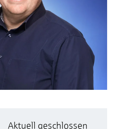
Aktuell geschlossen