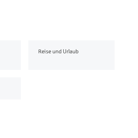
Reise und Urlaub