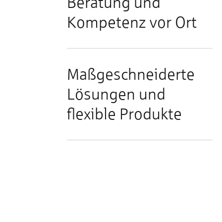
Beratung und
Kompetenz vor Ort
Maßgeschneiderte
Lösungen und
flexible Produkte