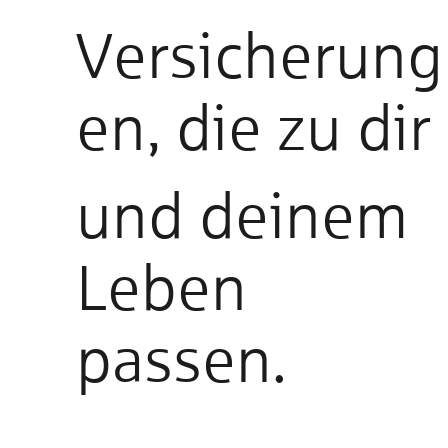
Versicherung
en, die zu dir
und deinem
Leben
passen.