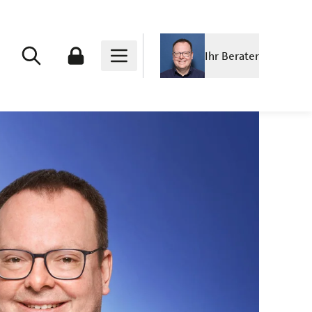
Ihr Berater