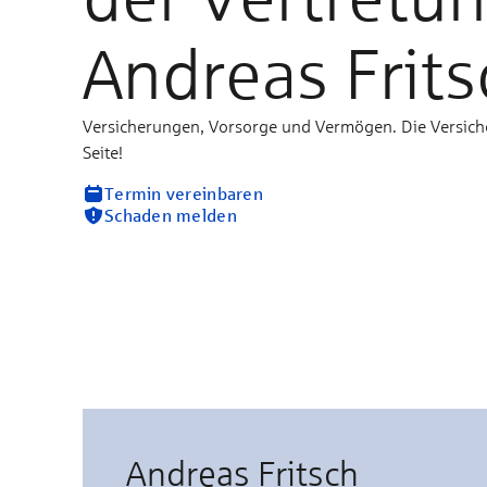
Andreas Frits
Versicherungen, Vorsorge und Vermögen. Die Versich
Seite!
Termin vereinbaren
Schaden melden
Andreas Fritsch