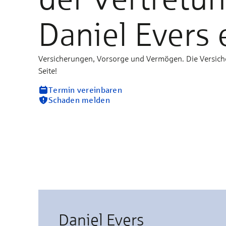
Daniel Evers e
Versicherungen, Vorsorge und Vermögen. Die Versich
Seite!
Termin vereinbaren
Schaden melden
Daniel Evers