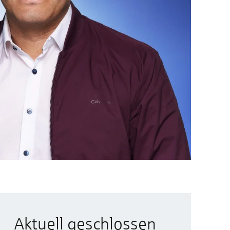
Aktuell geschlossen