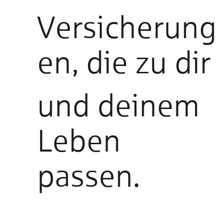
Versicherung
en, die zu dir
und deinem
Leben
passen.