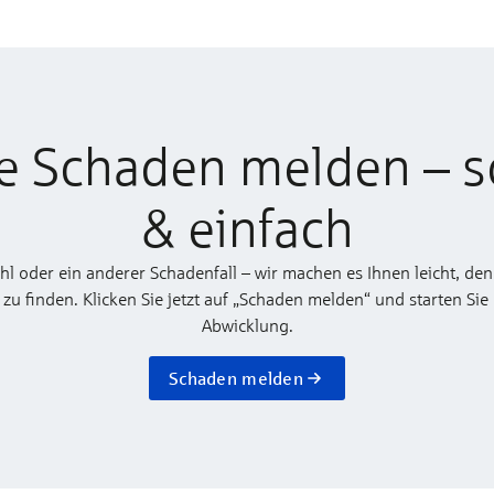
e Schaden melden – s
& einfach
ahl oder ein anderer Schadenfall – wir machen es Ihnen leicht, den
 finden. Klicken Sie jetzt auf „Schaden melden“ und starten Sie
Abwicklung.
Schaden melden