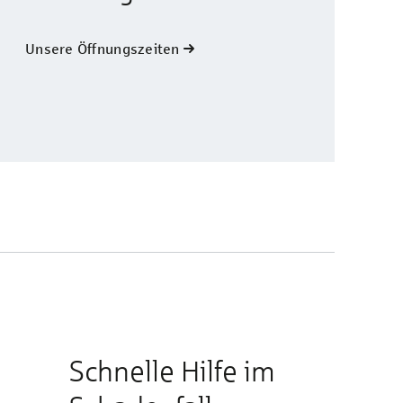
Unsere Öffnungszeiten
Schnelle Hilfe im