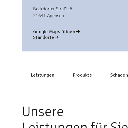
Beckdorfer Straße 6
21641 Apensen
Google Maps öffnen
Standorte
Leistungen
Produkte
Schaden
Unsere
Leistungen für Si