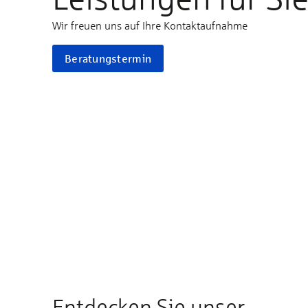
Wir freuen uns auf Ihre Kontaktaufnahme
Beratungstermin
Entdecken Sie unser