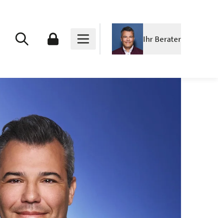
Ihr Berater