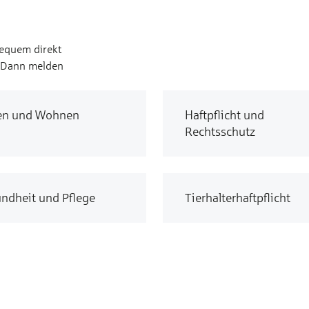
bequem direkt
? Dann melden
en und Wohnen
Haftpflicht und
Rechtsschutz
ndheit und Pflege
Tierhalterhaftpflicht