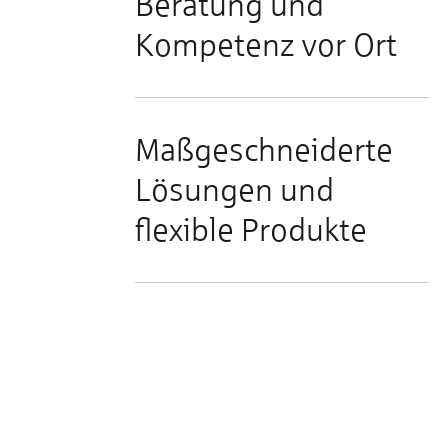
Beratung und
Kompetenz vor Ort
Maßgeschneiderte
Lösungen und
flexible Produkte