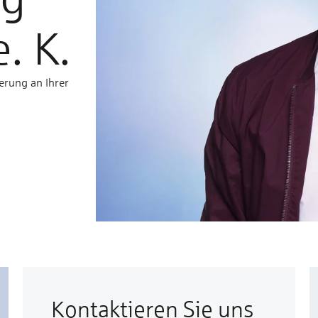
. K.
erung an Ihrer
Kontaktieren Sie uns