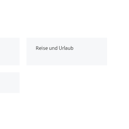
Reise und Urlaub