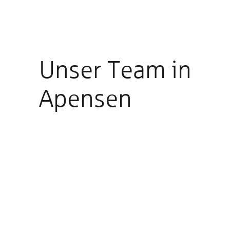
Unser Team in
Apensen