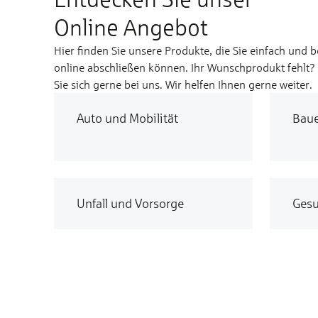
Online Angebot
Hier finden Sie unsere Produkte, die Sie einfach und 
online abschließen können. Ihr Wunschprodukt fehlt
Sie sich gerne bei uns. Wir helfen Ihnen gerne weiter.
Auto und Mobilität
Bau
Unfall und Vorsorge
Gesu