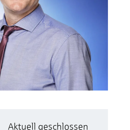
Aktuell geschlossen