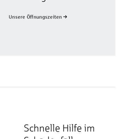
Unsere Öffnungszeiten
Schnelle Hilfe im