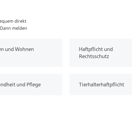
bequem direkt
? Dann melden
en und Wohnen
Haftpflicht und
Rechtsschutz
ndheit und Pflege
Tierhalterhaftpflicht