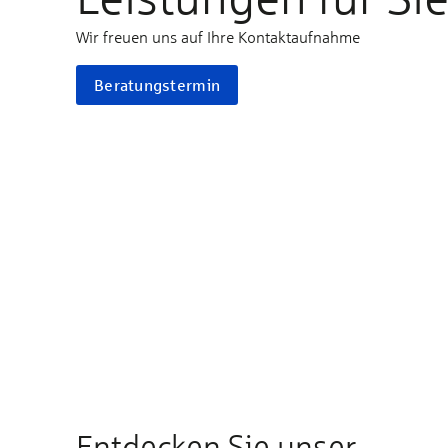
Wir freuen uns auf Ihre Kontaktaufnahme
Beratungstermin
Entdecken Sie unser