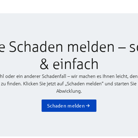
e Schaden melden – s
& einfach
ahl oder ein anderer Schadenfall – wir machen es Ihnen leicht, den
 finden. Klicken Sie jetzt auf „Schaden melden“ und starten Sie
Abwicklung.
Schaden melden