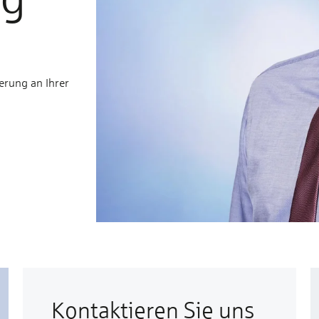
erung an Ihrer
Kontaktieren Sie uns