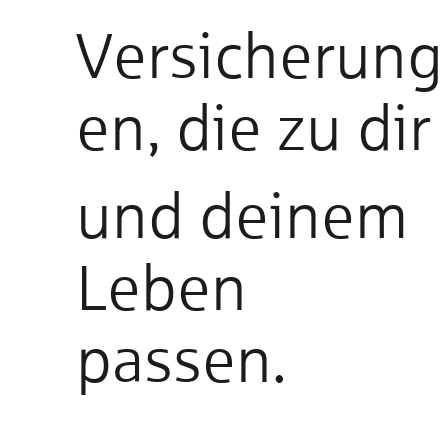
Versicherung
en, die zu dir
und deinem
Leben
passen.