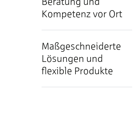
Beratung und
Kompetenz vor Ort
Maßgeschneiderte
Lösungen und
flexible Produkte