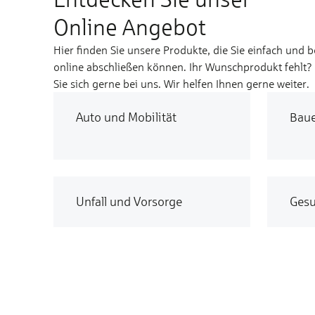
Online Angebot
Hier finden Sie unsere Produkte, die Sie einfach und 
online abschließen können. Ihr Wunschprodukt fehlt
Sie sich gerne bei uns. Wir helfen Ihnen gerne weiter.
Auto und Mobilität
Bau
Unfall und Vorsorge
Gesu