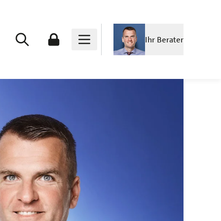
Ihr Berater