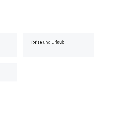
Reise und Urlaub