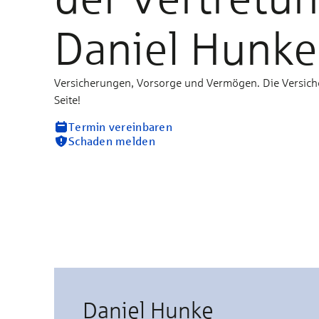
Daniel Hunke
Versicherungen, Vorsorge und Vermögen. Die Versich
Seite!
Termin vereinbaren
Schaden melden
Daniel Hunke