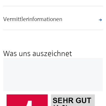
Vermittlerinformationen
Was uns auszeichnet