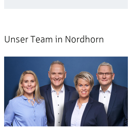
Unser Team in Nordhorn