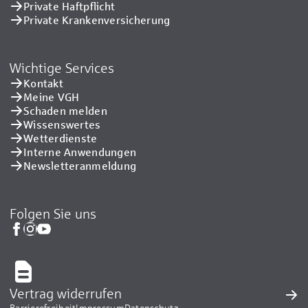
Private Haftpflicht
Private Kranken­versicherung
Wichtige Services
Kontakt
Meine VGH
Schaden melden
Wissenswertes
Wetterdienste
Interne Anwendungen
Newsletteranmeldung
Folgen Sie uns
Vertrag widerrufen
Barrierefreiheit
Impressum
Datenschutz