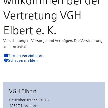
willkommen bei der
Vertretung VGH
Elbert e. K.
Versicherungen, Vorsorge und Vermögen. Die Versicherung
an Ihrer Seite!
Termin vereinbaren
Schaden melden
VGH Elbert
Neuenhauser Str. 76-78
48527 Nordhorn