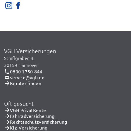
VGH Versicherungen
Schiffgraben 4
30159 Hannover
0800 1750 844
service@vgh.de
Berater finden
Oft gesucht
VGH PrivatRente
Fahrradversicherung
Rechtsschutzversicherung
Kfz-Versicherung