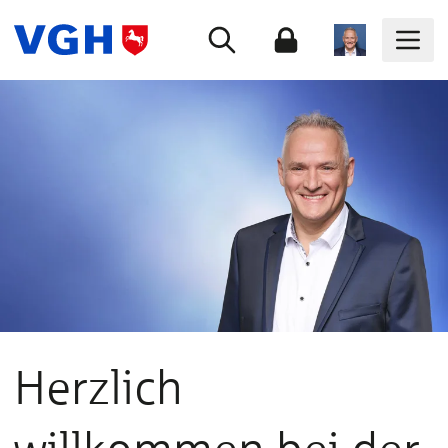
Herzlich