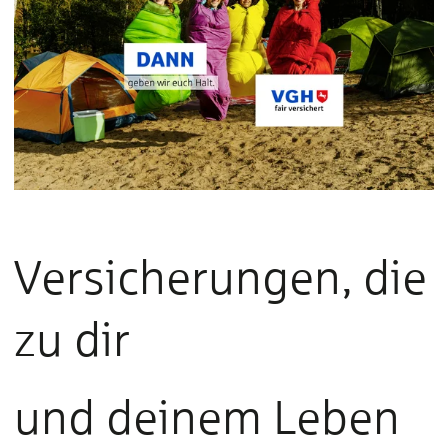
Versicherungen, die
zu dir
und deinem Leben