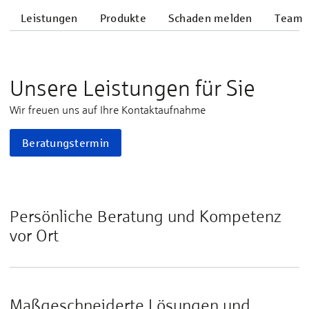
Leistungen
Produkte
Schaden melden
Team
Unsere Leistungen für Sie
Wir freuen uns auf Ihre Kontaktaufnahme
Beratungstermin
Persönliche Beratung und Kompetenz
vor Ort
Maßgeschneiderte Lösungen und