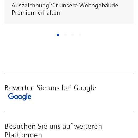
Auszeichnung für unsere Wohngebäude
Premium erhalten
Bewerten Sie uns bei Google
Besuchen Sie uns auf weiteren
Plattformen