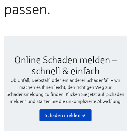
passen.
Online Schaden melden –
schnell & einfach
Ob Unfall, Diebstahl oder ein anderer Schadenfall – wir
machen es Ihnen leicht, den richtigen Weg zur
Schadensmeldung zu finden. Klicken Sie jetzt auf „Schaden
melden“ und starten Sie die unkomplizierte Abwicklung.
Schaden melden