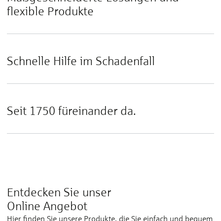
flexible Produkte
Schnelle Hilfe im Schadenfall
Seit 1750 füreinander da.
Entdecken Sie unser
Online Angebot
Hier finden Sie unsere Produkte, die Sie einfach und bequem