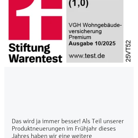
Das wird ja immer besser! Als Teil unserer
Produktneuerungen im Frühjahr dieses
Jahres haben wir eine weitere