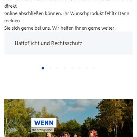
direkt
online abschließen können. Ihr Wunschprodukt fehlt? Dann
melden
Sie sich gerne bei uns. Wir helfen Ihnen gerne weiter.
Haftpflicht und Rechtsschutz