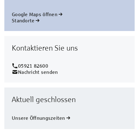
Google Maps öffnen
Standorte
Kontaktieren Sie uns
05921 82600
Nachricht senden
Aktuell geschlossen
Unsere Öffnungszeiten