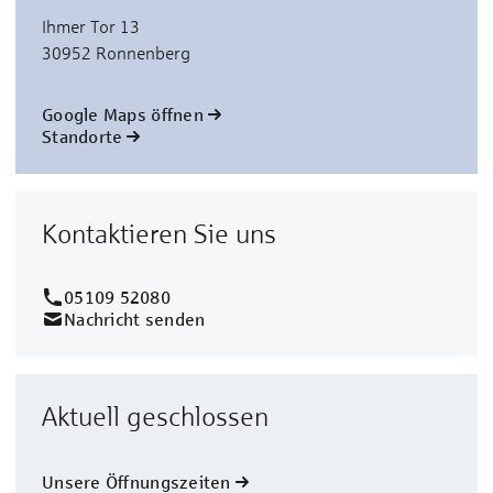
Ihmer Tor 13
30952 Ronnenberg
Google Maps öffnen
Standorte
Kontaktieren Sie uns
05109 52080
Nachricht senden
Aktuell geschlossen
Unsere Öffnungszeiten