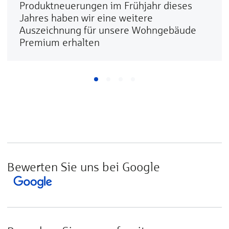
Produktneuerungen im Frühjahr dieses
Jahres haben wir eine weitere
Auszeichnung für unsere Wohngebäude
Premium erhalten
Bewerten Sie uns bei Google