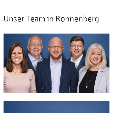
Unser Team in Ronnenberg