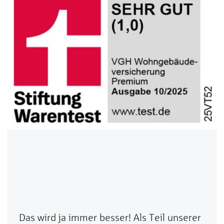
Das wird ja immer besser! Als Teil unserer