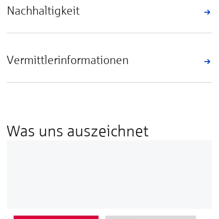
Nachhaltigkeit
Vermittlerinformationen
Was uns auszeichnet