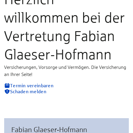
willkommen bei der
Vertretung Fabian
Glaeser-Hofmann
Versicherungen, Vorsorge und Vermögen. Die Versicherung
an Ihrer Seite!
Termin vereinbaren
Schaden melden
Fabian Glaeser-Hofmann