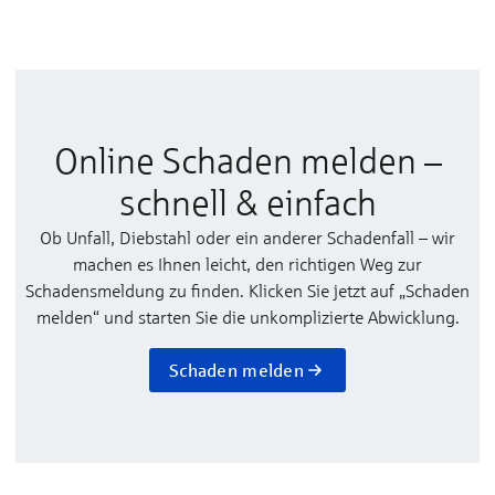
Online Schaden melden –
schnell & einfach
Ob Unfall, Diebstahl oder ein anderer Schadenfall – wir
machen es Ihnen leicht, den richtigen Weg zur
Schadensmeldung zu finden. Klicken Sie jetzt auf „Schaden
melden“ und starten Sie die unkomplizierte Abwicklung.
Schaden melden