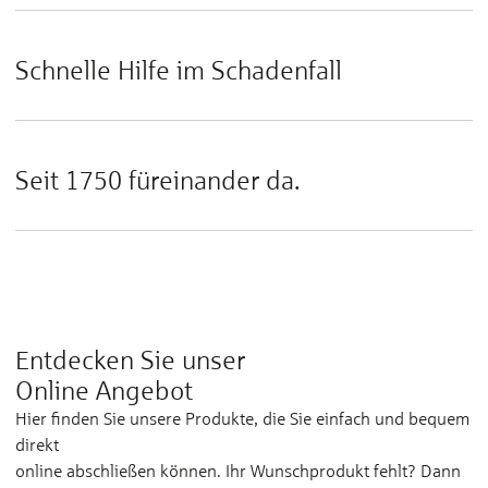
Schnelle Hilfe im Schadenfall
Seit 1750 füreinander da.
Entdecken Sie unser
Online Angebot
Hier finden Sie unsere Produkte, die Sie einfach und bequem
direkt
online abschließen können. Ihr Wunschprodukt fehlt? Dann