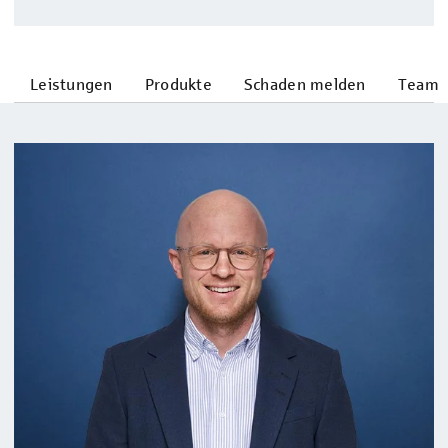
Leistungen
Produkte
Schaden melden
Team