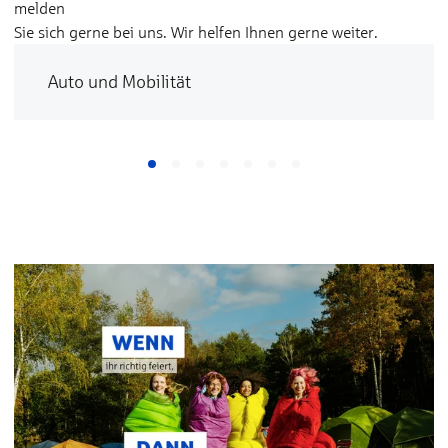
melden
Sie sich gerne bei uns. Wir helfen Ihnen gerne weiter.
Auto und Mobilität