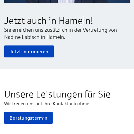
Jetzt auch in Hameln!
Sie erreichen uns zusätzlich in der Vertretung von
Nadine Labisch in Hameln.
Jetzt informieren
Unsere Leistungen für Sie
Wir freuen uns auf Ihre Kontaktaufnahme
Beratungstermin