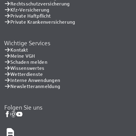
Rechtsschutzversicherung
Kfz-Versicherung
Private Haftpflicht
Private Kranken­versicherung
Wichtige Services
Kontakt
Meine VGH
Schaden melden
Wissenswertes
Wetterdienste
Interne Anwendungen
Newsletteranmeldung
Folgen Sie uns