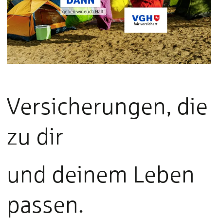
Versicherungen, die
zu dir
und deinem Leben
passen.