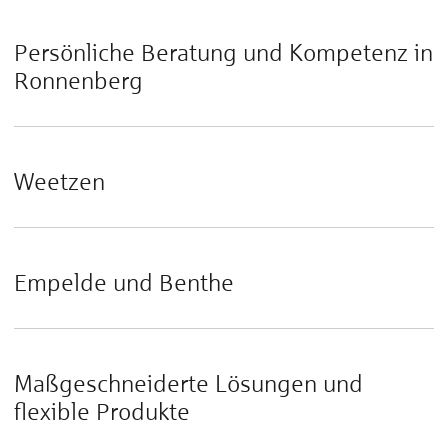
Persönliche Beratung und Kompetenz in
Ronnenberg
Weetzen
Empelde und Benthe
Maßgeschneiderte Lösungen und
flexible Produkte