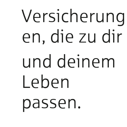
Versicherung
en, die zu dir
und deinem
Leben
passen.