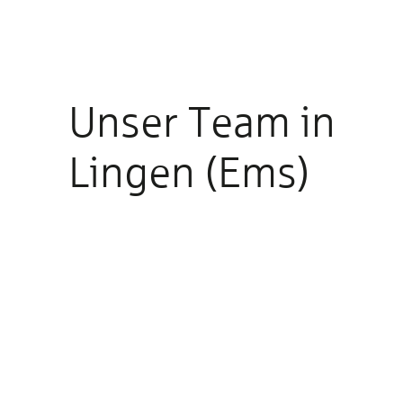
Unser Team in
Lingen (Ems)