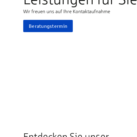
Wir freuen uns auf Ihre Kontaktaufnahme
Beratungstermin
Entdecken Sie unser