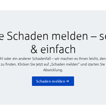
e Schaden melden – s
& einfach
ahl oder ein anderer Schadenfall – wir machen es Ihnen leicht, den
 finden. Klicken Sie jetzt auf „Schaden melden“ und starten Sie
Abwicklung.
Schaden melden