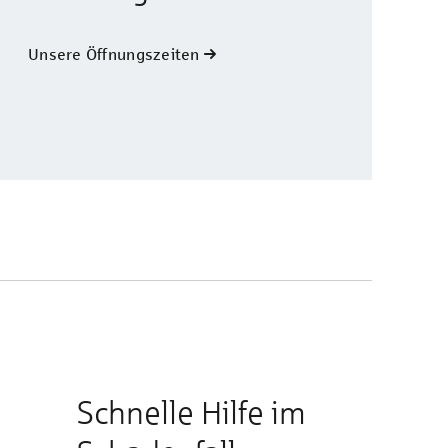
Unsere Öffnungszeiten
Schnelle Hilfe im