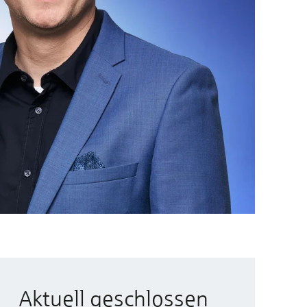
Aktuell geschlossen