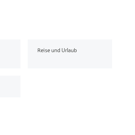
Reise und Urlaub