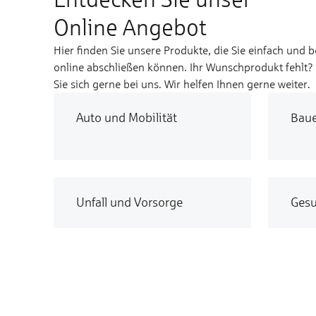
Online Angebot
Hier finden Sie unsere Produkte, die Sie einfach und 
online abschließen können. Ihr Wunschprodukt fehlt
Sie sich gerne bei uns. Wir helfen Ihnen gerne weiter.
Auto und Mobilität
Bau
Unfall und Vorsorge
Gesu