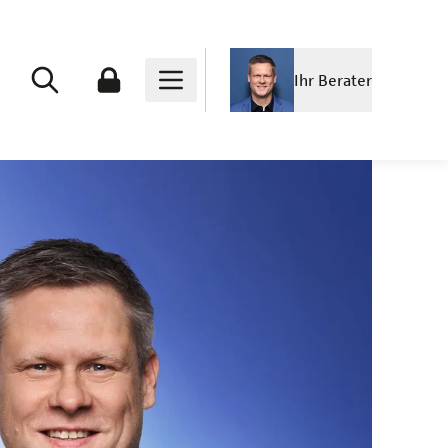
Ihr Berater