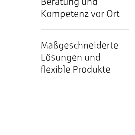
Beratung und
Kompetenz vor Ort
Maßgeschneiderte
Lösungen und
flexible Produkte