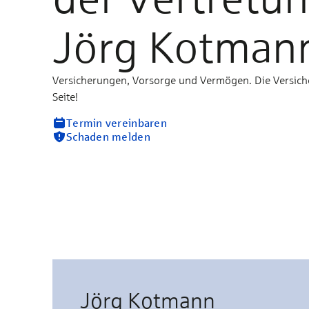
Jörg Kotman
Versicherungen, Vorsorge und Vermögen. Die Versich
Seite!
Termin vereinbaren
Schaden melden
Jörg Kotmann