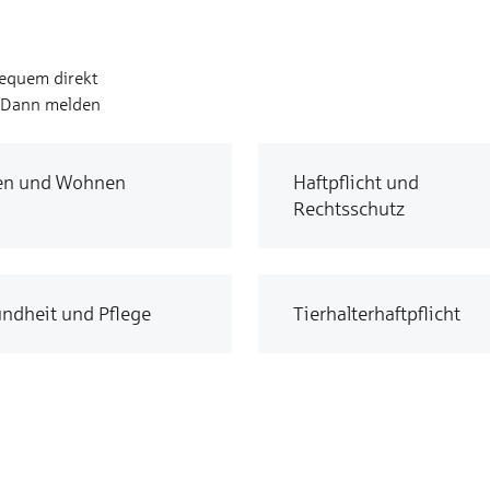
bequem direkt
? Dann melden
en und Wohnen
Haftpflicht und
Rechtsschutz
ndheit und Pflege
Tierhalterhaftpflicht