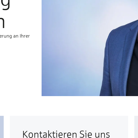
n
erung an Ihrer
Kontaktieren Sie uns