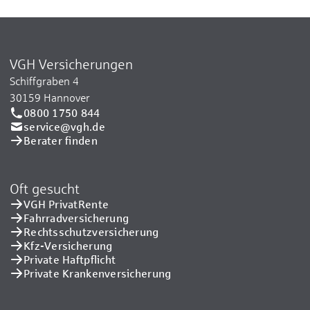
VGH Versicherungen
Schiffgraben 4
30159 Hannover
0800 1750 844
service@vgh.de
Berater finden
Oft gesucht
VGH PrivatRente
Fahrradversicherung
Rechtsschutzversicherung
Kfz-Versicherung
Private Haftpflicht
Private Kranken­versicherung