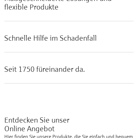
flexible Produkte
Schnelle Hilfe im Schadenfall
Seit 1750 füreinander da.
Entdecken Sie unser
Online Angebot
Hier finden Sie unsere Produkte, die Sie einfach und bequem