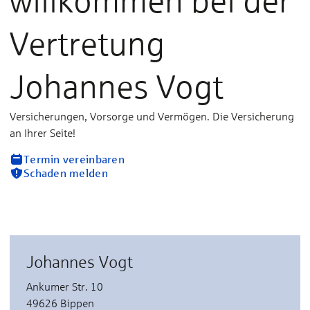
willkommen bei der
Vertretung
Johannes Vogt
Versicherungen, Vorsorge und Vermögen. Die Versicherung
an Ihrer Seite!
Termin vereinbaren
Schaden melden
Johannes Vogt
Ankumer Str. 10
49626 Bippen