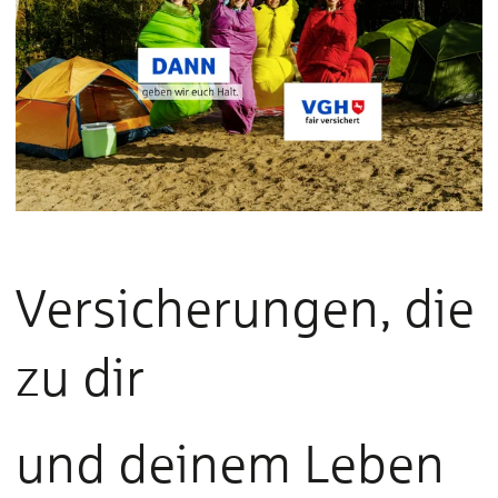
Versicherungen, die
zu dir
und deinem Leben