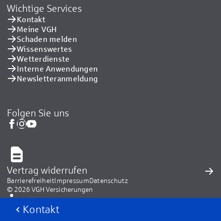
Wichtige Services
Kontakt
Meine VGH
Schaden melden
Wissenswertes
Wetterdienste
Interne Anwendungen
Newsletteranmeldung
Folgen Sie uns
Vertrag widerrufen
Barrierefreiheit
Impressum
Datenschutz
© 2026 VGH Versicherungen
Kontakt