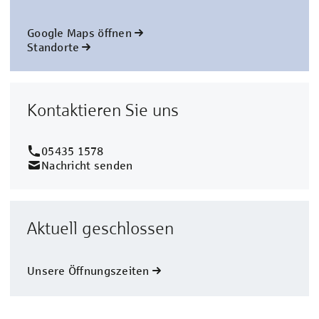
Google Maps öffnen
Standorte
Kontaktieren Sie uns
05435 1578
Nachricht senden
Aktuell geschlossen
Unsere Öffnungszeiten