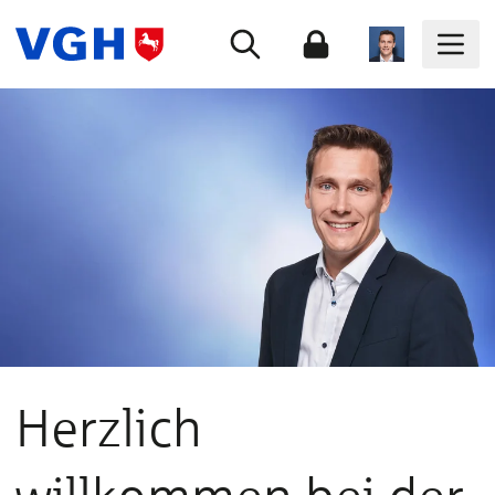
Herzlich