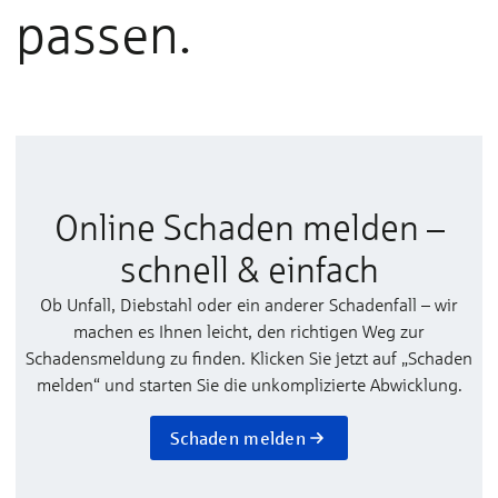
passen.
Online Schaden melden –
schnell & einfach
Ob Unfall, Diebstahl oder ein anderer Schadenfall – wir
machen es Ihnen leicht, den richtigen Weg zur
Schadensmeldung zu finden. Klicken Sie jetzt auf „Schaden
melden“ und starten Sie die unkomplizierte Abwicklung.
Schaden melden