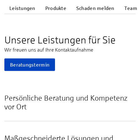
Leistungen
Produkte
Schaden melden
Team
Unsere Leistungen für Sie
Wir freuen uns auf Ihre Kontaktaufnahme
Beratungstermin
Persönliche Beratung und Kompetenz
vor Ort
Maßgeschneiderte Lösungen und