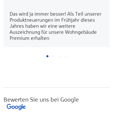
Das wird ja immer besser! Als Teil unserer
Produktneuerungen im Frühjahr dieses
Jahres haben wir eine weitere
Auszeichnung für unsere Wohngebäude
Premium erhalten
Bewerten Sie uns bei Google