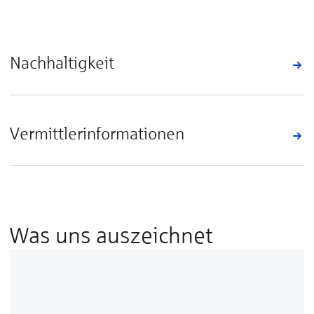
Nachhaltigkeit
Vermittlerinformationen
Was uns auszeichnet