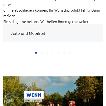
direkt
online abschließen können. Ihr Wunschprodukt fehlt? Dann
melden
Sie sich gerne bei uns. Wir helfen Ihnen gerne weiter.
Auto und Mobilität