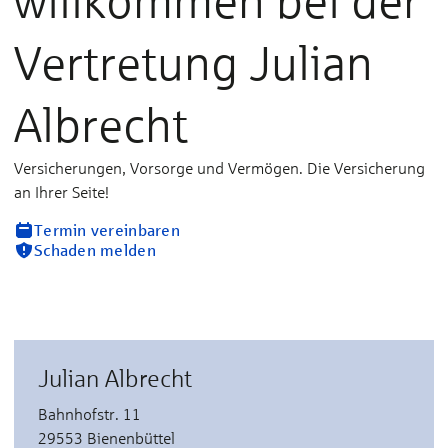
willkommen bei der
Vertretung Julian
Albrecht
Versicherungen, Vorsorge und Vermögen. Die Versicherung
an Ihrer Seite!
Termin vereinbaren
Schaden melden
Julian Albrecht
Bahnhofstr. 11
29553 Bienenbüttel