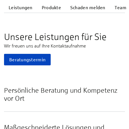
Leistungen
Produkte
Schaden melden
Team
Unsere Leistungen für Sie
Wir freuen uns auf Ihre Kontaktaufnahme
Beratungstermin
Persönliche Beratung und Kompetenz
vor Ort
Maßgeschneiderte Lösungen und