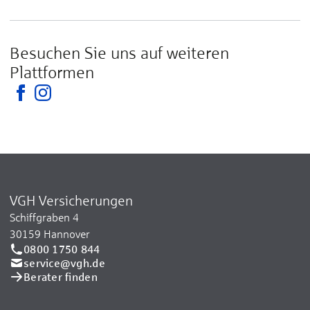
Besuchen Sie uns auf weiteren
Plattformen
VGH Versicherungen
Schiffgraben 4
30159 Hannover
0800 1750 844
service@vgh.de
Berater finden