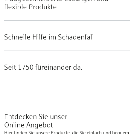
flexible Produkte
Schnelle Hilfe im Schadenfall
Seit 1750 füreinander da.
Entdecken Sie unser
Online Angebot
Hier finden Sie unsere Produkte, die Sie einfach und bequem