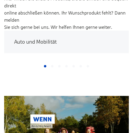
direkt
online abschließen können. Ihr Wunschprodukt fehlt? Dann
melden
Sie sich gerne bei uns. Wir helfen Ihnen gerne weiter.
Auto und Mobilität