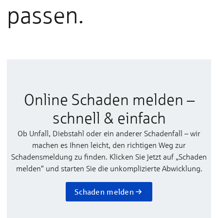
passen.
Online Schaden melden –
schnell & einfach
Ob Unfall, Diebstahl oder ein anderer Schadenfall – wir
machen es Ihnen leicht, den richtigen Weg zur
Schadensmeldung zu finden. Klicken Sie jetzt auf „Schaden
melden“ und starten Sie die unkomplizierte Abwicklung.
Schaden melden