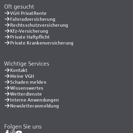
Oft gesucht
VGH PrivatRente
Fahrradversicherung
Rechtsschutzversicherung
Kfz-Versicherung
Private Haftpflicht
Private Kranken­versicherung
Wichtige Services
Kontakt
Meine VGH
Schaden melden
Wissenswertes
Wetterdienste
Interne Anwendungen
Newsletteranmeldung
Folgen Sie uns