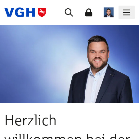
Herzlich