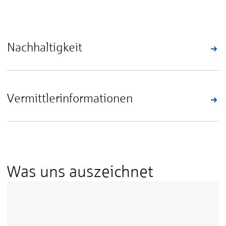
Nachhaltigkeit
Vermittlerinformationen
Was uns auszeichnet