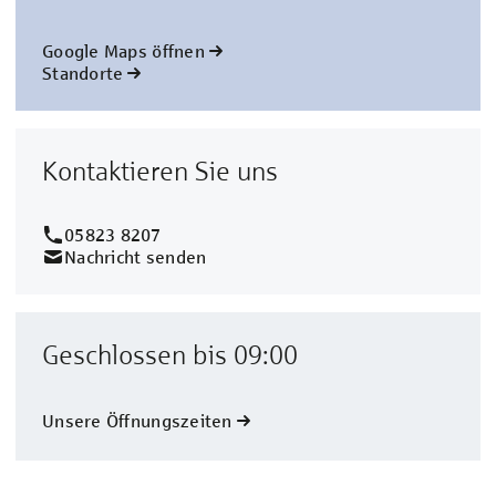
Google Maps öffnen
Standorte
Kontaktieren Sie uns
05823 8207
Nachricht senden
Geschlossen bis 09:00
Unsere Öffnungszeiten