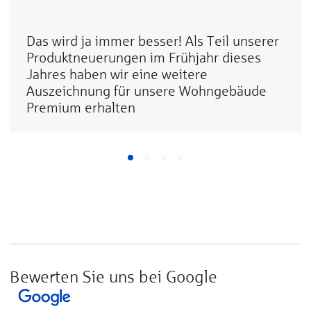
Das wird ja immer besser! Als Teil unserer
Produktneuerungen im Frühjahr dieses
Jahres haben wir eine weitere
Auszeichnung für unsere Wohngebäude
Premium erhalten
Bewerten Sie uns bei Google