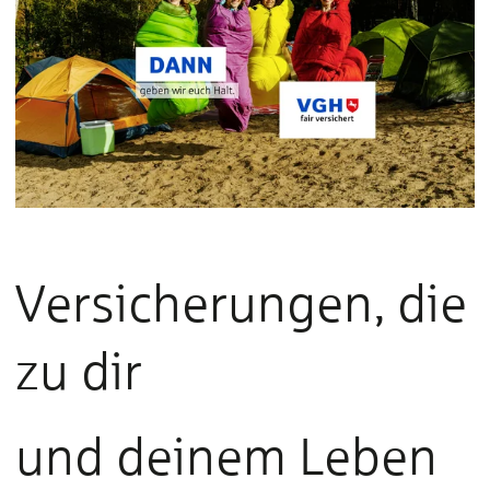
Versicherungen, die
zu dir
und deinem Leben