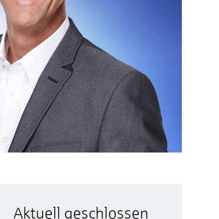
Aktuell geschlossen