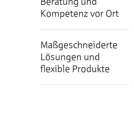
Beratung und
Kompetenz vor Ort
Maßgeschneiderte
Lösungen und
flexible Produkte