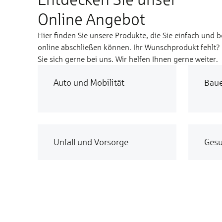
Online Angebot
Hier finden Sie unsere Produkte, die Sie einfach und 
online abschließen können. Ihr Wunschprodukt fehlt
Sie sich gerne bei uns. Wir helfen Ihnen gerne weiter.
Auto und Mobilität
Bau
Unfall und Vorsorge
Gesu