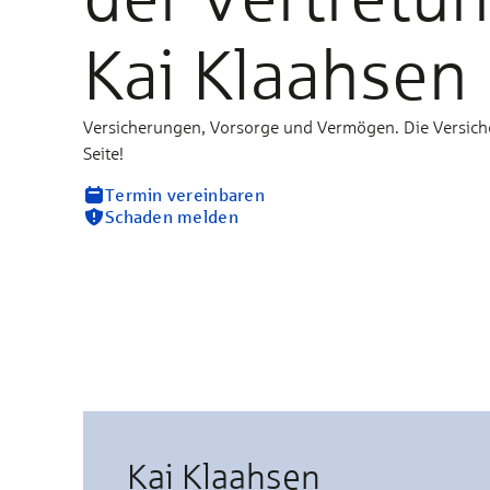
Kai Klaahsen
Versicherungen, Vorsorge und Vermögen. Die Versich
Seite!
Termin vereinbaren
Schaden melden
Kai Klaahsen