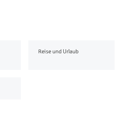
Reise und Urlaub