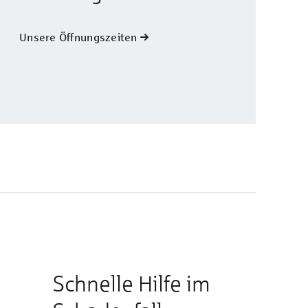
Unsere Öffnungszeiten
Schnelle Hilfe im