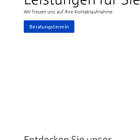
Wir freuen uns auf Ihre Kontaktaufnahme
Beratungstermin
Entdecken Sie unser