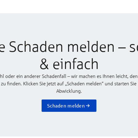
e Schaden melden – s
& einfach
ahl oder ein anderer Schadenfall – wir machen es Ihnen leicht, den
 finden. Klicken Sie jetzt auf „Schaden melden“ und starten Sie
Abwicklung.
Schaden melden