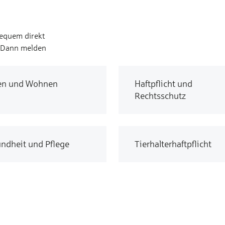
bequem direkt
? Dann melden
en und Wohnen
Haftpflicht und
Rechtsschutz
ndheit und Pflege
Tierhalterhaftpflicht