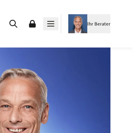
Ihr Berater