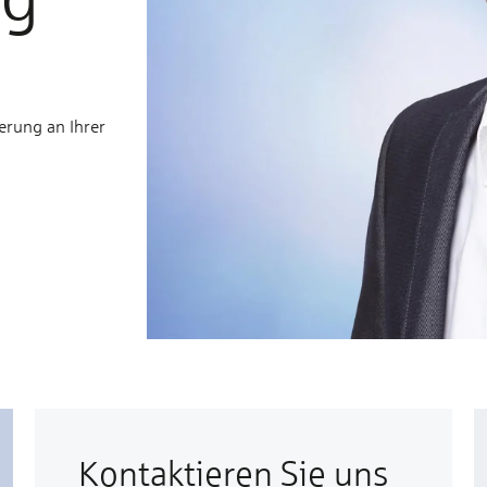
erung an Ihrer
Kontaktieren Sie uns