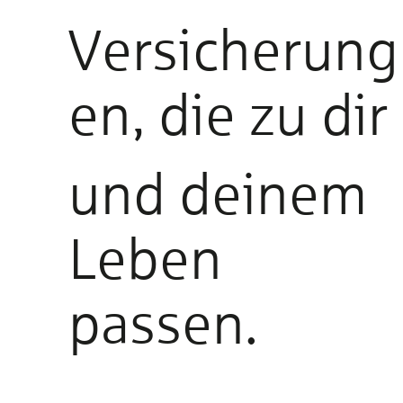
Versicherung
en, die zu dir
und deinem
Leben
passen.