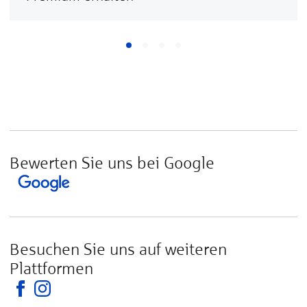
Bewerten Sie uns bei Google
Besuchen Sie uns auf weiteren
Plattformen