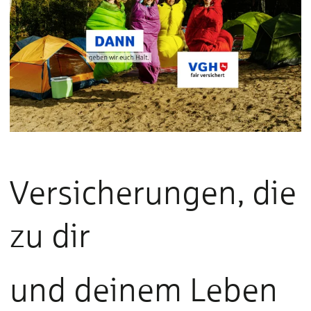
Versicherungen, die
zu dir
und deinem Leben