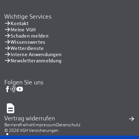
Wichtige Services
Kontakt
Meine VGH
Schaden melden
Wissenswertes
Wetterdienste
Interne Anwendungen
Newsletteranmeldung
Folgen Sie uns
Vertrag widerrufen
Barrierefreiheit
Impressum
Datenschutz
© 2026 VGH Versicherungen