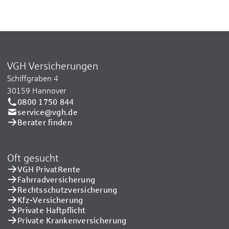
VGH Versicherungen
Schiffgraben 4
30159 Hannover
0800 1750 844
service@vgh.de
Berater finden
Oft gesucht
VGH PrivatRente
Fahrradversicherung
Rechtsschutzversicherung
Kfz-Versicherung
Private Haftpflicht
Private Kranken­versicherung