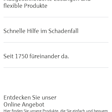
flexible Produkte
Schnelle Hilfe im Schadenfall
Seit 1750 füreinander da.
Entdecken Sie unser
Online Angebot
Hier finden Sie unsere Produkte, die Sie einfach und bequem