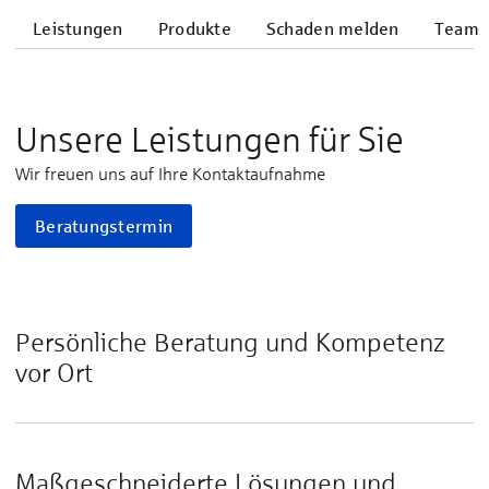
Leistungen
Produkte
Schaden melden
Team
Unsere Leistungen für Sie
Wir freuen uns auf Ihre Kontaktaufnahme
Beratungstermin
Persönliche Beratung und Kompetenz
vor Ort
Maßgeschneiderte Lösungen und