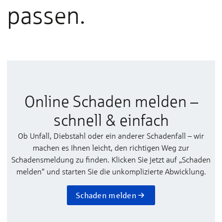
passen.
Online Schaden melden –
schnell & einfach
Ob Unfall, Diebstahl oder ein anderer Schadenfall – wir
machen es Ihnen leicht, den richtigen Weg zur
Schadensmeldung zu finden. Klicken Sie jetzt auf „Schaden
melden“ und starten Sie die unkomplizierte Abwicklung.
Schaden melden