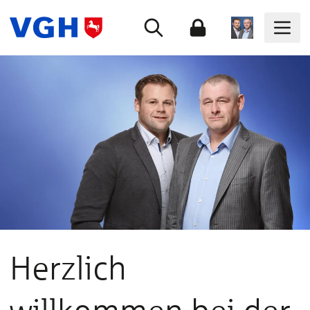
Herzlich