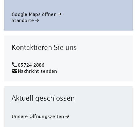
Google Maps öffnen
Standorte
Kontaktieren Sie uns
05724 2886
Nachricht senden
Aktuell geschlossen
Unsere Öffnungszeiten