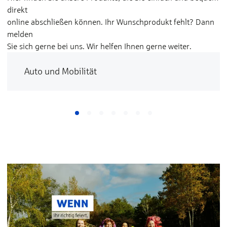
direkt
online abschließen können. Ihr Wunschprodukt fehlt? Dann
melden
Sie sich gerne bei uns. Wir helfen Ihnen gerne weiter.
Auto und Mobilität