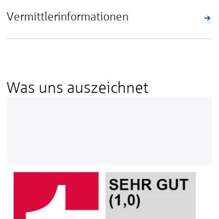
Vermittlerinformationen
Was uns auszeichnet