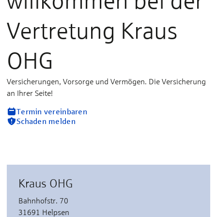
willkommen bei der
Vertretung Kraus
OHG
Versicherungen, Vorsorge und Vermögen. Die Versicherung
an Ihrer Seite!
Termin vereinbaren
Schaden melden
Kraus OHG
Bahnhofstr. 70
31691 Helpsen