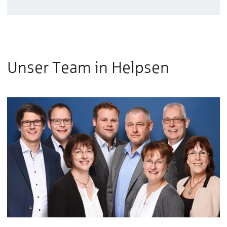
Unser Team in Helpsen