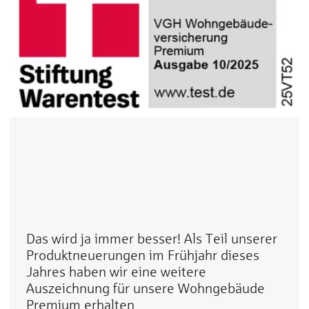
Das wird ja immer besser! Als Teil unserer
Produktneuerungen im Frühjahr dieses
Jahres haben wir eine weitere
Auszeichnung für unsere Wohngebäude
Premium erhalten