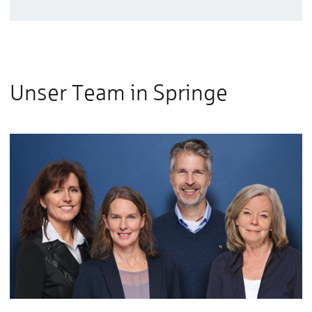
Unser Team in Springe