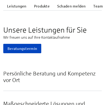
Leistungen
Produkte
Schaden melden
Team
Unsere Leistungen für Sie
Wir freuen uns auf Ihre Kontaktaufnahme
Beratungstermin
Persönliche Beratung und Kompetenz
vor Ort
Maßgeschneiderte Lösungen und