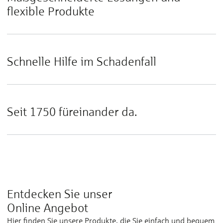
flexible Produkte
Schnelle Hilfe im Schadenfall
Seit 1750 füreinander da.
Entdecken Sie unser
Online Angebot
Hier finden Sie unsere Produkte, die Sie einfach und bequem