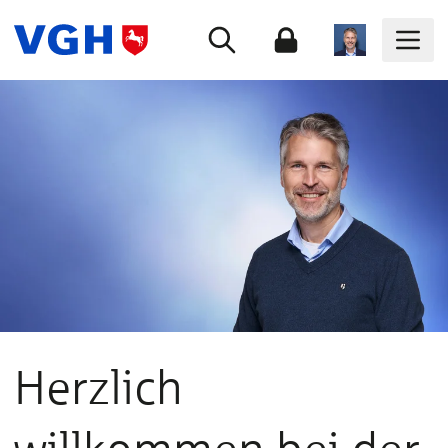
Herzlich