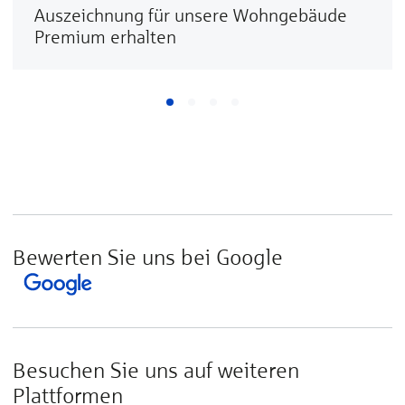
Auszeichnung für unsere Wohngebäude
Premium erhalten
Bewerten Sie uns bei Google
Besuchen Sie uns auf weiteren
Plattformen