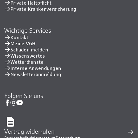
Private Haftpflicht
Private Kranken­versicherung
Wichtige Services
Kontakt
Meine VGH
Schaden melden
Wissenswertes
Wetterdienste
Interne Anwendungen
Newsletteranmeldung
Folgen Sie uns
Vertrag widerrufen
Barrierefreiheit
Impressum
Datenschutz