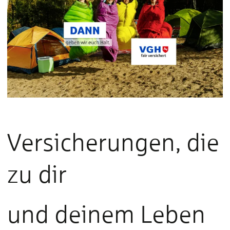
Versicherungen, die
zu dir
und deinem Leben