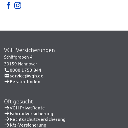
VGH Versicherungen
Schiffgraben 4
30159 Hannover
0800 1750 844
service@vgh.de
Berater finden
Oft gesucht
VGH PrivatRente
Fahrradversicherung
Rechtsschutzversicherung
Kfz-Versicherung