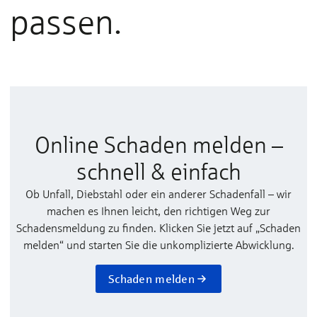
passen.
Online Schaden melden –
schnell & einfach
Ob Unfall, Diebstahl oder ein anderer Schadenfall – wir
machen es Ihnen leicht, den richtigen Weg zur
Schadensmeldung zu finden. Klicken Sie jetzt auf „Schaden
melden“ und starten Sie die unkomplizierte Abwicklung.
Schaden melden