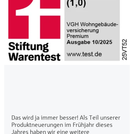
Das wird ja immer besser! Als Teil unserer
Produktneuerungen im Frühjahr dieses
Jahres haben wir eine weitere