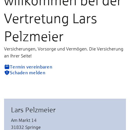
willkommen bei der
Vertretung Lars
Pelzmeier
Versicherungen, Vorsorge und Vermögen. Die Versicherung
an Ihrer Seite!
Termin vereinbaren
Schaden melden
Lars Pelzmeier
Am Markt 14
31832 Springe