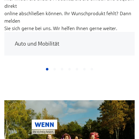
direkt
online abschließen können. Ihr Wunschprodukt fehlt? Dann
melden
Sie sich gerne bei uns. Wir helfen Ihnen gerne weiter.
Auto und Mobilität