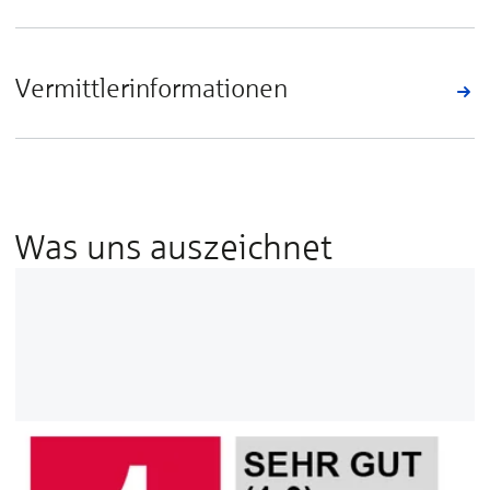
Vermittlerinformationen
Was uns auszeichnet