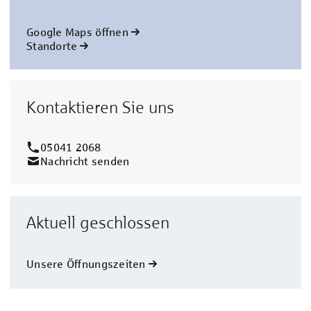
Google Maps öffnen
Standorte
Kontaktieren Sie uns
05041 2068
Nachricht senden
Aktuell geschlossen
Unsere Öffnungszeiten