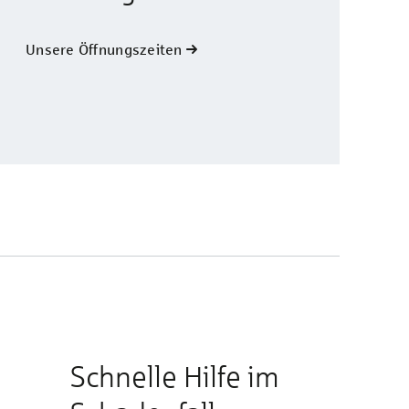
Unsere Öffnungszeiten
Schnelle Hilfe im