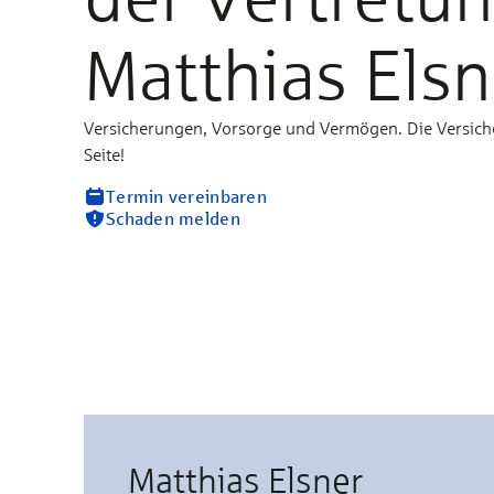
Matthias Elsn
Versicherungen, Vorsorge und Vermögen. Die Versich
Seite!
Termin vereinbaren
Schaden melden
Matthias Elsner