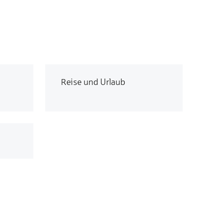
Reise und Urlaub