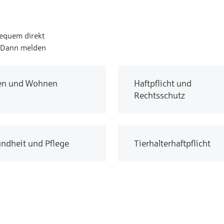
bequem direkt
? Dann melden
en und Wohnen
Haftpflicht und
Rechtsschutz
ndheit und Pflege
Tierhalterhaftpflicht