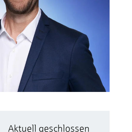
Aktuell geschlossen