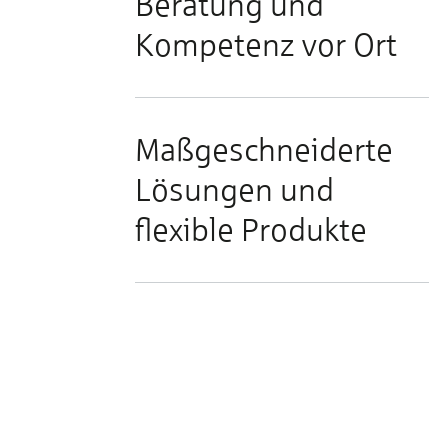
Beratung und
Kompetenz vor Ort
Maßgeschneiderte
Lösungen und
flexible Produkte