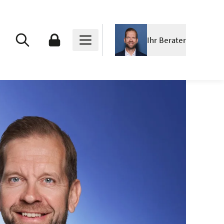
Ihr Berater