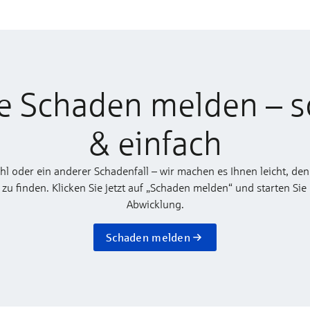
e Schaden melden – s
& einfach
ahl oder ein anderer Schadenfall – wir machen es Ihnen leicht, den
 finden. Klicken Sie jetzt auf „Schaden melden“ und starten Sie
Abwicklung.
Schaden melden