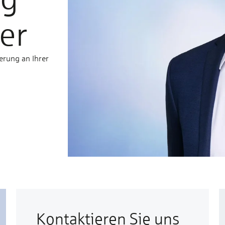
er
erung an Ihrer
Kontaktieren Sie uns