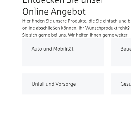
Online Angebot
Hier finden Sie unsere Produkte, die Sie einfach und 
online abschließen können. Ihr Wunschprodukt fehlt
Sie sich gerne bei uns. Wir helfen Ihnen gerne weiter.
Auto und Mobilität
Bau
Unfall und Vorsorge
Gesu