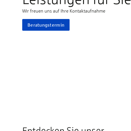
Wir freuen uns auf Ihre Kontaktaufnahme
Beratungstermin
Entdecken Sie unser