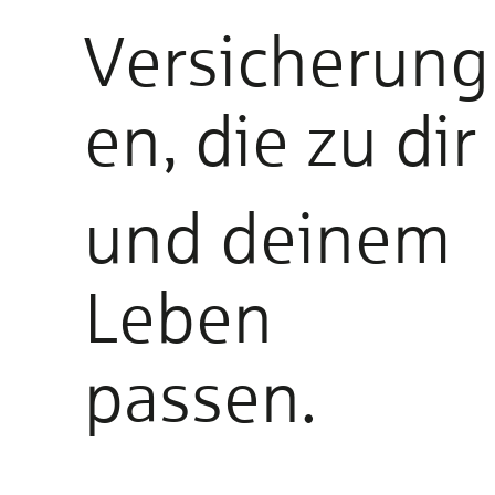
Versicherung
en, die zu dir
und deinem
Leben
passen.