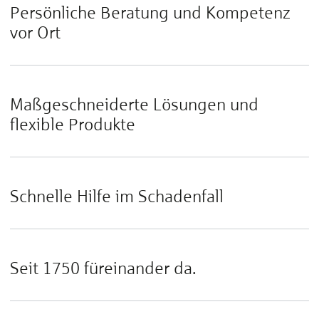
Persönliche Beratung und Kompetenz
vor Ort
Maßgeschneiderte Lösungen und
flexible Produkte
Schnelle Hilfe im Schadenfall
Seit 1750 füreinander da.