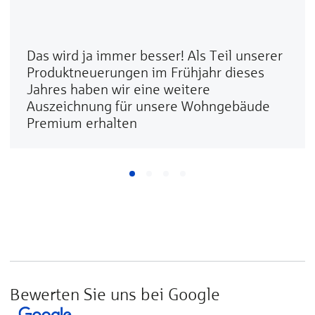
Das wird ja immer besser! Als Teil unserer
Produktneuerungen im Frühjahr dieses
Jahres haben wir eine weitere
Auszeichnung für unsere Wohngebäude
Premium erhalten
Bewerten Sie uns bei Google