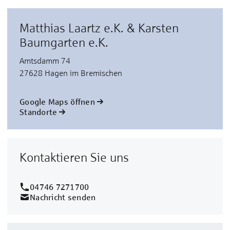
Matthias Laartz e.K. & Karsten
Baumgarten e.K.
Amtsdamm 74
27628 Hagen im Bremischen
Google Maps öffnen
Standorte
Kontaktieren Sie uns
04746 7271700
Nachricht senden