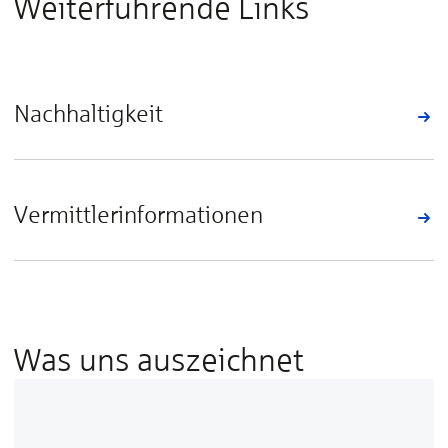
Weiterführende Links
Nachhaltigkeit
Vermittlerinformationen
Was uns auszeichnet