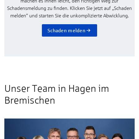
machen es Ihnen leicht, den richtigen Weg zur
Schadensmeldung zu finden. Klicken Sie jetzt auf „Schaden
melden“ und starten Sie die unkomplizierte Abwicklung.
Schaden melden
Unser Team in Hagen im
Bremischen