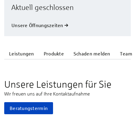
Aktuell geschlossen
Unsere Öffnungszeiten
Leistungen
Produkte
Schaden melden
Team
Unsere Leistungen für Sie
Wir freuen uns auf Ihre Kontaktaufnahme
Beratungstermin