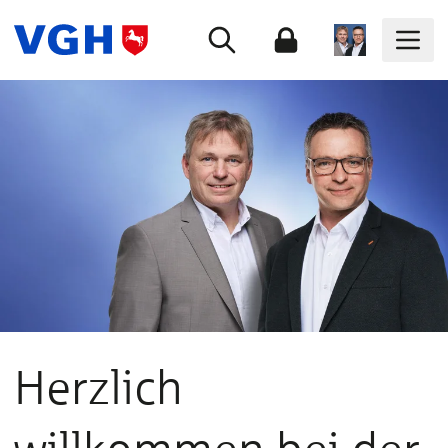
Herzlich