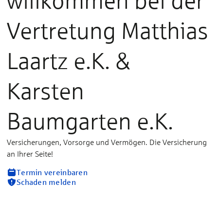
willkommen bei der
Vertretung Matthias
Laartz e.K. &
Karsten
Baumgarten e.K.
Versicherungen, Vorsorge und Vermögen. Die Versicherung
an Ihrer Seite!
Termin vereinbaren
Schaden melden