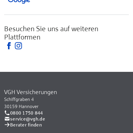
Besuchen Sie uns auf weiteren
Plattformen
VGH Versicherungen
Schiffgraben 4
30159 Hannover
0800 1750 844
service@vgh.de
Berater finden