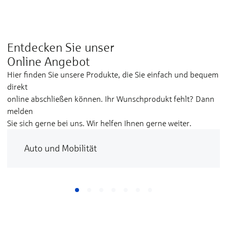
Entdecken Sie unser
Online Angebot
Hier finden Sie unsere Produkte, die Sie einfach und bequem
direkt
online abschließen können. Ihr Wunschprodukt fehlt? Dann
melden
Sie sich gerne bei uns. Wir helfen Ihnen gerne weiter.
Auto und Mobilität