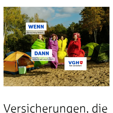
Versicherungen, die