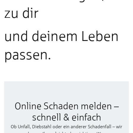
zu dir
und deinem Leben
passen.
Online Schaden melden –
schnell & einfach
Ob Unfall, Diebstahl oder ein anderer Schadenfall – wir