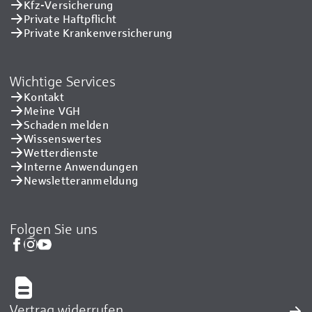
Kfz-Versicherung
Private Haftpflicht
Private Kranken­versicherung
Wichtige Services
Kontakt
Meine VGH
Schaden melden
Wissenswertes
Wetterdienste
Interne Anwendungen
Newsletteranmeldung
Folgen Sie uns
Vertrag widerrufen