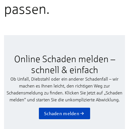
passen.
Online Schaden melden –
schnell & einfach
Ob Unfall, Diebstahl oder ein anderer Schadenfall – wir
machen es Ihnen leicht, den richtigen Weg zur
Schadensmeldung zu finden. Klicken Sie jetzt auf „Schaden
melden“ und starten Sie die unkomplizierte Abwicklung.
Schaden melden