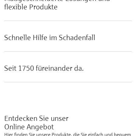
flexible Produkte
Schnelle Hilfe im Schadenfall
Seit 1750 füreinander da.
Entdecken Sie unser
Online Angebot
Hier finden Sie unsere Produkte, die Sie einfach und bequem