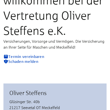
willkommen bei der
Vertretung Oliver
Steffens e.K.
Versicherungen, Vorsorge und Vermögen. Die Versicherung
an Ihrer Seite für Maschen und Meckelfeld!
Termin vereinbaren
Schaden melden
Oliver Steffens
Glüsinger Str. 40b
21217 Seevetal OT Meckelfeld