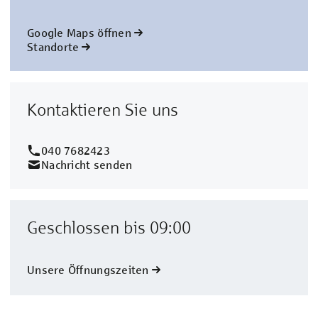
Google Maps öffnen
Standorte
Kontaktieren Sie uns
040 7682423
Nachricht senden
Geschlossen bis 09:00
Unsere Öffnungszeiten