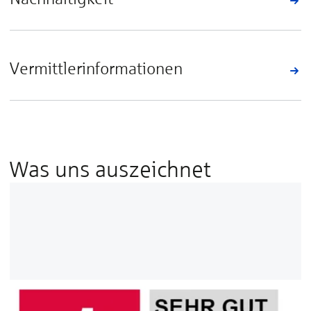
Vermittlerinformationen
Was uns auszeichnet