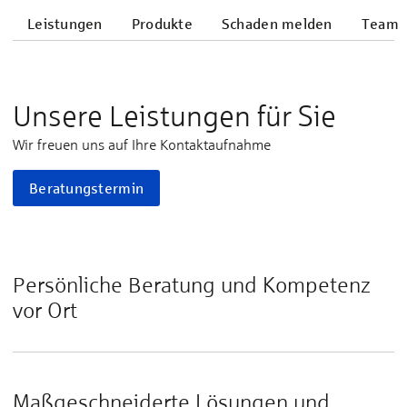
Leistungen
Produkte
Schaden melden
Team
Unsere Leistungen für Sie
Wir freuen uns auf Ihre Kontaktaufnahme
Beratungstermin
Persönliche Beratung und Kompetenz
vor Ort
Maßgeschneiderte Lösungen und