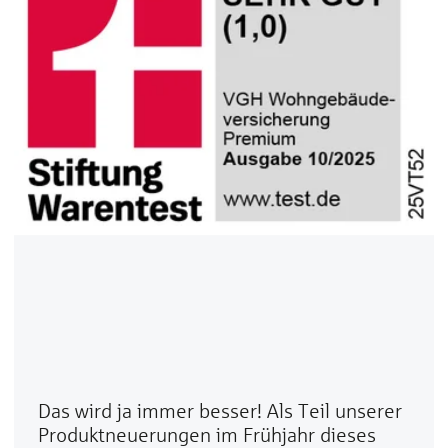
Das wird ja immer besser! Als Teil unserer
Produktneuerungen im Frühjahr dieses