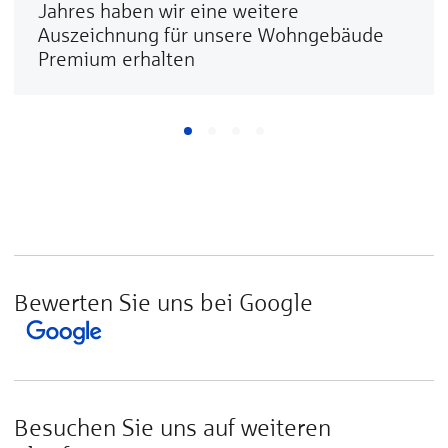
Jahres haben wir eine weitere
Auszeichnung für unsere Wohngebäude
Premium erhalten
Bewerten Sie uns bei Google
Besuchen Sie uns auf weiteren