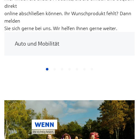
direkt
online abschließen können. Ihr Wunschprodukt fehlt? Dann
melden
Sie sich gerne bei uns. Wir helfen Ihnen gerne weiter.
Auto und Mobilität