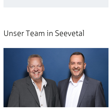
Unser Team in Seevetal