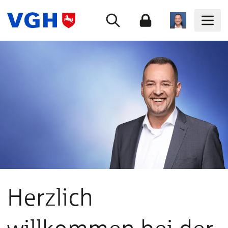
Herzlich