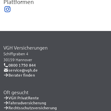
Plattformen
VGH Versicherungen
Schiffgraben 4
30159 Hannover
0800 1750 844
service@vgh.de
Berater finden
Oft gesucht
VGH PrivatRente
Fahrradversicherung
Rechtsschutzversicherung