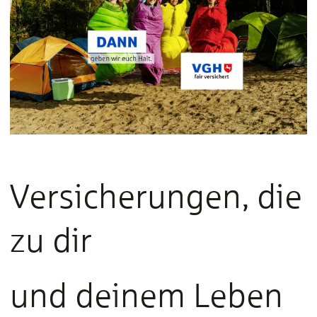
Versicherungen, die
zu dir
und deinem Leben