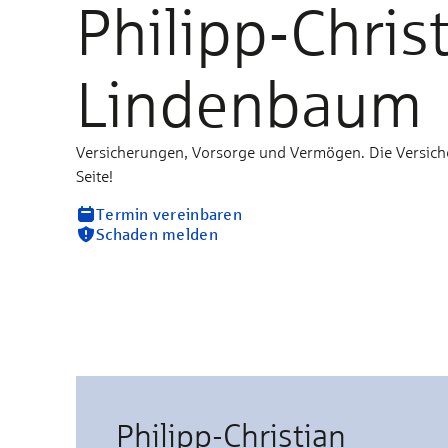
Philipp-Chris
Lindenbaum
Versicherungen, Vorsorge und Vermögen. Die Versich
Seite!
Termin vereinbaren
Schaden melden
Philipp-Christian