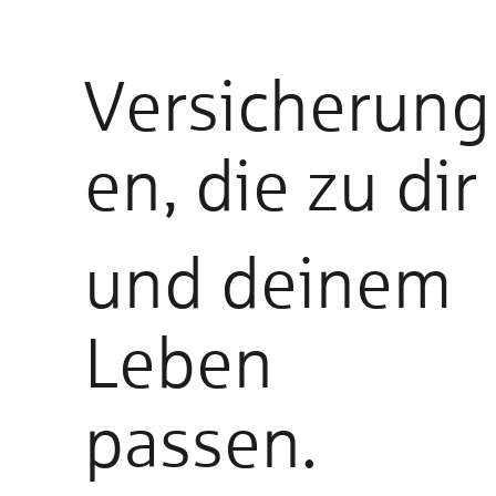
Versicherung
en, die zu dir
und deinem
Leben
passen.