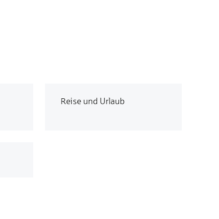
Reise und Urlaub