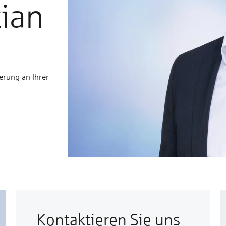
tian
erung an Ihrer
Kontaktieren Sie uns