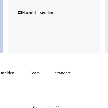
Nachricht senden
 melden
Team
Standort