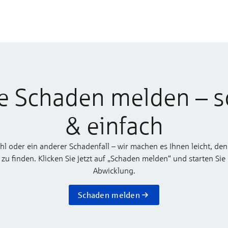
e Schaden melden – s
& einfach
ahl oder ein anderer Schadenfall – wir machen es Ihnen leicht, den
 finden. Klicken Sie jetzt auf „Schaden melden“ und starten Sie
Abwicklung.
Schaden melden