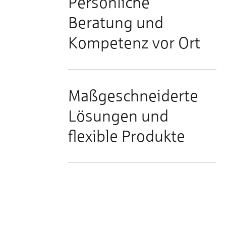
Persönliche
e
Beratung und
Kompetenz vor Ort
Maßgeschneiderte
Lösungen und
flexible Produkte