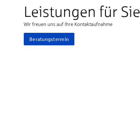
Leistungen für Si
Wir freuen uns auf Ihre Kontaktaufnahme
Beratungstermin