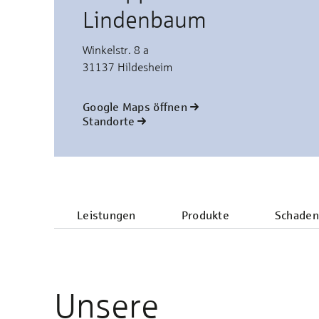
Lindenbaum
Winkelstr. 8 a
31137 Hildesheim
Google Maps öffnen
Standorte
Leistungen
Produkte
Schaden
Unsere