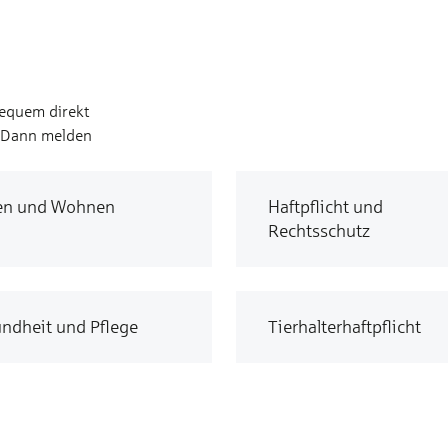
bequem direkt
? Dann melden
en und Wohnen
Haftpflicht und
Rechtsschutz
ndheit und Pflege
Tierhalterhaftpflicht