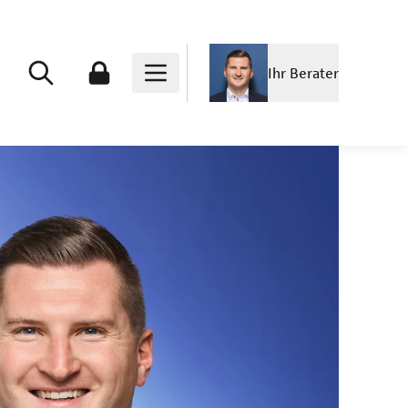
Ihr Berater