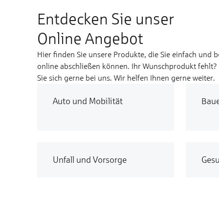
Entdecken Sie unser
Online Angebot
Hier finden Sie unsere Produkte, die Sie einfach und 
online abschließen können. Ihr Wunschprodukt fehlt
Sie sich gerne bei uns. Wir helfen Ihnen gerne weiter.
Auto und Mobilität
Bau
Unfall und Vorsorge
Gesu