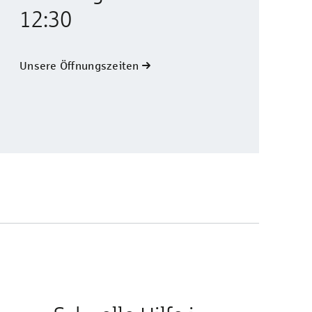
12:30
Unsere Öffnungszeiten