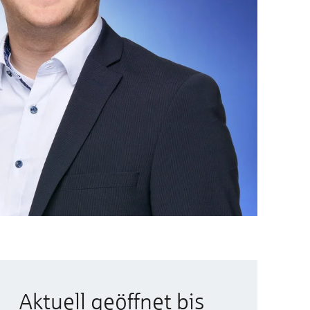
Aktuell geöffnet bis