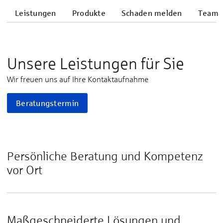
Leistungen
Produkte
Schaden melden
Team
Unsere Leistungen für Sie
Wir freuen uns auf Ihre Kontaktaufnahme
Beratungstermin
Persönliche Beratung und Kompetenz
vor Ort
Maßgeschneiderte Lösungen und