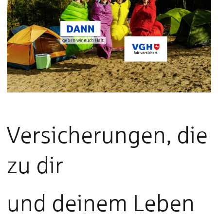
Versicherungen, die
zu dir
und deinem Leben