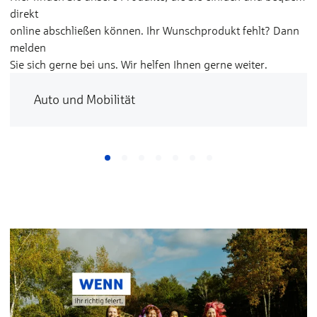
direkt
online abschließen können. Ihr Wunschprodukt fehlt? Dann
melden
Sie sich gerne bei uns. Wir helfen Ihnen gerne weiter.
Auto und Mobilität