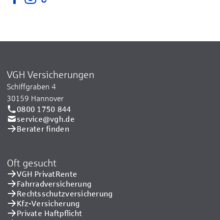
VGH Versicherungen
Schiffgraben 4
30159 Hannover
0800 1750 844
service@vgh.de
Berater finden
Oft gesucht
VGH PrivatRente
Fahrradversicherung
Rechtsschutzversicherung
Kfz-Versicherung
Private Haftpflicht