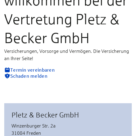
willkommen bei der
Vertretung Pletz &
Becker GmbH
Versicherungen, Vorsorge und Vermögen. Die Versicherung
an Ihrer Seite!
Termin vereinbaren
Schaden melden
Pletz & Becker GmbH
Winzenburger Str. 2a
31084 Freden