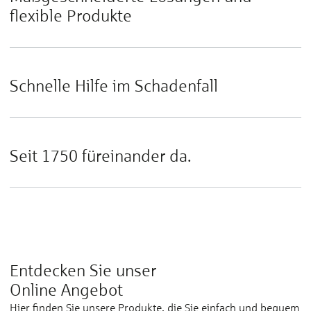
flexible Produkte
Schnelle Hilfe im Schadenfall
Seit 1750 füreinander da.
Entdecken Sie unser
Online Angebot
Hier finden Sie unsere Produkte, die Sie einfach und bequem