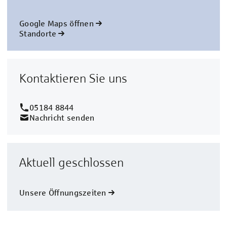
Google Maps öffnen
Standorte
Kontaktieren Sie uns
05184 8844
Nachricht senden
Aktuell geschlossen
Unsere Öffnungszeiten