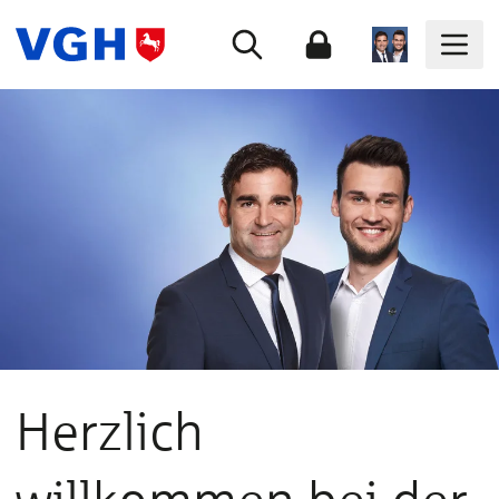
Herzlich