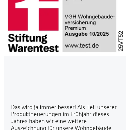
Das wird ja immer besser! Als Teil unserer
Produktneuerungen im Frühjahr dieses
Jahres haben wir eine weitere
Auszeichnung für unsere Wohngebäude