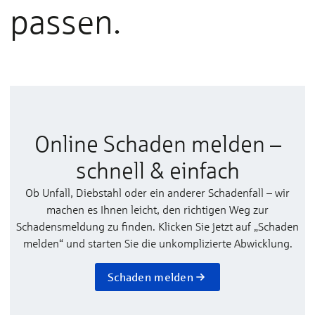
passen.
Online Schaden melden –
schnell & einfach
Ob Unfall, Diebstahl oder ein anderer Schadenfall – wir
machen es Ihnen leicht, den richtigen Weg zur
Schadensmeldung zu finden. Klicken Sie jetzt auf „Schaden
melden“ und starten Sie die unkomplizierte Abwicklung.
Schaden melden