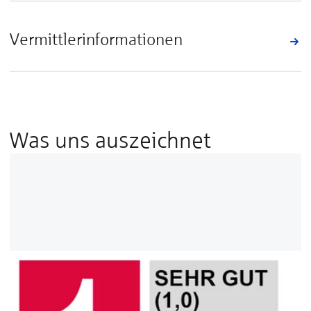
Vermittlerinformationen
Was uns auszeichnet