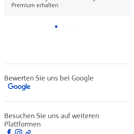
Premium erhalten
Bewerten Sie uns bei Google
Besuchen Sie uns auf weiteren
Plattformen