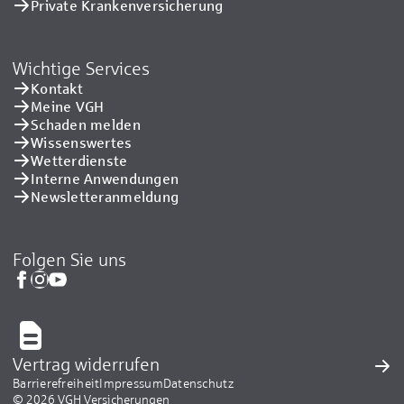
Private Kranken­versicherung
Wichtige Services
Kontakt
Meine VGH
Schaden melden
Wissenswertes
Wetterdienste
Interne Anwendungen
Newsletteranmeldung
Folgen Sie uns
Vertrag widerrufen
Barrierefreiheit
Impressum
Datenschutz
© 2026 VGH Versicherungen