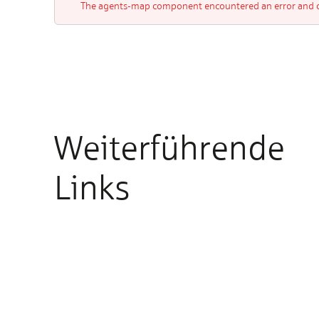
The agents-map component encountered an error and co
Weiterführende
Links