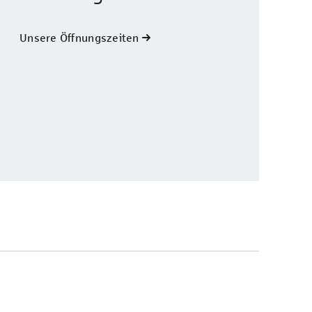
Unsere Öffnungszeiten