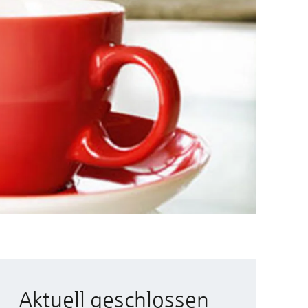
Aktuell geschlossen