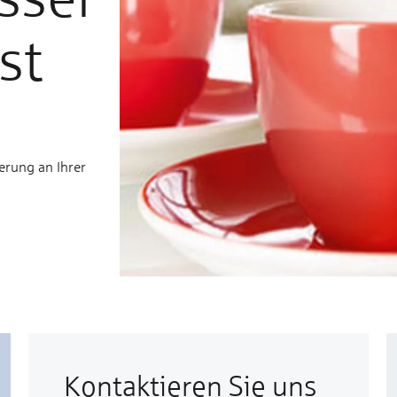
st
erung an Ihrer
Kontaktieren Sie uns