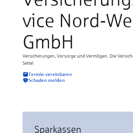
vice Nord-We
GmbH
Versicherungen, Vorsorge und Vermögen. Die Versich
Seite!
Termin vereinbaren
Schaden melden
Sparkassen