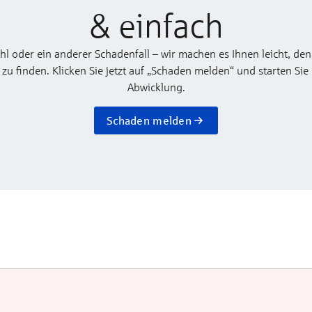
& einfach
ahl oder ein anderer Schadenfall – wir machen es Ihnen leicht, den
 finden. Klicken Sie jetzt auf „Schaden melden“ und starten Sie
Abwicklung.
Schaden melden