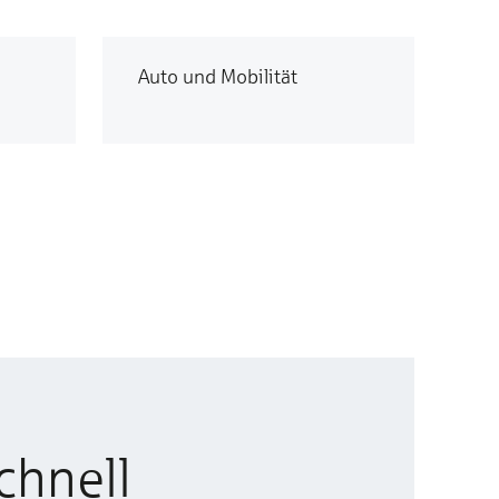
Auto und Mobilität
chnell