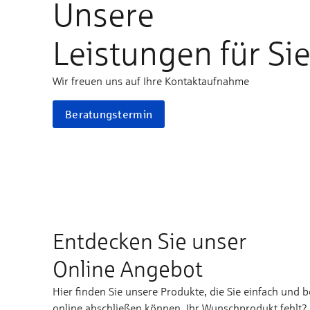
Unsere
Leistungen für Si
Wir freuen uns auf Ihre Kontaktaufnahme
Beratungstermin
Entdecken Sie unser
Online Angebot
Hier finden Sie unsere Produkte, die Sie einfach und 
online abschließen können. Ihr Wunschprodukt fehlt