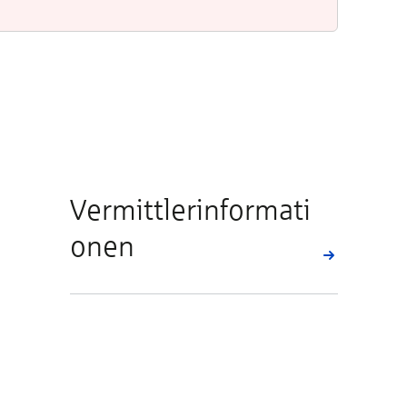
Vermittlerinformati
onen