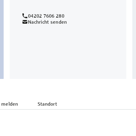
04202 7606 280
Nachricht senden
 melden
Standort