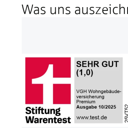
Was uns auszeich