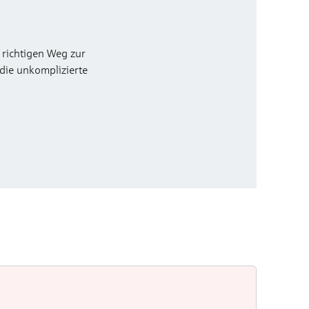
 richtigen Weg zur
 die unkomplizierte