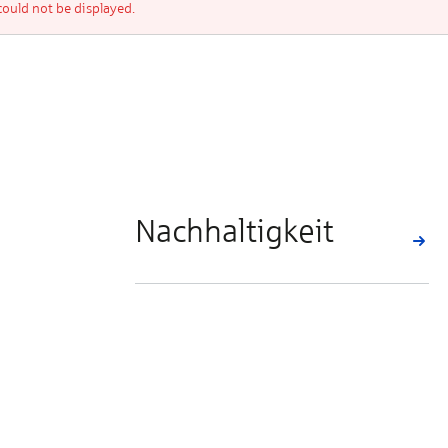
uld not be displayed.
Nachhaltigkeit