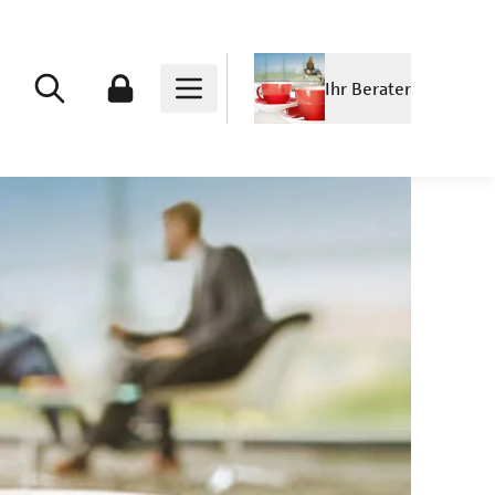
Ihr Berater