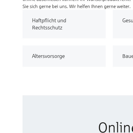
Sie sich gerne bei uns. Wir helfen Ihnen gerne weiter.
Haftpflicht und
Gesu
Rechtsschutz
Altersvorsorge
Bau
Onlin