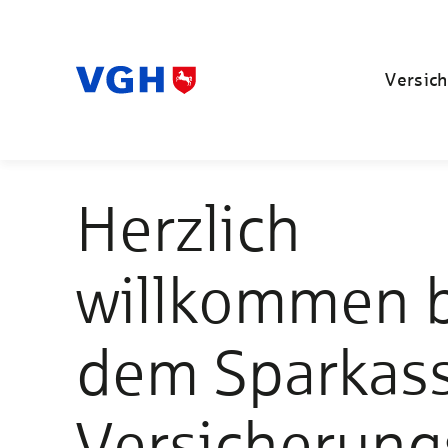
Versich
Herzlich
willkommen 
dem Sparkas
Versicherung