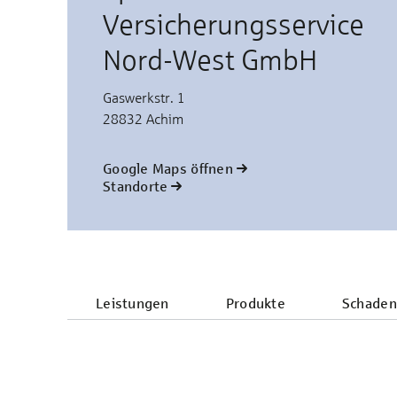
Versicherungsservice
Nord-West GmbH
Gaswerkstr. 1
28832 Achim
Google Maps öffnen
Standorte
Leistungen
Produkte
Schaden