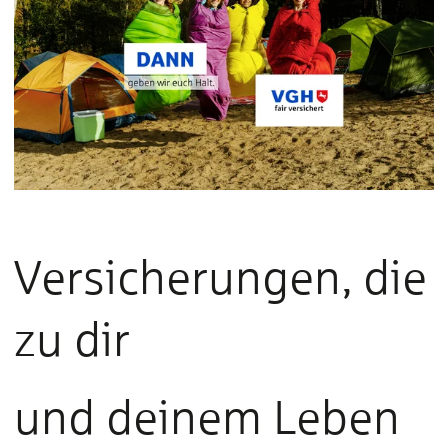
Versicherungen, die
zu dir
und deinem Leben