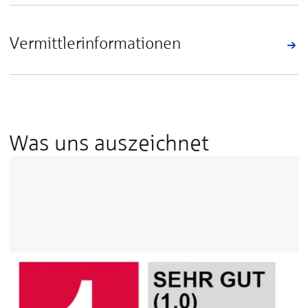
Vermittlerinformationen
Was uns auszeichnet