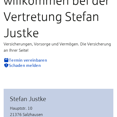
willkommen bei der
Vertretung Stefan
Justke
Versicherungen, Vorsorge und Vermögen. Die Versicherung
an Ihrer Seite!
Termin vereinbaren
Schaden melden
Stefan Justke
Hauptstr. 10
21376 Salzhausen