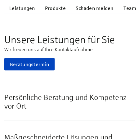
Leistungen
Produkte
Schaden melden
Team
Unsere Leistungen für Sie
Wir freuen uns auf Ihre Kontaktaufnahme
Beratungstermin
Persönliche Beratung und Kompetenz
vor Ort
Maßgeschneiderte Lösungen und