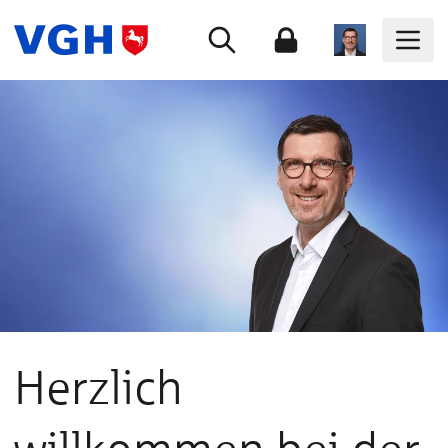
Herzlich