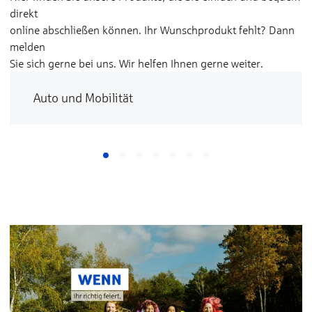
direkt
online abschließen können. Ihr Wunschprodukt fehlt? Dann
melden
Sie sich gerne bei uns. Wir helfen Ihnen gerne weiter.
Auto und Mobilität