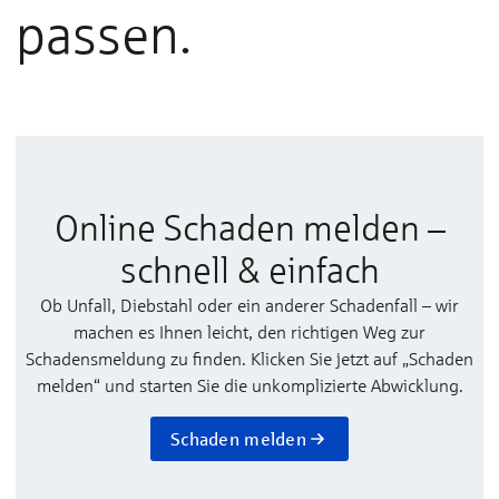
passen.
Online Schaden melden –
schnell & einfach
Ob Unfall, Diebstahl oder ein anderer Schadenfall – wir
machen es Ihnen leicht, den richtigen Weg zur
Schadensmeldung zu finden. Klicken Sie jetzt auf „Schaden
melden“ und starten Sie die unkomplizierte Abwicklung.
Schaden melden