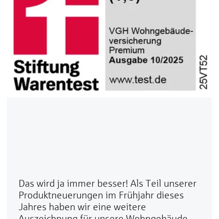
Das wird ja immer besser! Als Teil unserer
Produktneuerungen im Frühjahr dieses
Jahres haben wir eine weitere
Auszeichnung für unsere Wohngebäude