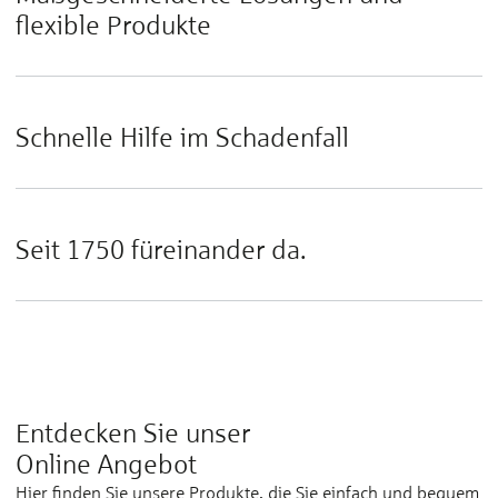
flexible Produkte
Schnelle Hilfe im Schadenfall
Seit 1750 füreinander da.
Entdecken Sie unser
Online Angebot
Hier finden Sie unsere Produkte, die Sie einfach und bequem