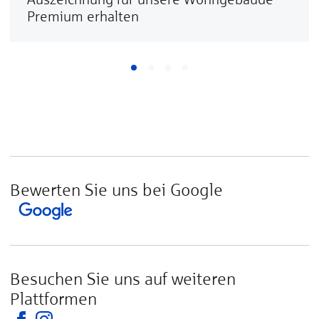
Premium erhalten
Bewerten Sie uns bei Google
Besuchen Sie uns auf weiteren
Plattformen