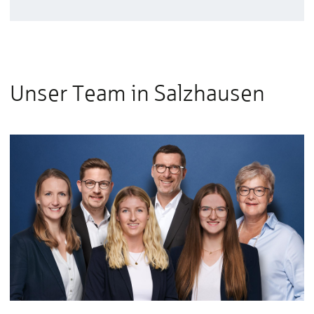
Unser Team in Salzhausen