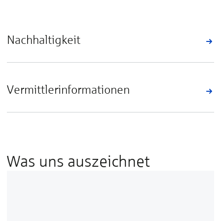
Nachhaltigkeit
Vermittlerinformationen
Was uns auszeichnet