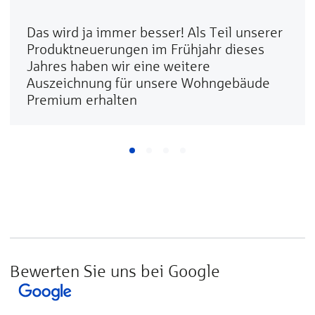
Das wird ja immer besser! Als Teil unserer
Produktneuerungen im Frühjahr dieses
Jahres haben wir eine weitere
Auszeichnung für unsere Wohngebäude
Premium erhalten
Bewerten Sie uns bei Google