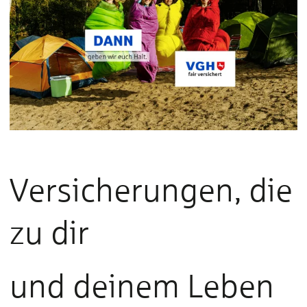
Versicherungen, die
zu dir
und deinem Leben