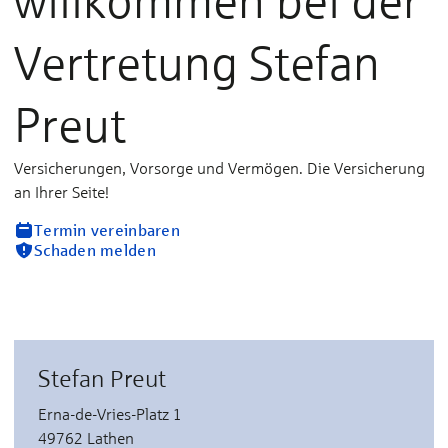
willkommen bei der
Vertretung Stefan
Preut
Versicherungen, Vorsorge und Vermögen. Die Versicherung
an Ihrer Seite!
Termin vereinbaren
Schaden melden
Stefan Preut
Erna-de-Vries-Platz 1
49762 Lathen