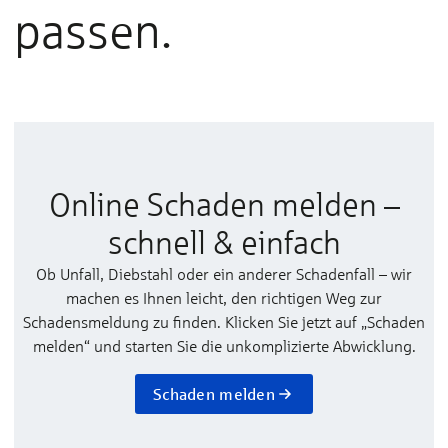
passen.
Online Schaden melden –
schnell & einfach
Ob Unfall, Diebstahl oder ein anderer Schadenfall – wir
machen es Ihnen leicht, den richtigen Weg zur
Schadensmeldung zu finden. Klicken Sie jetzt auf „Schaden
melden“ und starten Sie die unkomplizierte Abwicklung.
Schaden melden