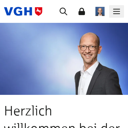
Herzlich