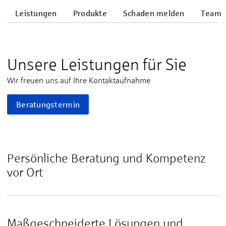
Leistungen
Produkte
Schaden melden
Team
Unsere Leistungen für Sie
Wir freuen uns auf Ihre Kontaktaufnahme
Beratungstermin
Persönliche Beratung und Kompetenz
vor Ort
Maßgeschneiderte Lösungen und