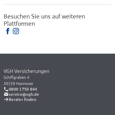
Besuchen Sie uns auf weiteren
Plattformen
VGH Versicherungen
Schiffgraben 4
30159 Hannover
0800 1750 844
service@vgh.de
Berater finden