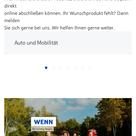
direkt
online abschließen können. Ihr Wunschprodukt fehlt? Dann
melden
Sie sich gerne bei uns. Wir helfen Ihnen gerne weiter.
Auto und Mobilität