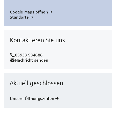
Google Maps öffnen
Standorte
Kontaktieren Sie uns
05933 934888
Nachricht senden
Aktuell geschlossen
Unsere Öffnungszeiten