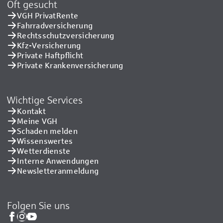
Oft gesucht
VGH PrivatRente
Fahrradversicherung
Rechtsschutzversicherung
Kfz-Versicherung
Private Haftpflicht
Private Kranken­versicherung
Wichtige Services
Kontakt
Meine VGH
Schaden melden
Wissenswertes
Wetterdienste
Interne Anwendungen
Newsletteranmeldung
Folgen Sie uns