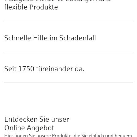
flexible Produkte
Schnelle Hilfe im Schadenfall
Seit 1750 füreinander da.
Entdecken Sie unser
Online Angebot
Hier finden Sie unsere Produkte, die Sie einfach und bequem