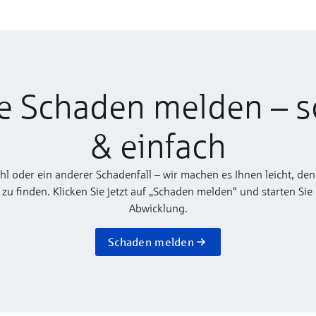
e Schaden melden – s
& einfach
ahl oder ein anderer Schadenfall – wir machen es Ihnen leicht, den
 finden. Klicken Sie jetzt auf „Schaden melden“ und starten Sie
Abwicklung.
Schaden melden