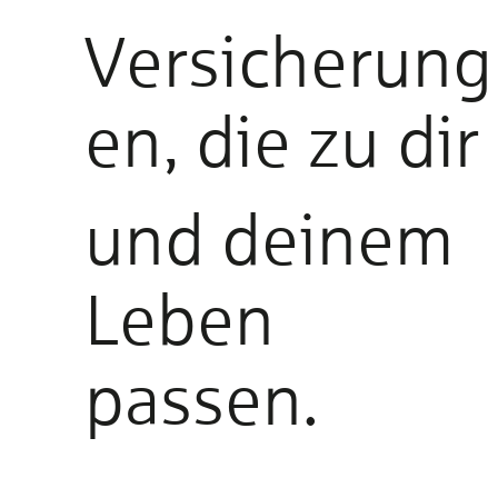
Versicherung
en, die zu dir
und deinem
Leben
passen.