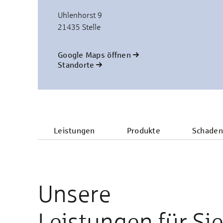
Uhlenhorst 9
21435 Stelle
Google Maps öffnen
Standorte
Leistungen
Produkte
Schaden
Unsere
Leistungen für Si