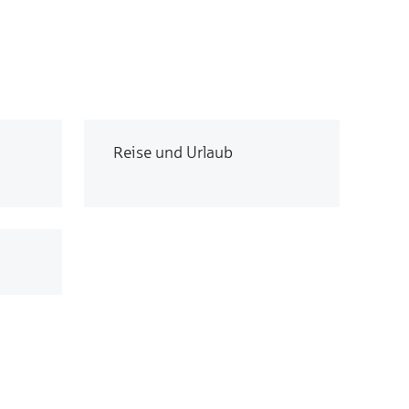
Reise und Urlaub