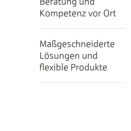
Beratung und
Kompetenz vor Ort
Maßgeschneiderte
Lösungen und
flexible Produkte