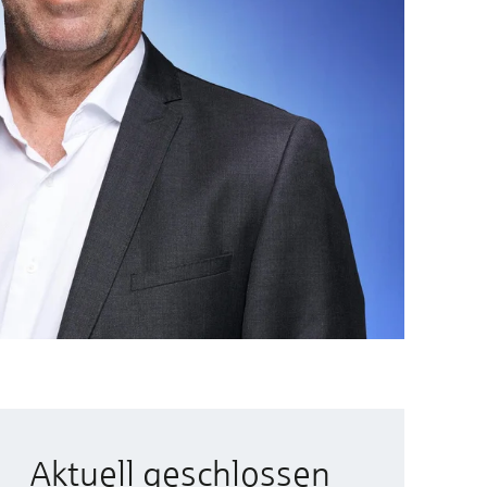
Aktuell geschlossen