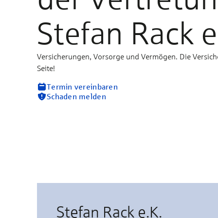
Stefan Rack e
Versicherungen, Vorsorge und Vermögen. Die Versich
Seite!
Termin vereinbaren
Schaden melden
Stefan Rack e.K.