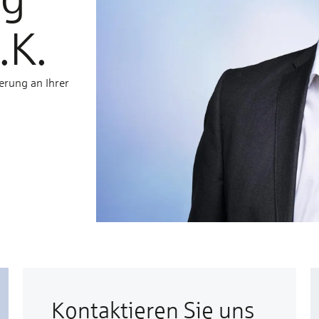
.K.
erung an Ihrer
Kontaktieren Sie uns