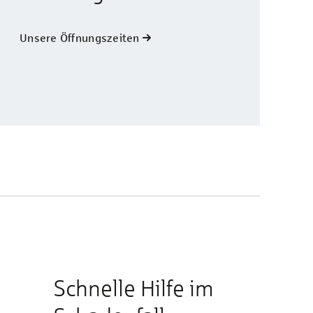
Unsere Öffnungszeiten
Schnelle Hilfe im