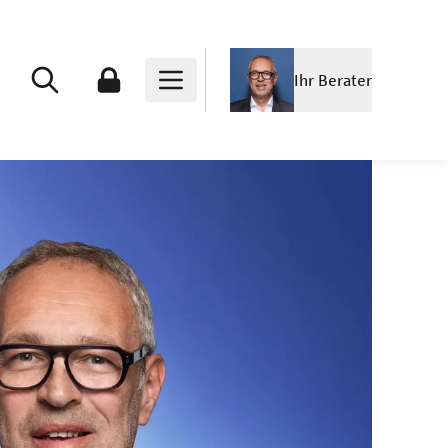
Ihr Berater