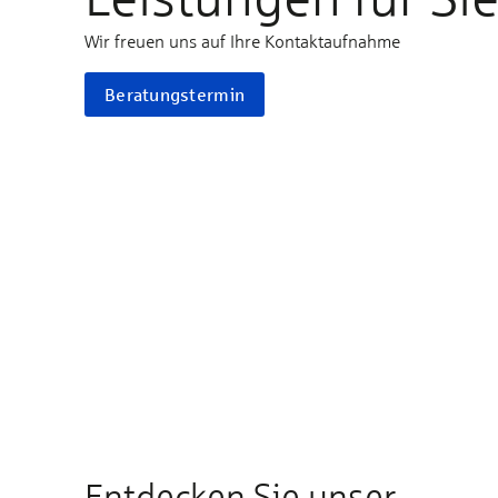
Wir freuen uns auf Ihre Kontaktaufnahme
Beratungstermin
Entdecken Sie unser