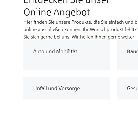
Online Angebot
Hier finden Sie unsere Produkte, die Sie einfach und 
online abschließen können. Ihr Wunschprodukt fehlt
Sie sich gerne bei uns. Wir helfen Ihnen gerne weiter.
Auto und Mobilität
Bau
Unfall und Vorsorge
Gesu