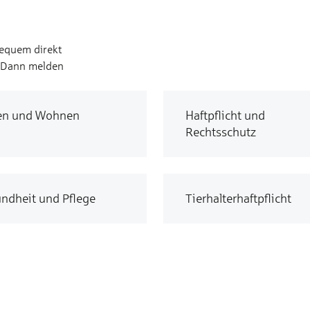
bequem direkt
? Dann melden
en und Wohnen
Haftpflicht und
Rechtsschutz
ndheit und Pflege
Tierhalterhaftpflicht