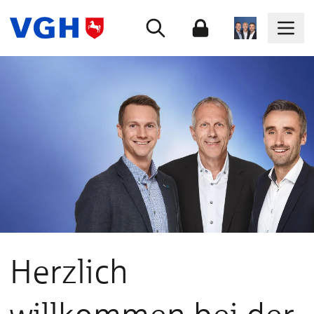
Herzlich