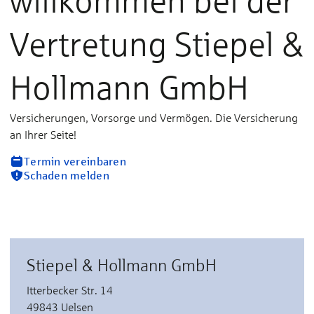
willkommen bei der
Vertretung Stiepel &
Hollmann GmbH
Versicherungen, Vorsorge und Vermögen. Die Versicherung
an Ihrer Seite!
Termin vereinbaren
Schaden melden
Stiepel & Hollmann GmbH
Itterbecker Str. 14
49843 Uelsen