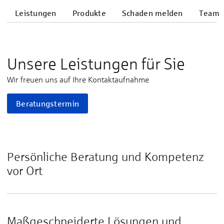
Leistungen
Produkte
Schaden melden
Team
Unsere Leistungen für Sie
Wir freuen uns auf Ihre Kontaktaufnahme
Beratungstermin
Persönliche Beratung und Kompetenz
vor Ort
Maßgeschneiderte Lösungen und