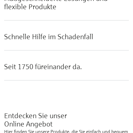
flexible Produkte
Schnelle Hilfe im Schadenfall
Seit 1750 füreinander da.
Entdecken Sie unser
Online Angebot
Hier finden Sie unsere Produkte, die Sie einfach und bequem