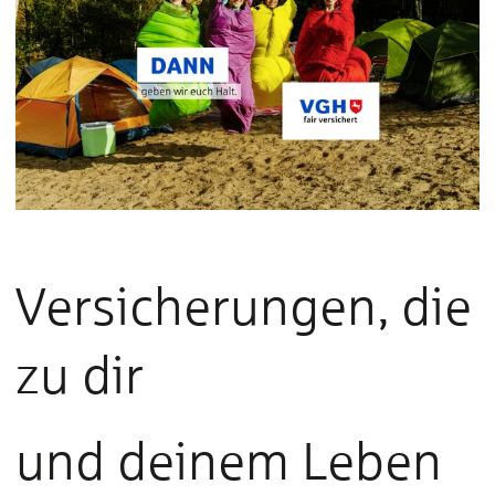
Versicherungen, die
zu dir
und deinem Leben