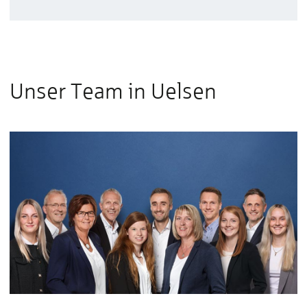
Unser Team in Uelsen