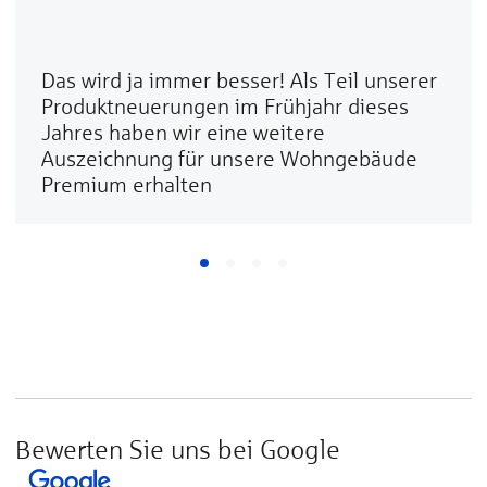
Das wird ja immer besser! Als Teil unserer
Produktneuerungen im Frühjahr dieses
Jahres haben wir eine weitere
Auszeichnung für unsere Wohngebäude
Premium erhalten
Bewerten Sie uns bei Google