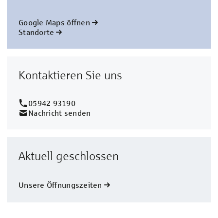
Google Maps öffnen
Standorte
Kontaktieren Sie uns
05942 93190
Nachricht senden
Aktuell geschlossen
Unsere Öffnungszeiten