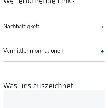
Weiterführende Links
Nachhaltigkeit
Vermittlerinformationen
Was uns auszeichnet