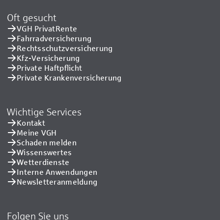
Oft gesucht
VGH PrivatRente
Fahrradversicherung
Rechtsschutzversicherung
Kfz-Versicherung
Private Haftpflicht
Private Kranken­versicherung
Wichtige Services
Kontakt
Meine VGH
Schaden melden
Wissenswertes
Wetterdienste
Interne Anwendungen
Newsletteranmeldung
Folgen Sie uns