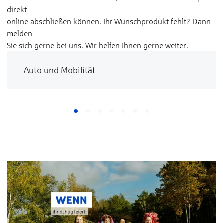
direkt
online abschließen können. Ihr Wunschprodukt fehlt? Dann
melden
Sie sich gerne bei uns. Wir helfen Ihnen gerne weiter.
Auto und Mobilität