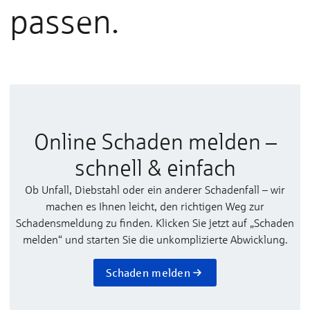
passen.
Online Schaden melden –
schnell & einfach
Ob Unfall, Diebstahl oder ein anderer Schadenfall – wir
machen es Ihnen leicht, den richtigen Weg zur
Schadensmeldung zu finden. Klicken Sie jetzt auf „Schaden
melden“ und starten Sie die unkomplizierte Abwicklung.
Schaden melden