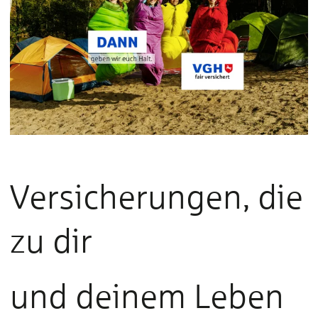
Versicherungen, die
zu dir
und deinem Leben