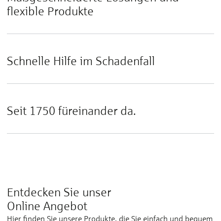
flexible Produkte
Schnelle Hilfe im Schadenfall
Seit 1750 füreinander da.
Entdecken Sie unser
Online Angebot
Hier finden Sie unsere Produkte, die Sie einfach und bequem