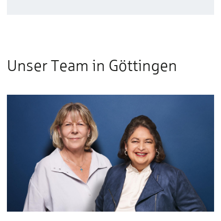
Unser Team in Göttingen