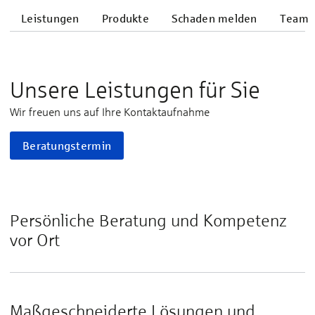
Leistungen
Produkte
Schaden melden
Team
Unsere Leistungen für Sie
Wir freuen uns auf Ihre Kontaktaufnahme
Beratungstermin
Persönliche Beratung und Kompetenz
vor Ort
Maßgeschneiderte Lösungen und