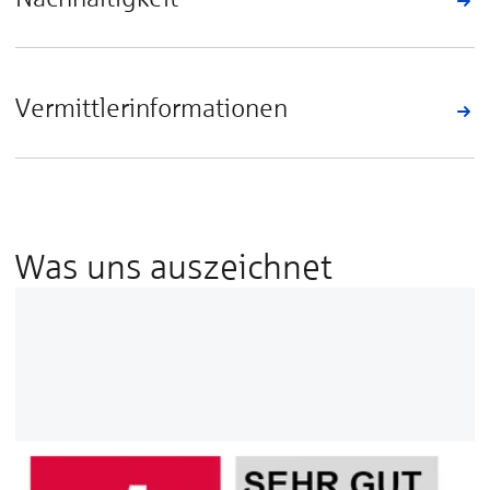
Vermittlerinformationen
Was uns auszeichnet