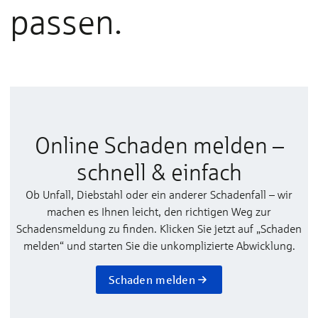
passen.
Online Schaden melden –
schnell & einfach
Ob Unfall, Diebstahl oder ein anderer Schadenfall – wir
machen es Ihnen leicht, den richtigen Weg zur
Schadensmeldung zu finden. Klicken Sie jetzt auf „Schaden
melden“ und starten Sie die unkomplizierte Abwicklung.
Schaden melden