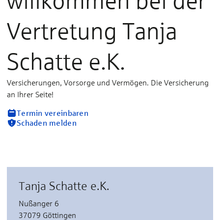
willkommen bei der
Vertretung Tanja
Schatte e.K.
Versicherungen, Vorsorge und Vermögen. Die Versicherung
an Ihrer Seite!
Termin vereinbaren
Schaden melden
Tanja Schatte e.K.
Nußanger 6
37079 Göttingen