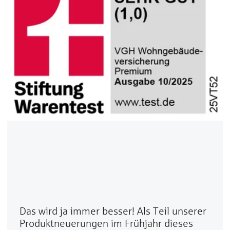
Das wird ja immer besser! Als Teil unserer
Produktneuerungen im Frühjahr dieses