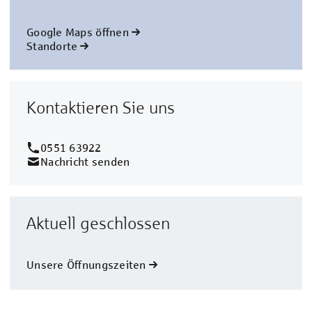
Google Maps öffnen
Standorte
Kontaktieren Sie uns
0551 63922
Nachricht senden
Aktuell geschlossen
Unsere Öffnungszeiten