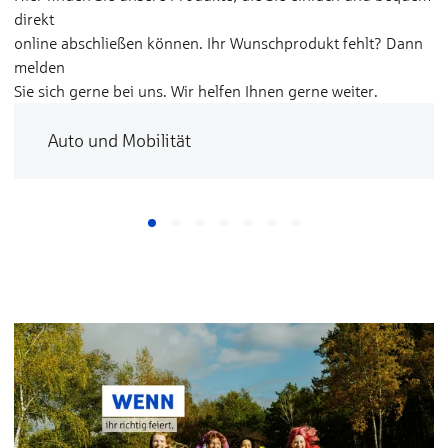
direkt
online abschließen können. Ihr Wunschprodukt fehlt? Dann
melden
Sie sich gerne bei uns. Wir helfen Ihnen gerne weiter.
Auto und Mobilität