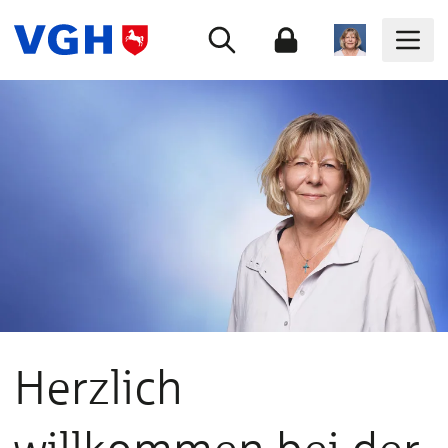
Herzlich