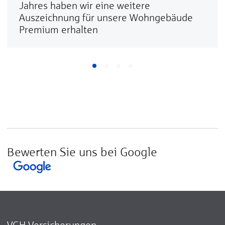
Jahres haben wir eine weitere
Auszeichnung für unsere Wohngebäude
Premium erhalten
Bewerten Sie uns bei Google
VGH Versicherungen