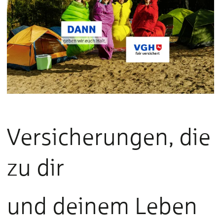
Versicherungen, die
zu dir
und deinem Leben