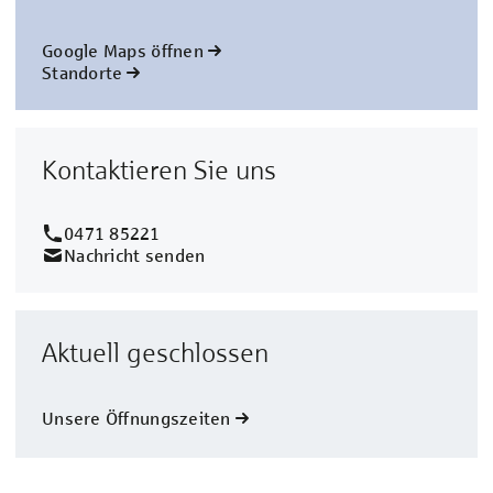
Google Maps öffnen
Standorte
Kontaktieren Sie uns
0471 85221
Nachricht senden
Aktuell geschlossen
Unsere Öffnungszeiten