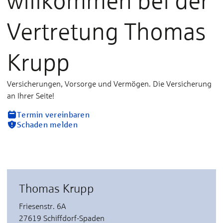
willkommen bei der
Vertretung Thomas
Krupp
Versicherungen, Vorsorge und Vermögen. Die Versicherung
an Ihrer Seite!
Termin vereinbaren
Schaden melden
Thomas Krupp
Friesenstr. 6A
27619 Schiffdorf-Spaden