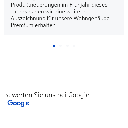
Produktneuerungen im Frühjahr dieses
Jahres haben wir eine weitere
Auszeichnung für unsere Wohngebäude
Premium erhalten
Bewerten Sie uns bei Google