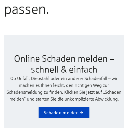
passen.
Online Schaden melden –
schnell & einfach
Ob Unfall, Diebstahl oder ein anderer Schadenfall – wir
machen es Ihnen leicht, den richtigen Weg zur
Schadensmeldung zu finden. Klicken Sie jetzt auf „Schaden
melden“ und starten Sie die unkomplizierte Abwicklung.
Schaden melden