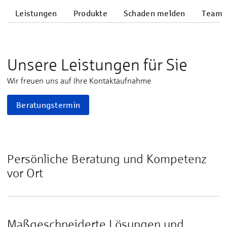
Leistungen
Produkte
Schaden melden
Team
Unsere Leistungen für Sie
Wir freuen uns auf Ihre Kontaktaufnahme
Beratungstermin
Persönliche Beratung und Kompetenz
vor Ort
Maßgeschneiderte Lösungen und