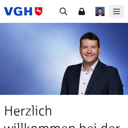
Herzlich