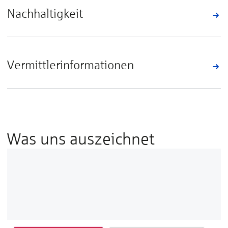
Nachhaltigkeit
Vermittlerinformationen
Was uns auszeichnet