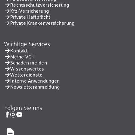
Rechtsschutzversicherung
Kfz-Versicherung
Private Haftpflicht
Private Kranken­versicherung
Wichtige Services
Kontakt
Meine VGH
Schaden melden
Wissenswertes
Wetterdienste
Interne Anwendungen
Newsletteranmeldung
Folgen Sie uns