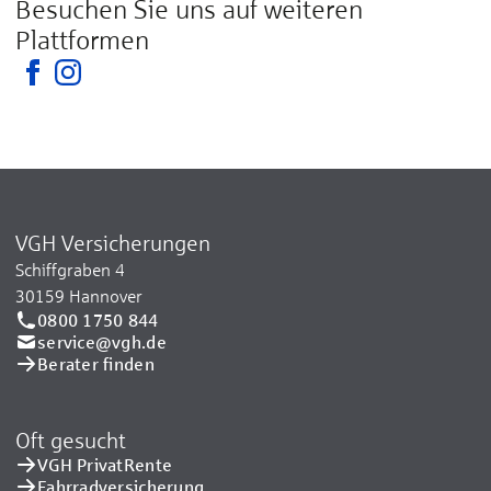
Besuchen Sie uns auf weiteren
Plattformen
VGH Versicherungen
Schiffgraben 4
30159 Hannover
0800 1750 844
service@vgh.de
Berater finden
Oft gesucht
VGH PrivatRente
Fahrradversicherung