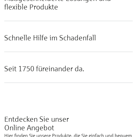
flexible Produkte
Schnelle Hilfe im Schadenfall
Seit 1750 füreinander da.
Entdecken Sie unser
Online Angebot
Hier finden Sie unsere Produkte, die Sie einfach und bequem