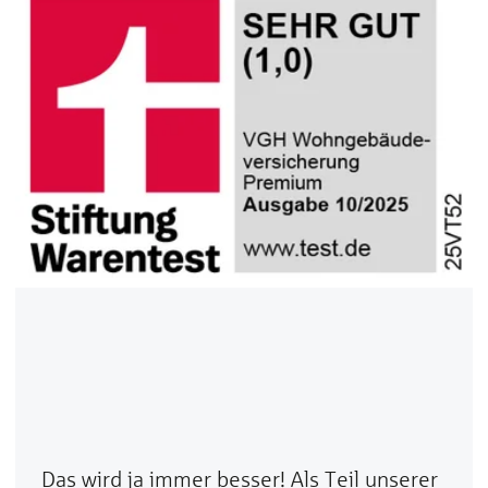
Das wird ja immer besser! Als Teil unserer