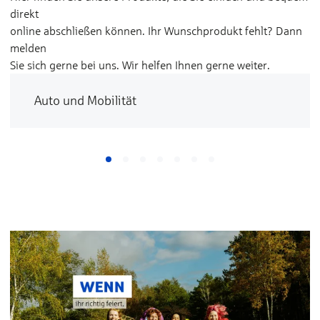
direkt
online abschließen können. Ihr Wunschprodukt fehlt? Dann
melden
Sie sich gerne bei uns. Wir helfen Ihnen gerne weiter.
Auto und Mobilität