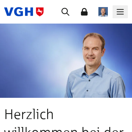
Herzlich