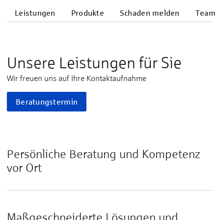
Leistungen
Produkte
Schaden melden
Team
Unsere Leistungen für Sie
Wir freuen uns auf Ihre Kontaktaufnahme
Beratungstermin
Persönliche Beratung und Kompetenz
vor Ort
Maßgeschneiderte Lösungen und