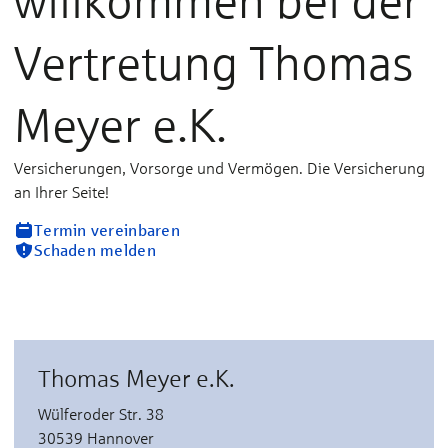
willkommen bei der
Vertretung Thomas
Meyer e.K.
Versicherungen, Vorsorge und Vermögen. Die Versicherung
an Ihrer Seite!
Termin vereinbaren
Schaden melden
Thomas Meyer e.K.
Wülferoder Str. 38
30539 Hannover