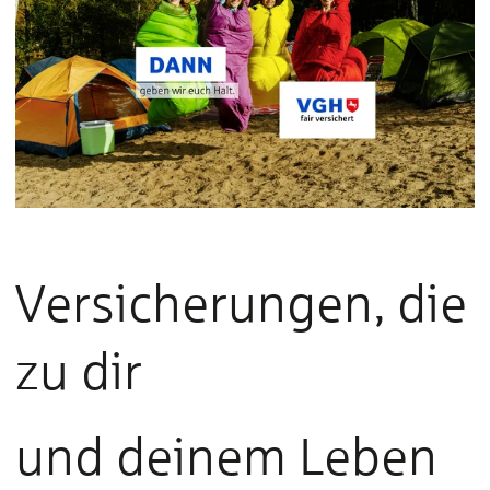
Versicherungen, die
zu dir
und deinem Leben