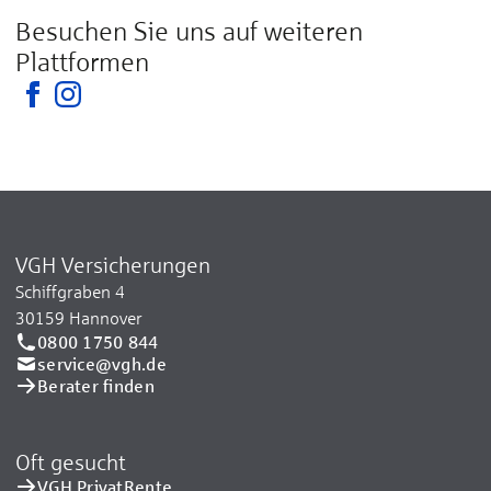
Besuchen Sie uns auf weiteren
Plattformen
VGH Versicherungen
Schiffgraben 4
30159 Hannover
0800 1750 844
service@vgh.de
Berater finden
Oft gesucht
VGH PrivatRente