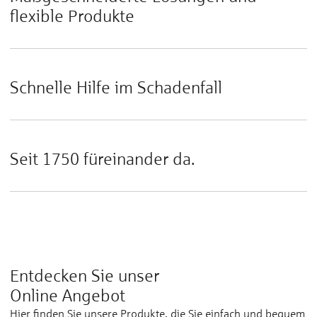
flexible Produkte
Schnelle Hilfe im Schadenfall
Seit 1750 füreinander da.
Entdecken Sie unser
Online Angebot
Hier finden Sie unsere Produkte, die Sie einfach und bequem