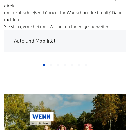
direkt
online abschließen können. Ihr Wunschprodukt fehlt? Dann
melden
Sie sich gerne bei uns. Wir helfen Ihnen gerne weiter.
Auto und Mobilität