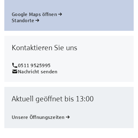
Google Maps öffnen
Standorte
Kontaktieren Sie uns
0511 9525995
Nachricht senden
Aktuell geöffnet bis 13:00
Unsere Öffnungszeiten