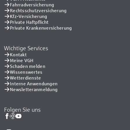
Fahrradversicherung
Rechtsschutzversicherung
Kfz-Versicherung
Private Haftpflicht
Private Kranken­versicherung
Wichtige Services
Kontakt
Meine VGH
Schaden melden
Wissenswertes
Wetterdienste
Interne Anwendungen
Newsletteranmeldung
Folgen Sie uns