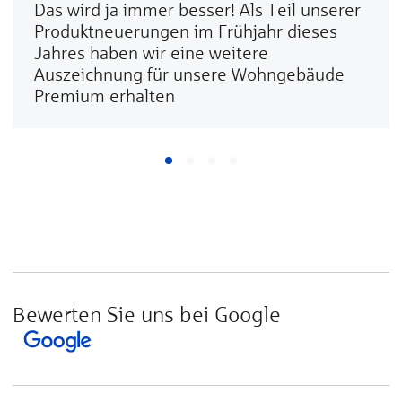
Das wird ja immer besser! Als Teil unserer
Produktneuerungen im Frühjahr dieses
Jahres haben wir eine weitere
Auszeichnung für unsere Wohngebäude
Premium erhalten
Bewerten Sie uns bei Google