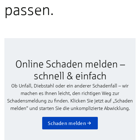
passen.
Online Schaden melden –
schnell & einfach
Ob Unfall, Diebstahl oder ein anderer Schadenfall – wir
machen es Ihnen leicht, den richtigen Weg zur
Schadensmeldung zu finden. Klicken Sie jetzt auf „Schaden
melden“ und starten Sie die unkomplizierte Abwicklung.
Schaden melden