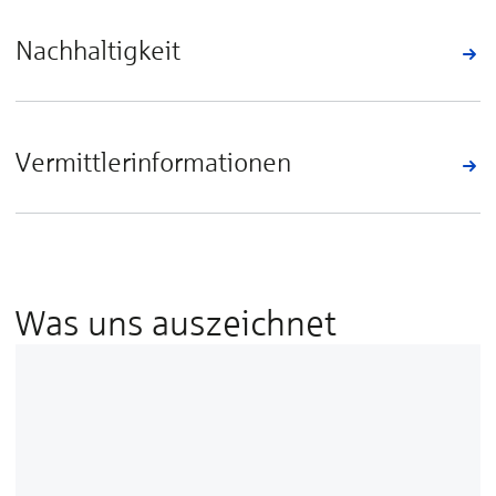
Nachhaltigkeit
Vermittlerinformationen
Was uns auszeichnet