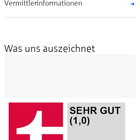
Vermittlerinformationen
Was uns auszeichnet