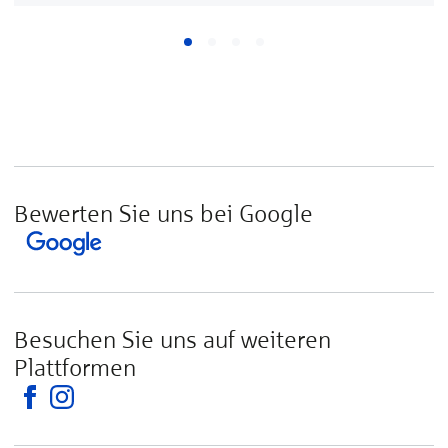
Bewerten Sie uns bei Google
Besuchen Sie uns auf weiteren
Plattformen