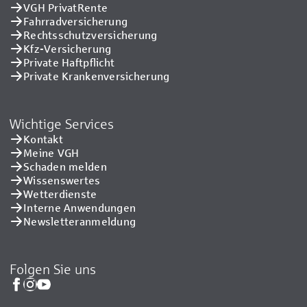
VGH PrivatRente
Fahrradversicherung
Rechtsschutzversicherung
Kfz-Versicherung
Private Haftpflicht
Private Kranken­versicherung
Wichtige Services
Kontakt
Meine VGH
Schaden melden
Wissenswertes
Wetterdienste
Interne Anwendungen
Newsletteranmeldung
Folgen Sie uns