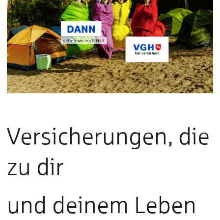
Versicherungen, die
zu dir
und deinem Leben