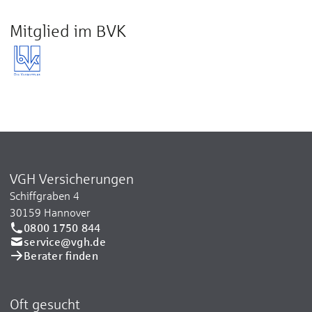
Mitglied im BVK
VGH Versicherungen
Schiffgraben 4
30159 Hannover
0800 1750 844
service@vgh.de
Berater finden
Oft gesucht