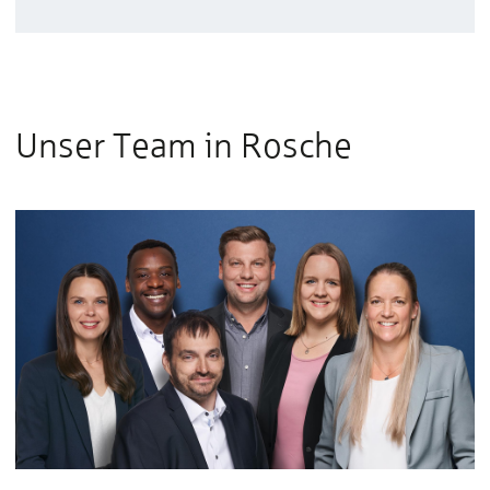
Unser Team in Rosche