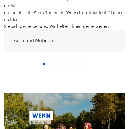
direkt
online abschließen können. Ihr Wunschprodukt fehlt? Dann
melden
Sie sich gerne bei uns. Wir helfen Ihnen gerne weiter.
Auto und Mobilität