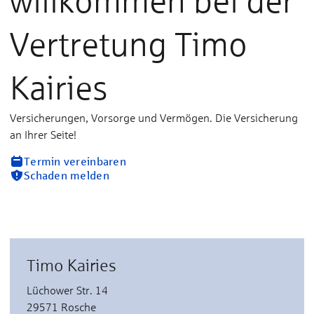
willkommen bei der
Vertretung Timo
Kairies
Versicherungen, Vorsorge und Vermögen. Die Versicherung
an Ihrer Seite!
Termin vereinbaren
Schaden melden
Timo Kairies
Lüchower Str. 14
29571 Rosche