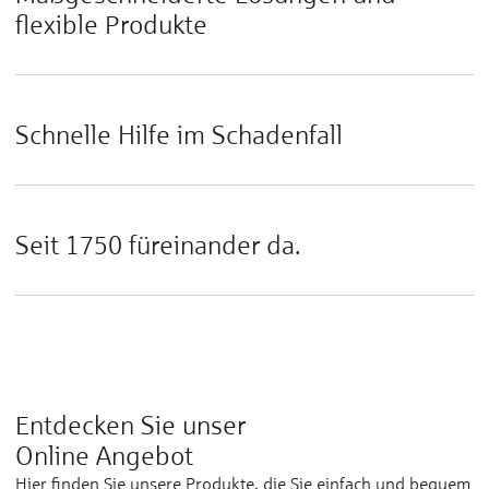
flexible Produkte
Schnelle Hilfe im Schadenfall
Seit 1750 füreinander da.
Entdecken Sie unser
Online Angebot
Hier finden Sie unsere Produkte, die Sie einfach und bequem