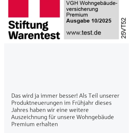
Das wird ja immer besser! Als Teil unserer
Produktneuerungen im Frühjahr dieses
Jahres haben wir eine weitere
Auszeichnung für unsere Wohngebäude
Premium erhalten