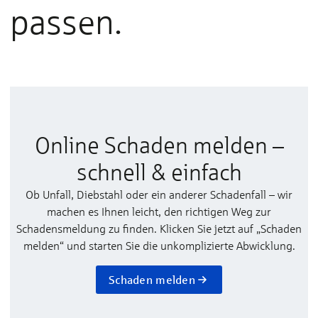
passen.
Online Schaden melden –
schnell & einfach
Ob Unfall, Diebstahl oder ein anderer Schadenfall – wir
machen es Ihnen leicht, den richtigen Weg zur
Schadensmeldung zu finden. Klicken Sie jetzt auf „Schaden
melden“ und starten Sie die unkomplizierte Abwicklung.
Schaden melden