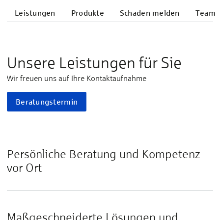
Leistungen
Produkte
Schaden melden
Team
Unsere Leistungen für Sie
Wir freuen uns auf Ihre Kontaktaufnahme
Beratungstermin
Persönliche Beratung und Kompetenz
vor Ort
Maßgeschneiderte Lösungen und