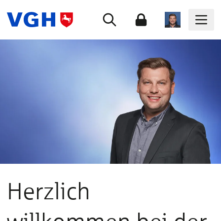
Herzlich