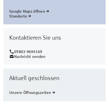
Google Maps öffnen
Standorte
Kontaktieren Sie uns
05803 9694169
Nachricht senden
Aktuell geschlossen
Unsere Öffnungszeiten