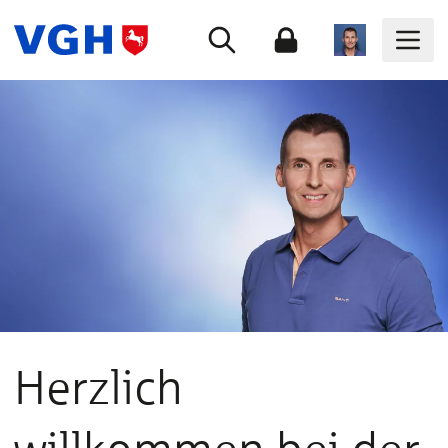
Herzlich