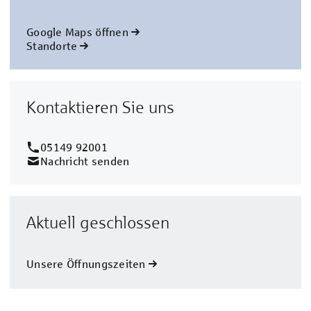
Google Maps öffnen
Standorte
Kontaktieren Sie uns
05149 92001
Nachricht senden
Aktuell geschlossen
Unsere Öffnungszeiten