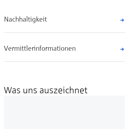
Nachhaltigkeit
Vermittlerinformationen
Was uns auszeichnet