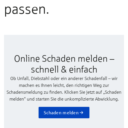
passen.
Online Schaden melden –
schnell & einfach
Ob Unfall, Diebstahl oder ein anderer Schadenfall – wir
machen es Ihnen leicht, den richtigen Weg zur
Schadensmeldung zu finden. Klicken Sie jetzt auf „Schaden
melden“ und starten Sie die unkomplizierte Abwicklung.
Schaden melden