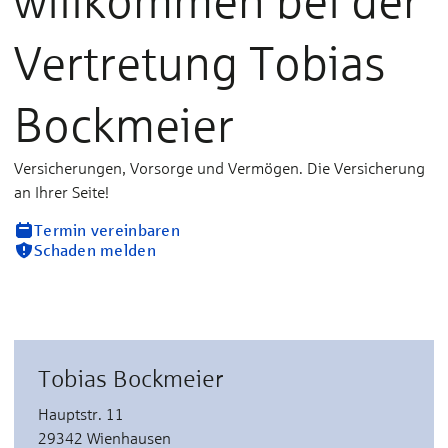
willkommen bei der
Vertretung Tobias
Bockmeier
Versicherungen, Vorsorge und Vermögen. Die Versicherung
an Ihrer Seite!
Termin vereinbaren
Schaden melden
Tobias Bockmeier
Hauptstr. 11
29342 Wienhausen