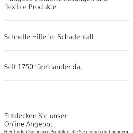
flexible Produkte
Schnelle Hilfe im Schadenfall
Seit 1750 füreinander da.
Entdecken Sie unser
Online Angebot
Hier finden Sie unsere Produkte, die Sie einfach und bequem