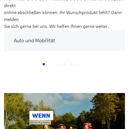
direkt
online abschließen können. Ihr Wunschprodukt fehlt? Dann
melden
Sie sich gerne bei uns. Wir helfen Ihnen gerne weiter.
Auto und Mobilität