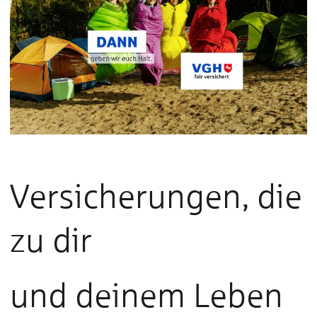
Versicherungen, die
zu dir
und deinem Leben