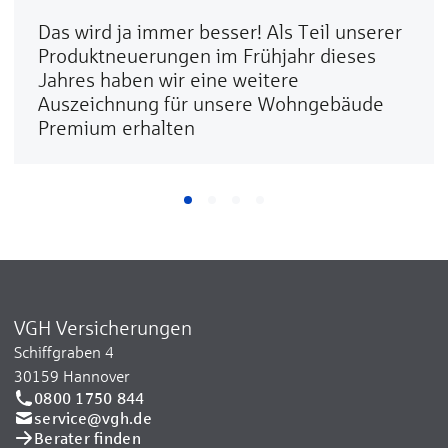
Das wird ja immer besser! Als Teil unserer
Produktneuerungen im Frühjahr dieses
Jahres haben wir eine weitere
Auszeichnung für unsere Wohngebäude
Premium erhalten
VGH Versicherungen
Schiffgraben 4
30159 Hannover
0800 1750 844
service@vgh.de
Berater finden