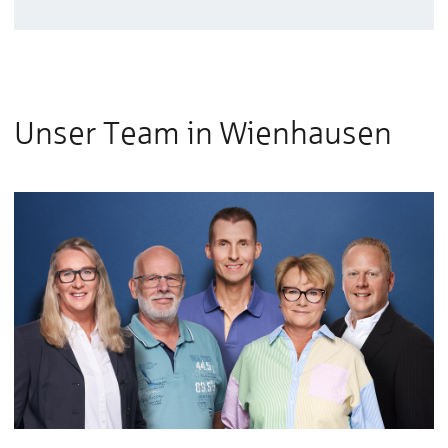
Unser Team in Wienhausen