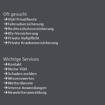
Oft gesucht
VGH PrivatRente
Fahrradversicherung
Rechtsschutzversicherung
Kfz-Versicherung
Private Haftpflicht
Private Kranken­versicherung
Wichtige Services
Kontakt
Meine VGH
Schaden melden
Wissenswertes
Wetterdienste
Interne Anwendungen
Newsletteranmeldung