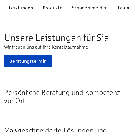
Leistungen
Produkte
Schaden melden
Team
Unsere Leistungen für Sie
Wir freuen uns auf Ihre Kontaktaufnahme
Beratungstermin
Persönliche Beratung und Kompetenz
vor Ort
Maßgeschneiderte Lösungen und