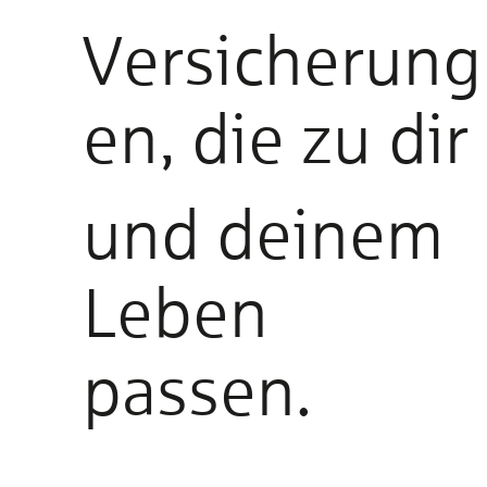
Versicherung
en, die zu dir
und deinem
Leben
passen.