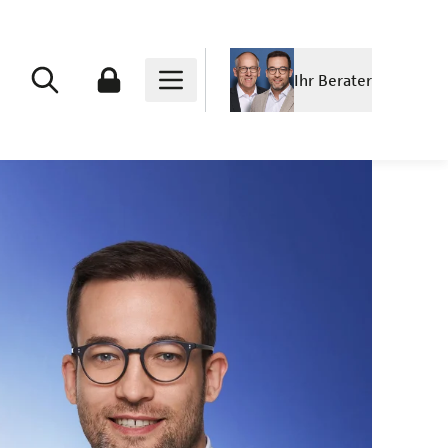
Ihr Berater