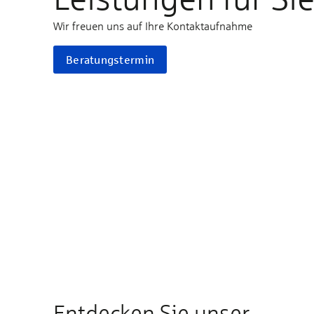
Wir freuen uns auf Ihre Kontaktaufnahme
Beratungstermin
Entdecken Sie unser