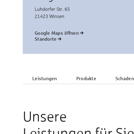
Luhdorfer Str. 65
21423 Winsen
Google Maps öffnen
Standorte
Leistungen
Produkte
Schaden
Unsere
Leistungen für Si