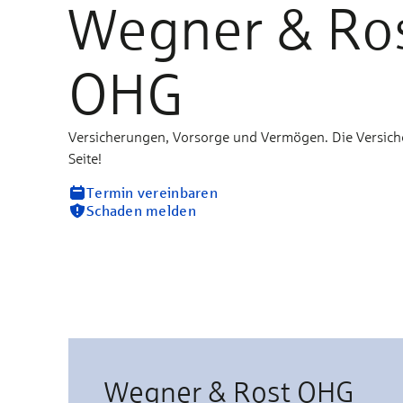
Wegner & Ro
OHG
Versicherungen, Vorsorge und Vermögen. Die Versich
Seite!
Termin vereinbaren
Schaden melden
Wegner & Rost OHG