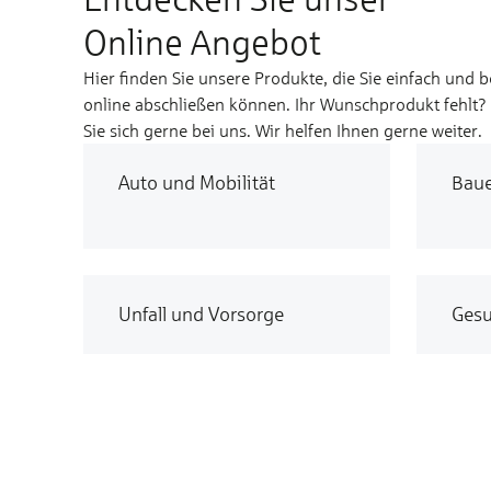
Online Angebot
Hier finden Sie unsere Produkte, die Sie einfach und 
online abschließen können. Ihr Wunschprodukt fehlt
Sie sich gerne bei uns. Wir helfen Ihnen gerne weiter.
Auto und Mobilität
Bau
Unfall und Vorsorge
Gesu