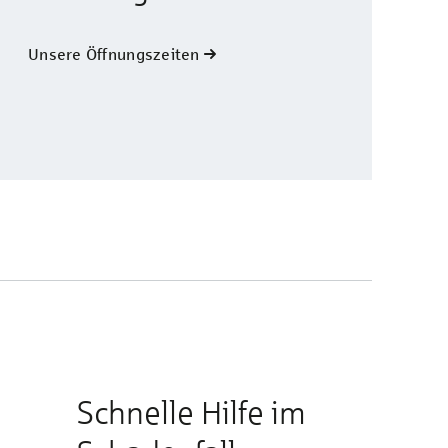
Unsere Öffnungszeiten
Schnelle Hilfe im