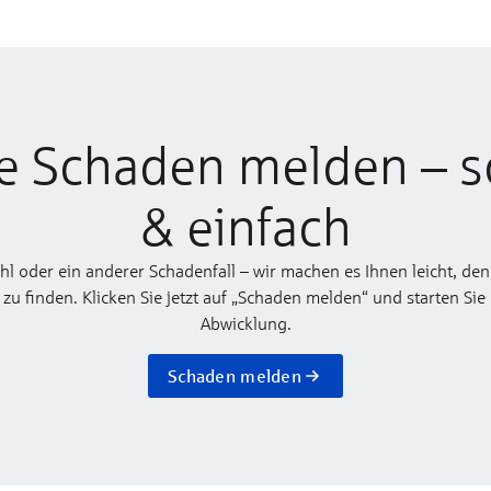
e Schaden melden – s
& einfach
ahl oder ein anderer Schadenfall – wir machen es Ihnen leicht, den
 finden. Klicken Sie jetzt auf „Schaden melden“ und starten Sie
Abwicklung.
Schaden melden