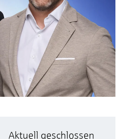
Aktuell geschlossen