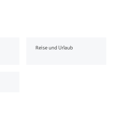
Reise und Urlaub