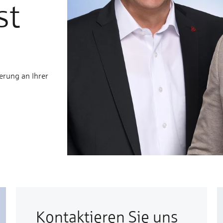
st
erung an Ihrer
Kontaktieren Sie uns