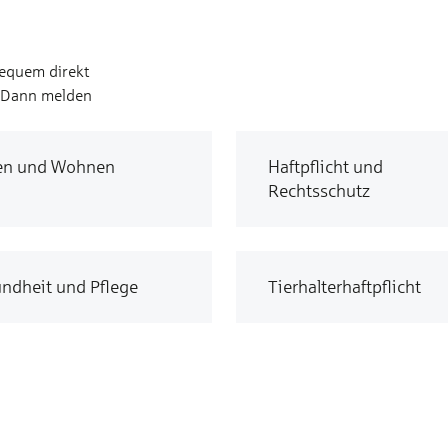
bequem direkt
? Dann melden
en und Wohnen
Haftpflicht und
Rechtsschutz
ndheit und Pflege
Tierhalterhaftpflicht