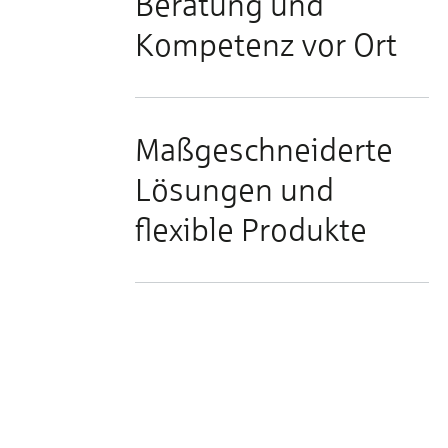
Beratung und
Kompetenz vor Ort
Maßgeschneiderte
Lösungen und
flexible Produkte