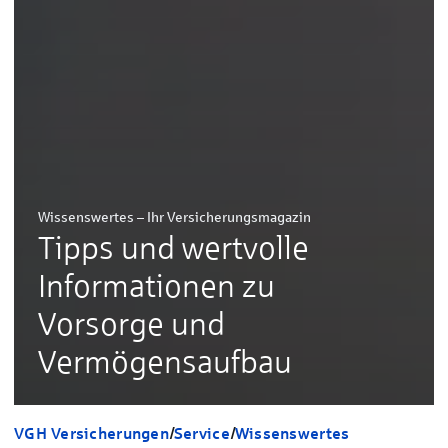
Wissenswertes – Ihr Versicherungsmagazin
Tipps und wertvolle
Informationen zu
Vorsorge und
Vermögensaufbau
VGH Versicherungen
/
Service
/
Wissenswertes