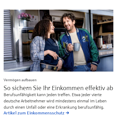
Vermögen aufbauen
So sichern Sie Ihr Einkommen effektiv ab
Berufsunfähigkeit kann jeden treffen. Etwa jeder vierte
deutsche Arbeitnehmer wird mindestens einmal im Leben
durch einen Unfall oder eine Erkrankung berufsunfähig.
Artikel zum Einkommensschutz