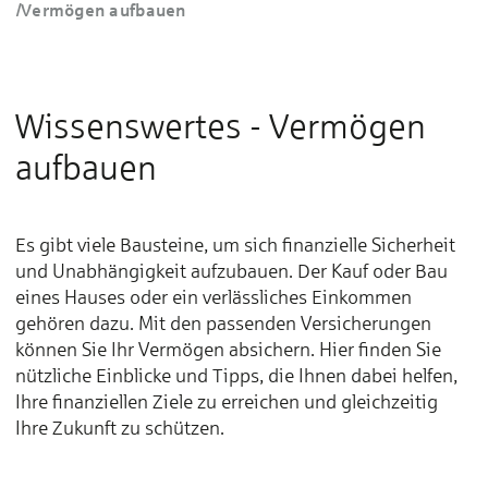
/
Vermögen aufbauen
Wissenswertes - Vermögen
aufbauen
Es gibt viele Bausteine, um sich finanzielle Sicherheit
und Unabhängigkeit aufzubauen. Der Kauf oder Bau
eines Hauses oder ein verlässliches Einkommen
gehören dazu. Mit den passenden Versicherungen
können Sie Ihr Vermögen absichern. Hier finden Sie
nützliche Einblicke und Tipps, die Ihnen dabei helfen,
Ihre finanziellen Ziele zu erreichen und gleichzeitig
Ihre Zukunft zu schützen.