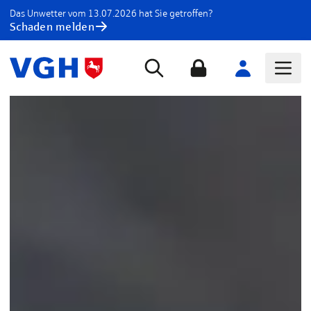
Das Unwetter vom 13.07.2026 hat Sie getroffen?
Schaden melden