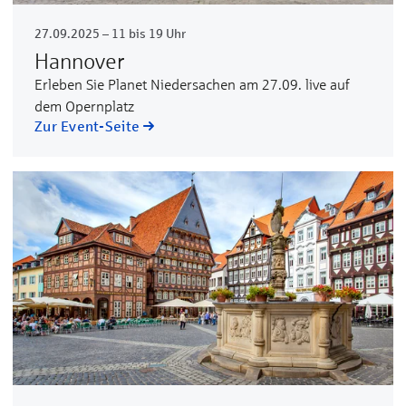
27.09.2025 – 11 bis 19 Uhr
Hannover
Erleben Sie Planet Niedersachen am 27.09. live auf
dem Opernplatz
Zur Event-Seite