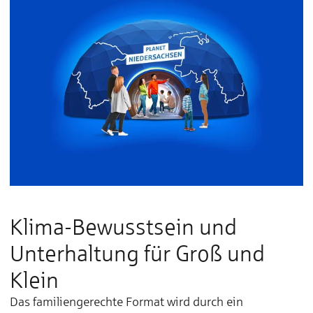
Klima-Bewusstsein und
Unterhaltung für Groß und
Klein
Das familiengerechte Format wird durch ein