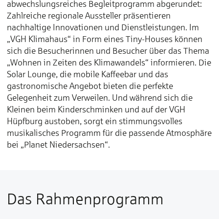
abwechslungsreiches Begleitprogramm abgerundet:
Zahlreiche regionale Aussteller präsentieren
nachhaltige Innovationen und Dienstleistungen. Im
„VGH Klimahaus“ in Form eines Tiny-Houses können
sich die Besucherinnen und Besucher über das Thema
„Wohnen in Zeiten des Klimawandels“ informieren. Die
Solar Lounge, die mobile Kaffeebar und das
gastronomische Angebot bieten die perfekte
Gelegenheit zum Verweilen. Und während sich die
Kleinen beim Kinderschminken und auf der VGH
Hüpfburg austoben, sorgt ein stimmungsvolles
musikalisches Programm für die passende Atmosphäre
bei „Planet Niedersachsen“.
Das Rahmenprogramm