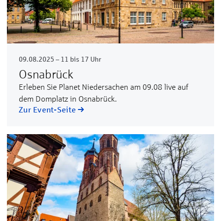
09.08.2025 – 11 bis 17 Uhr
Osnabrück
Erleben Sie Planet Niedersachen am 09.08 live auf
dem Domplatz in Osnabrück.
Zur Event-Seite