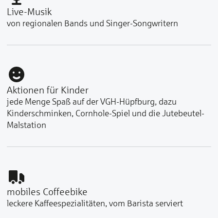
Live-Musik
von regionalen Bands und Singer-Songwritern
Aktionen für Kinder
jede Menge Spaß auf der VGH-Hüpfburg, dazu
Kinderschminken, Cornhole-Spiel und die Jutebeutel-
Malstation
mobiles Coffeebike
leckere Kaffeespezialitäten, vom Barista serviert