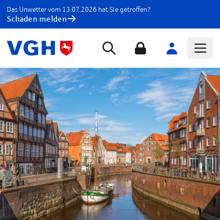
Das Unwetter vom 13.07.2026 hat Sie getroffen?
Schaden melden