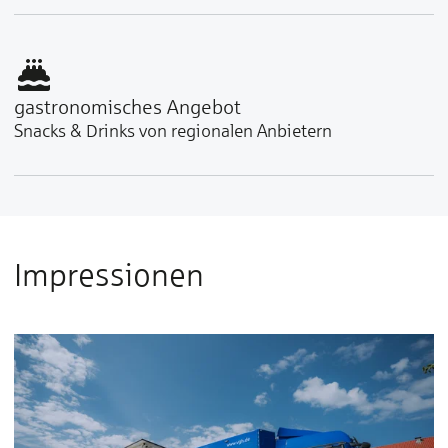
gastronomisches Angebot
Snacks & Drinks von regionalen Anbietern
Impressionen