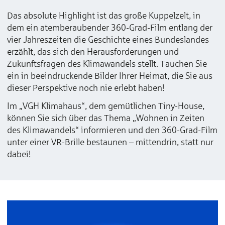
Das absolute Highlight ist das große Kuppelzelt, in
dem ein atemberaubender 360-Grad-Film entlang der
vier Jahreszeiten die Geschichte eines Bundeslandes
erzählt, das sich den Herausforderungen und
Zukunftsfragen des Klimawandels stellt. Tauchen Sie
ein in beeindruckende Bilder Ihrer Heimat, die Sie aus
dieser Perspektive noch nie erlebt haben!
Im „VGH Klimahaus“, dem gemütlichen Tiny-House,
können Sie sich über das Thema „Wohnen in Zeiten
des Klimawandels“ informieren und den 360-Grad-Film
unter einer VR-Brille bestaunen – mittendrin, statt nur
dabei!