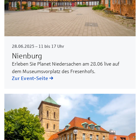
28.06.2025 – 11 bis 17 Uhr
Nienburg
Erleben Sie Planet Niedersachen am 28.06 live auf
dem Museumsvorplatz des Fresenhofs.
Zur Event-Seite