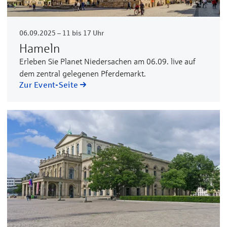
06.09.2025 – 11 bis 17 Uhr
Hameln
Erleben Sie Planet Niedersachen am 06.09. live auf
dem zentral gelegenen Pferdemarkt.
Zur Event-Seite