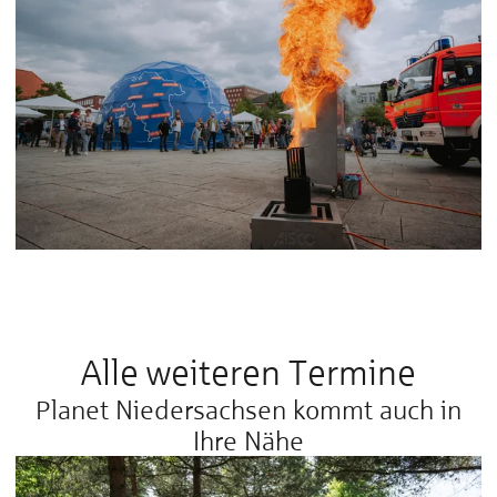
Alle weiteren Termine
Planet Niedersachsen kommt auch in
Ihre Nähe