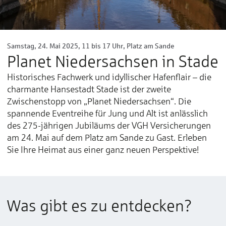
Samstag, 24. Mai 2025, 11 bis 17 Uhr, Platz am Sande
Planet Niedersachsen in Stade
Historisches Fachwerk und idyllischer Hafenflair – die
charmante Hansestadt Stade ist der zweite
Zwischenstopp von „Planet Niedersachsen“. Die
spannende Eventreihe für Jung und Alt ist anlässlich
des 275-jährigen Jubiläums der VGH Versicherungen
am 24. Mai auf dem Platz am Sande zu Gast. Erleben
Sie Ihre Heimat aus einer ganz neuen Perspektive!
Was gibt es zu entdecken?