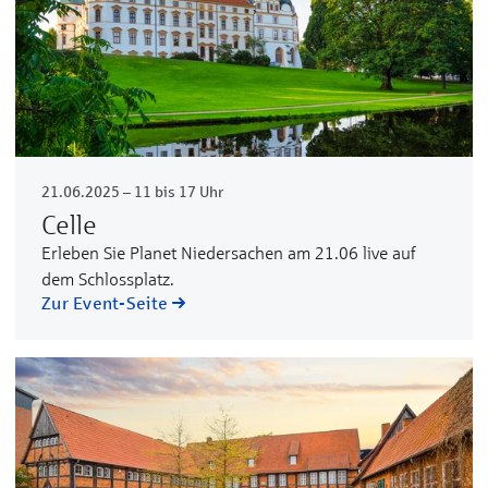
21.06.2025 – 11 bis 17 Uhr
Celle
Erleben Sie Planet Niedersachen am 21.06 live auf
dem Schlossplatz.
Zur Event-Seite