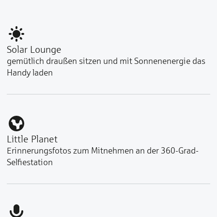
Solar Lounge
gemütlich draußen sitzen und mit Sonnenenergie das
Handy laden
Little Planet
Erinnerungsfotos zum Mitnehmen an der 360-Grad-
Selfiestation