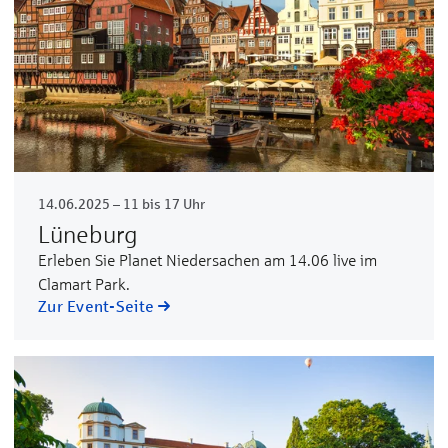
14.06.2025 – 11 bis 17 Uhr
Lüneburg
Erleben Sie Planet Niedersachen am 14.06 live im
Clamart Park.
Zur Event-Seite