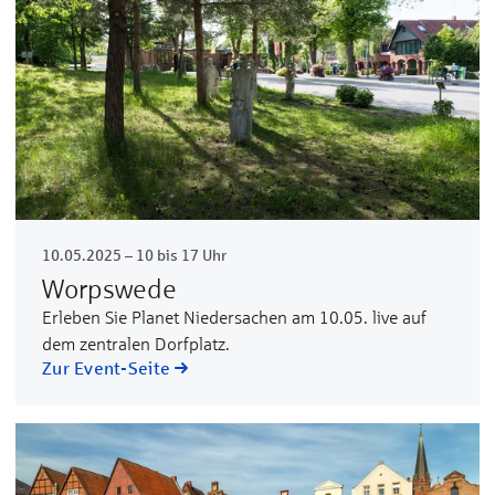
10.05.2025 – 10 bis 17 Uhr
Worpswede
Erleben Sie Planet Niedersachen am 10.05. live auf
dem zentralen Dorfplatz.
Zur Event-Seite