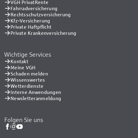
VGH PrivatRente
Fahrradversicherung
Rechtsschutzversicherung
Kfz-Versicherung
Private Haftpflicht
Private Kranken­versicherung
Wichtige Services
Kontakt
Meine VGH
Schaden melden
Wissenswertes
Wetterdienste
Interne Anwendungen
Newsletteranmeldung
Folgen Sie uns