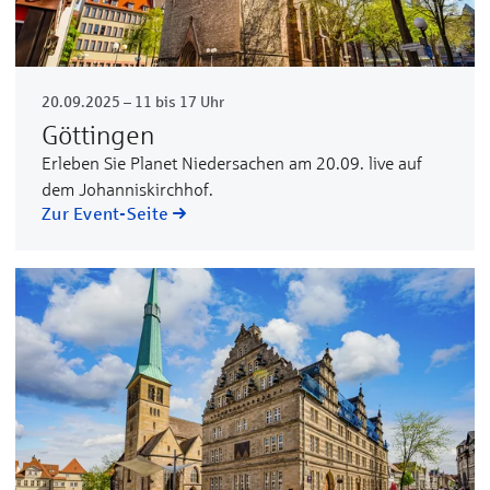
20.09.2025 – 11 bis 17 Uhr
Göttingen
Erleben Sie Planet Niedersachen am 20.09. live auf
dem Johanniskirchhof.
Zur Event-Seite