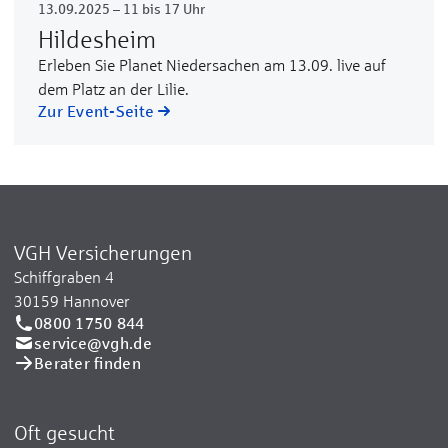
13.09.2025 – 11 bis 17 Uhr
Hildesheim
Erleben Sie Planet Niedersachen am 13.09. live auf
dem Platz an der Lilie.
Zur Event-Seite
VGH Versicherungen
Schiffgraben 4
30159 Hannover
0800 1750 844
service@vgh.de
Berater finden
Oft gesucht